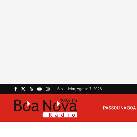
Sexta-feira, Agosto 7, 2026
PASSOU NA BOA