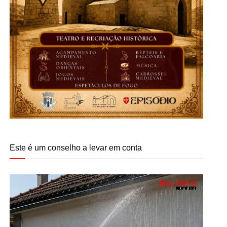
Este é um conselho a levar em conta