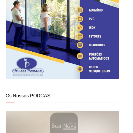
Os Nossos PODCAST