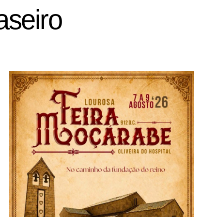
aseiro