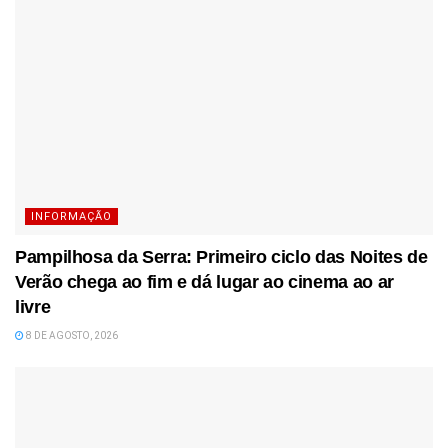
INFORMAÇÃO
Pampilhosa da Serra: Primeiro ciclo das Noites de
Verão chega ao fim e dá lugar ao cinema ao ar
livre
8 DE AGOSTO, 2026