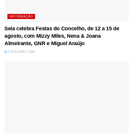
INFORMAÇÃO
Seia celebra Festas do Concelho, de 12 a 15 de
agosto, com Mizzy Miles, Nena & Joana
Almeirante, GNR e Miguel Araújo
7 DE AGOSTO, 2026