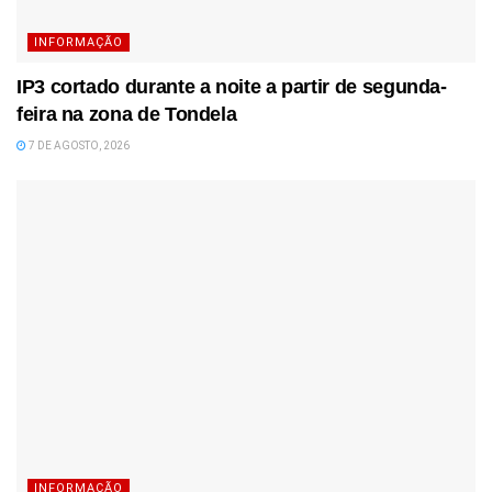
INFORMAÇÃO
IP3 cortado durante a noite a partir de segunda-
feira na zona de Tondela
7 DE AGOSTO, 2026
INFORMAÇÃO