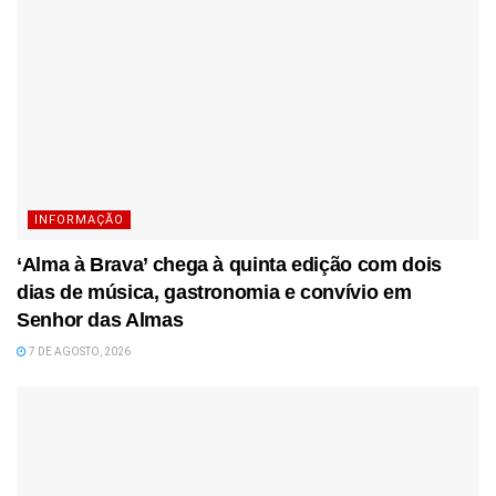
INFORMAÇÃO
‘Alma à Brava’ chega à quinta edição com dois
dias de música, gastronomia e convívio em
Senhor das Almas
7 DE AGOSTO, 2026