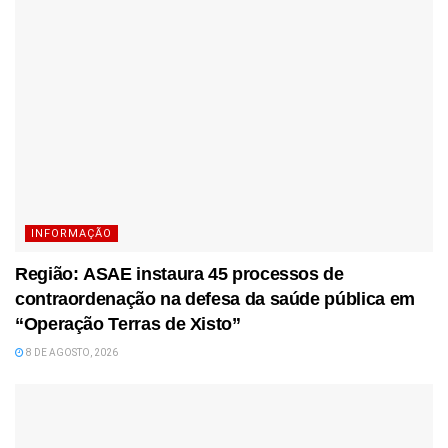
INFORMAÇÃO
Região: ASAE instaura 45 processos de
contraordenação na defesa da saúde pública em
“Operação Terras de Xisto”
8 DE AGOSTO, 2026