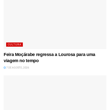
CULTURA
Feira Moçárabe regressa a Lourosa para uma
viagem no tempo
7 DE AGOSTO, 2026