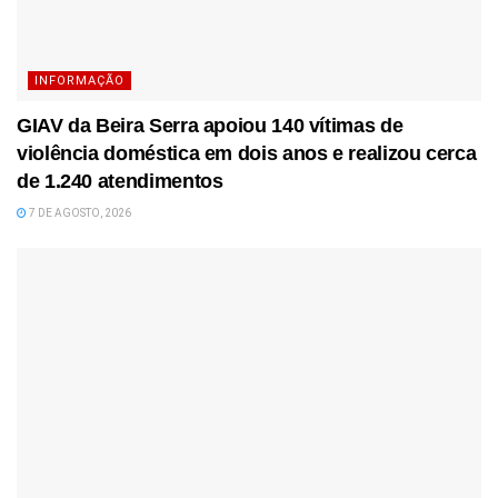
INFORMAÇÃO
GIAV da Beira Serra apoiou 140 vítimas de
violência doméstica em dois anos e realizou cerca
de 1.240 atendimentos
7 DE AGOSTO, 2026