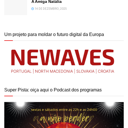
A Amiga Natália
14 DE DEZEMBRO, 2025
Um projeto para moldar o futuro digital da Europa
Super Pista: oiça aqui o Podcast dos programas