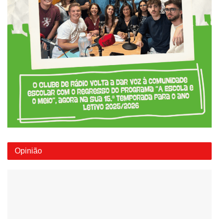
Opinião