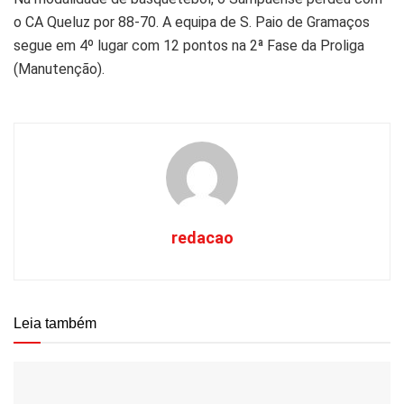
o CA Queluz por 88-70. A equipa de S. Paio de Gramaços
segue em 4º lugar com 12 pontos na 2ª Fase da Proliga
(Manutenção).
redacao
Leia também