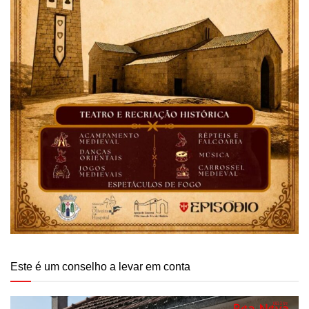
Este é um conselho a levar em conta