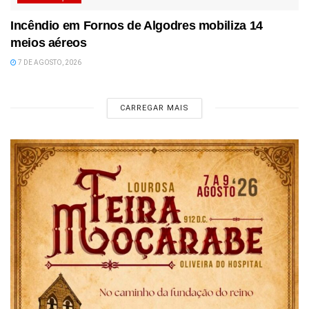
Incêndio em Fornos de Algodres mobiliza 14
meios aéreos
7 DE AGOSTO, 2026
CARREGAR MAIS