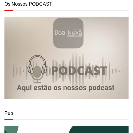
Os Nossos PODCAST
Pub