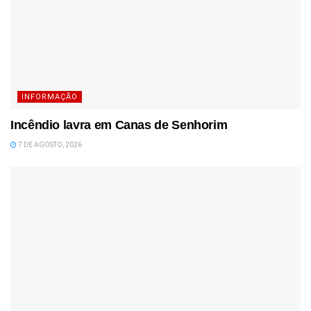
INFORMAÇÃO
Incêndio lavra em Canas de Senhorim
7 DE AGOSTO, 2026