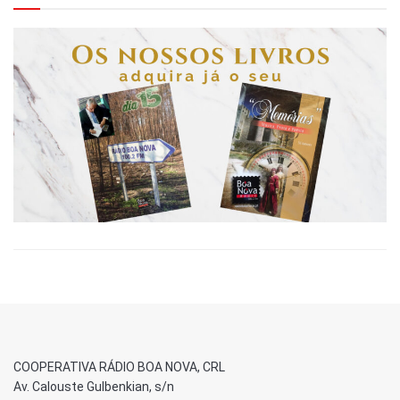
COOPERATIVA RÁDIO BOA NOVA, CRL
Av. Calouste Gulbenkian, s/n