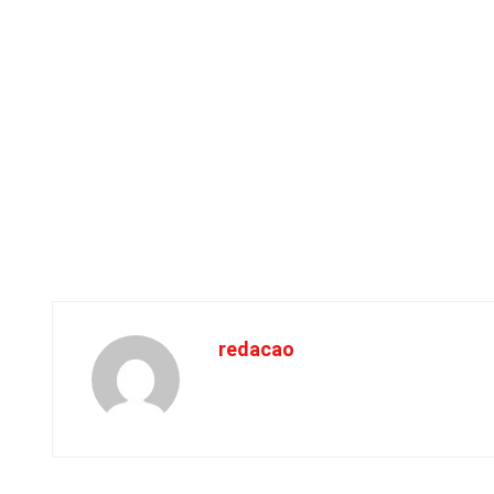
redacao