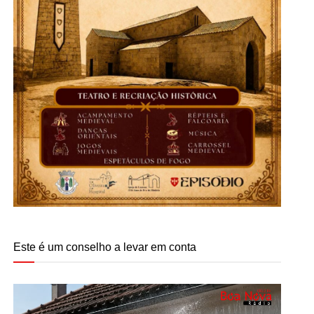
Este é um conselho a levar em conta