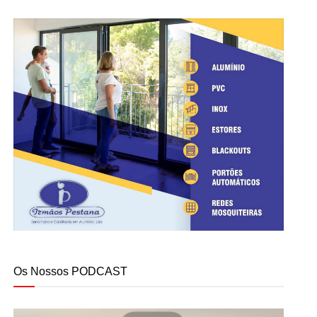
Os Nossos PODCAST