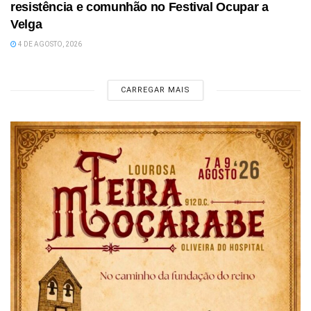
resistência e comunhão no Festival Ocupar a
Velga
4 DE AGOSTO, 2026
CARREGAR MAIS