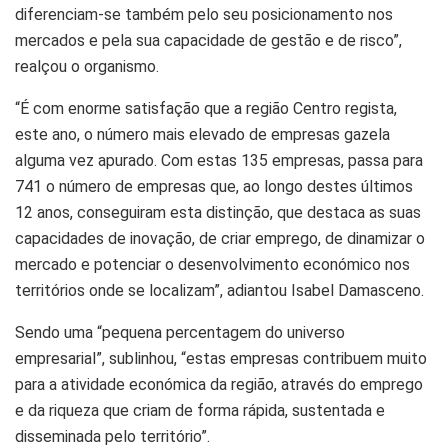
diferenciam-se também pelo seu posicionamento nos
mercados e pela sua capacidade de gestão e de risco”,
realçou o organismo.
“É com enorme satisfação que a região Centro regista,
este ano, o número mais elevado de empresas gazela
alguma vez apurado. Com estas 135 empresas, passa para
741 o número de empresas que, ao longo destes últimos
12 anos, conseguiram esta distinção, que destaca as suas
capacidades de inovação, de criar emprego, de dinamizar o
mercado e potenciar o desenvolvimento económico nos
territórios onde se localizam”, adiantou Isabel Damasceno.
Sendo uma “pequena percentagem do universo
empresarial”, sublinhou, “estas empresas contribuem muito
para a atividade económica da região, através do emprego
e da riqueza que criam de forma rápida, sustentada e
disseminada pelo território”.