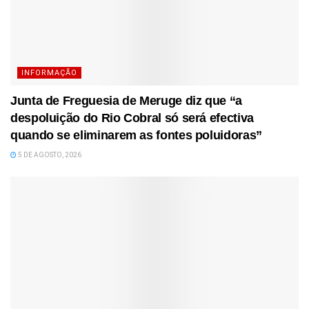
INFORMAÇÃO
Junta de Freguesia de Meruge diz que “a
despoluição do Rio Cobral só será efectiva
quando se eliminarem as fontes poluidoras”
5 DE AGOSTO, 2026