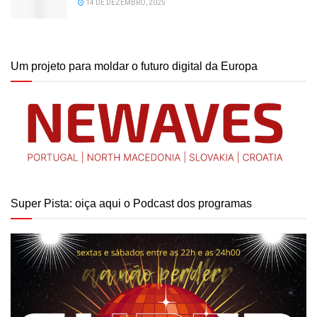
14 DE DEZEMBRO, 2025
Um projeto para moldar o futuro digital da Europa
Super Pista: oiça aqui o Podcast dos programas