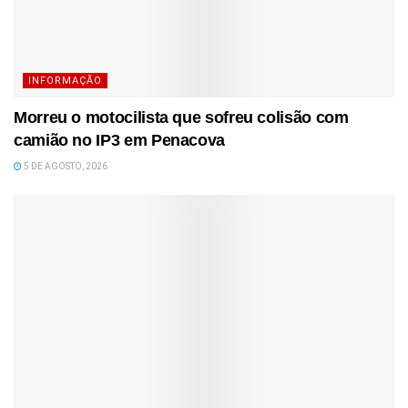
INFORMAÇÃO
Morreu o motocilista que sofreu colisão com
camião no IP3 em Penacova
5 DE AGOSTO, 2026