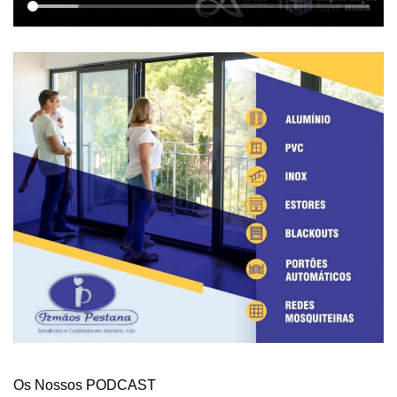
Os Nossos PODCAST