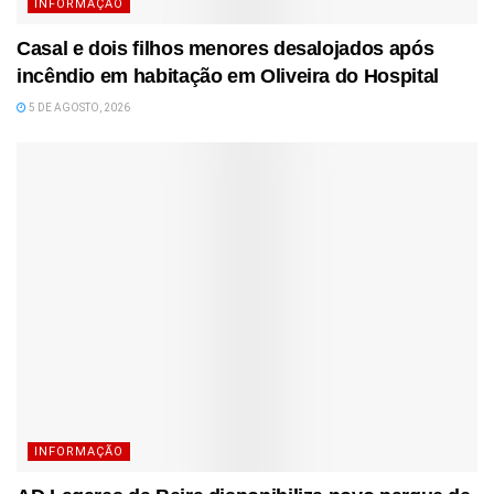
INFORMAÇÃO
Casal e dois filhos menores desalojados após
incêndio em habitação em Oliveira do Hospital
5 DE AGOSTO, 2026
INFORMAÇÃO