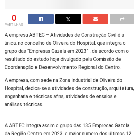
0
PARTILHAS
A empresa ABTEC – Atividades de Construção Civil é a
única, no concelho de Oliveira do Hospital, que integra o
grupo das “Empresas Gazela em 2023” , de acordo com o
resultado do estudo hoje divulgado pela Comissão de
Coordenação e Desenvolvimento Regional do Centro.
A empresa, com sede na Zona Industrial de Oliveira do
Hospital, dedica-se a atividades de construção, arquitetura,
engenharia e técnicas afins, atividades de ensaios e
análises técnicas.
A ABTEC integra assim o grupo das 135 Empresas Gazela
da Região Centro em 2023, o maior número dos últimos 12