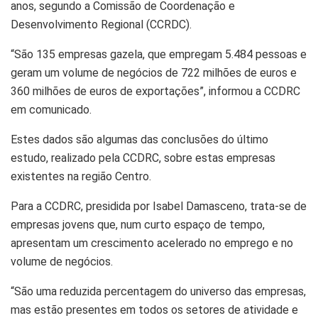
anos, segundo a Comissão de Coordenação e
Desenvolvimento Regional (CCRDC).
“São 135 empresas gazela, que empregam 5.484 pessoas e
geram um volume de negócios de 722 milhões de euros e
360 milhões de euros de exportações”, informou a CCDRC
em comunicado.
Estes dados são algumas das conclusões do último
estudo, realizado pela CCDRC, sobre estas empresas
existentes na região Centro.
Para a CCDRC, presidida por Isabel Damasceno, trata-se de
empresas jovens que, num curto espaço de tempo,
apresentam um crescimento acelerado no emprego e no
volume de negócios.
“São uma reduzida percentagem do universo das empresas,
mas estão presentes em todos os setores de atividade e