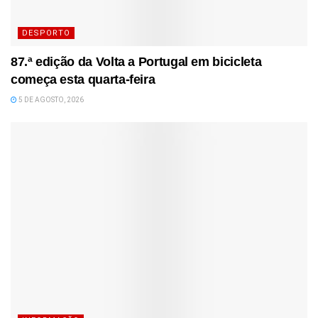
DESPORTO
87.ª edição da Volta a Portugal em bicicleta
começa esta quarta-feira
5 DE AGOSTO, 2026