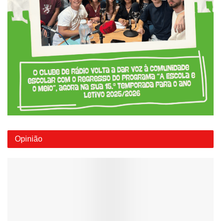
Opinião