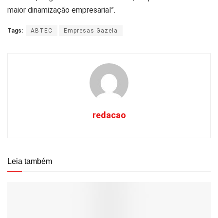
maior dinamização empresarial”.
Tags:
ABTEC
Empresas Gazela
redacao
Leia também