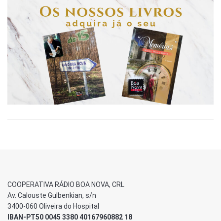
COOPERATIVA RÁDIO BOA NOVA, CRL
Av. Calouste Gulbenkian, s/n
3400-060 Oliveira do Hospital
IBAN-PT50 0045 3380 40167960882 18