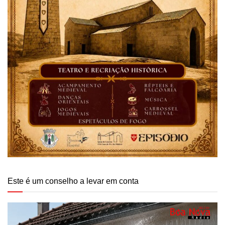
Este é um conselho a levar em conta