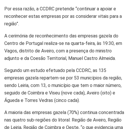
Por essa razão, a CCDRC pretende “continuar a apoiar e
reconhecer estas empresas por as considerar vitais para a
região”.
A cerimónia de reconhecimento das empresas gazela do
Centro de Portugal realiza-se na quarta-feira, às 19:30, em
Vagos, distrito de Aveiro, com a presença do ministro
adjunto e da Coesão Territorial, Manuel Castro Almeida.
Segundo um estudo efetuado pela CCDRC, as 135
empresas gazela repartem-se por 53 municípios da região,
sendo Leiria, com 13, o município que tem o maior número,
seguido de Coimbra e Viseu (nove cada), Aveiro (oito) e
Águeda e Torres Vedras (cinco cada).
A maioria das empresas gazela (70%) continua concentrada
nas quatro sub-regiões do litoral: Região de Aveiro, Região
de Leiria, Região de Coimbra e Oeste, “o que evidencia uma