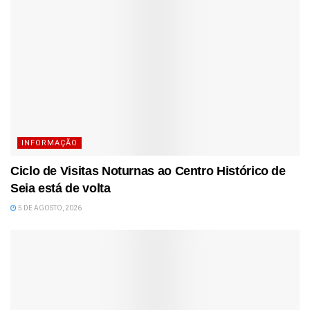
INFORMAÇÃO
Ciclo de Visitas Noturnas ao Centro Histórico de
Seia está de volta
5 DE AGOSTO, 2026