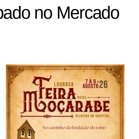
ábado no Mercado