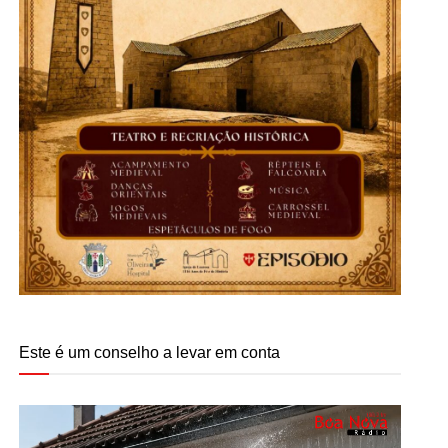
Este é um conselho a levar em conta