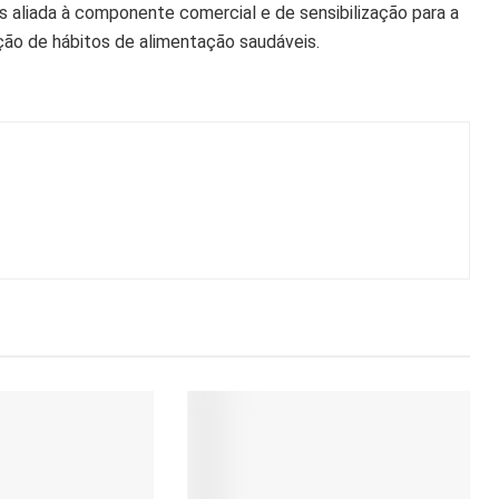
 aliada à componente comercial e de sensibilização para a
oção de hábitos de alimentação saudáveis.