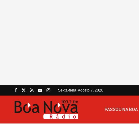
Sexta-feira, Agosto 7, 2026
PASSOU NA BOA