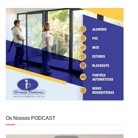
Os Nossos PODCAST