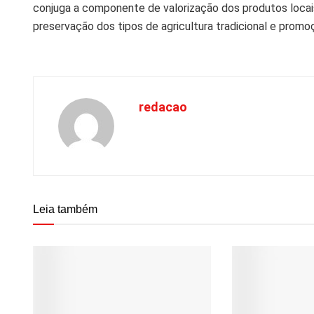
conjuga a componente de valorização dos produtos locais
preservação dos tipos de agricultura tradicional e prom
redacao
Leia também