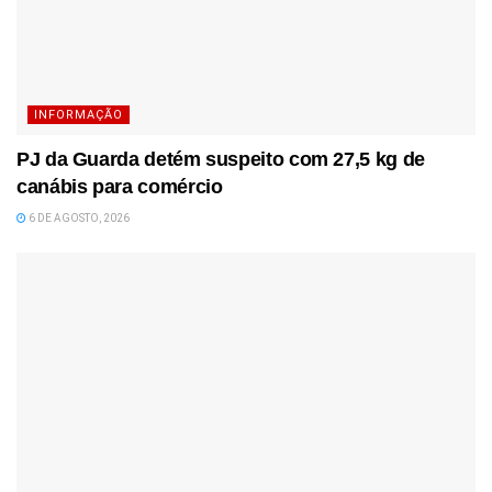
INFORMAÇÃO
PJ da Guarda detém suspeito com 27,5 kg de
canábis para comércio
6 DE AGOSTO, 2026