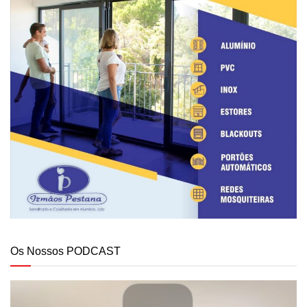
Os Nossos PODCAST