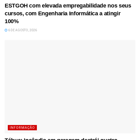
ESTGOH com elevada empregabilidade nos seus
cursos, com Engenharia Informática a atingir
100%
6 DE AGOSTO, 2026
INFORMAÇÃO