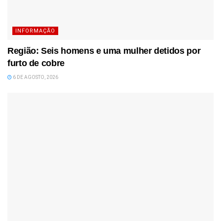
INFORMAÇÃO
Região: Seis homens e uma mulher detidos por
furto de cobre
6 DE AGOSTO, 2026