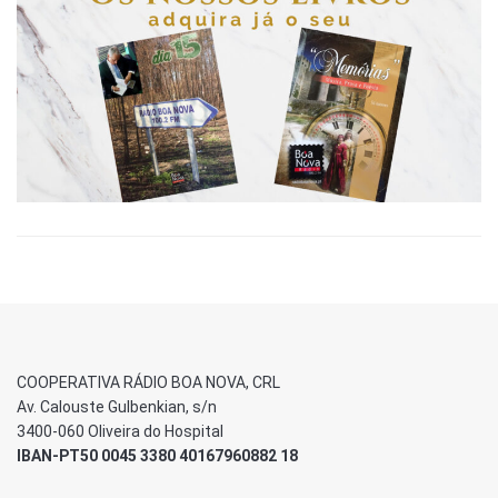
COOPERATIVA RÁDIO BOA NOVA, CRL
Av. Calouste Gulbenkian, s/n
3400-060 Oliveira do Hospital
IBAN-PT50 0045 3380 40167960882 18