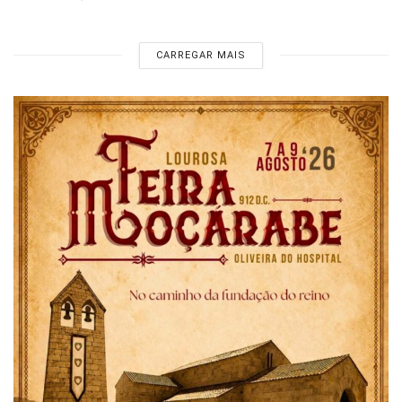
CARREGAR MAIS