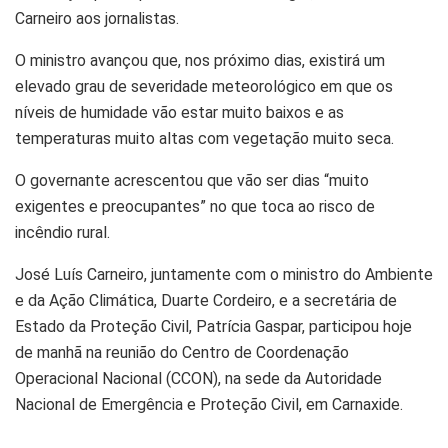
Carneiro aos jornalistas.
O ministro avançou que, nos próximo dias, existirá um
elevado grau de severidade meteorológico em que os
níveis de humidade vão estar muito baixos e as
temperaturas muito altas com vegetação muito seca.
O governante acrescentou que vão ser dias “muito
exigentes e preocupantes” no que toca ao risco de
incêndio rural.
José Luís Carneiro, juntamente com o ministro do Ambiente
e da Ação Climática, Duarte Cordeiro, e a secretária de
Estado da Proteção Civil, Patrícia Gaspar, participou hoje
de manhã na reunião do Centro de Coordenação
Operacional Nacional (CCON), na sede da Autoridade
Nacional de Emergência e Proteção Civil, em Carnaxide.