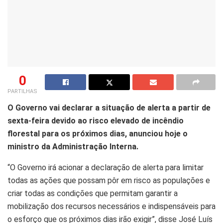
0
PARTILHAS
O Governo vai declarar a situação de alerta a partir de
sexta-feira devido ao risco elevado de incêndio
florestal para os próximos dias, anunciou hoje o
ministro da Administração Interna.
“O
Governo irá acionar a declaração de alerta para limitar
todas as ações que possam pôr em risco as populações e
criar todas as condições que permitam garantir a
mobilização dos recursos necessários e indispensáveis para
o esforço que os próximos dias irão exigir”, disse José Luís