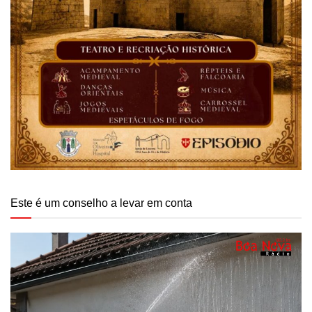
Este é um conselho a levar em conta