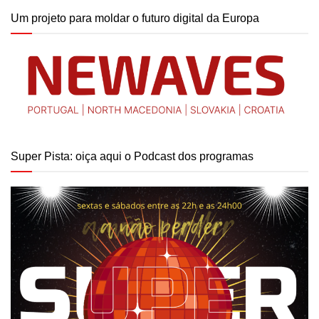
Um projeto para moldar o futuro digital da Europa
Super Pista: oiça aqui o Podcast dos programas