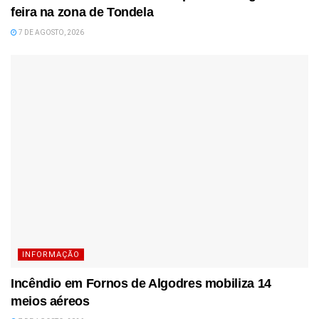
feira na zona de Tondela
7 DE AGOSTO, 2026
INFORMAÇÃO
Incêndio em Fornos de Algodres mobiliza 14
meios aéreos