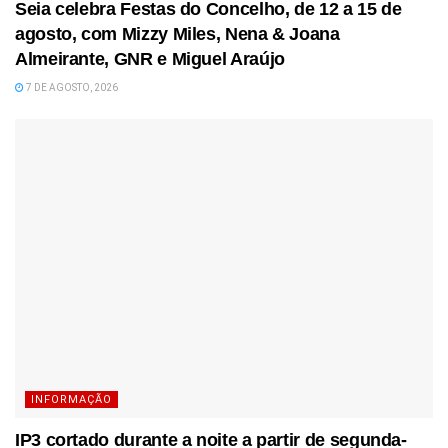
Seia celebra Festas do Concelho, de 12 a 15 de
agosto, com Mizzy Miles, Nena & Joana
Almeirante, GNR e Miguel Araújo
7 DE AGOSTO, 2026
INFORMAÇÃO
IP3 cortado durante a noite a partir de segunda-