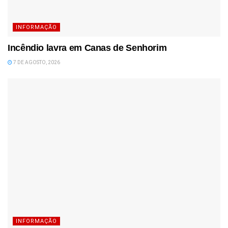
INFORMAÇÃO
Incêndio lavra em Canas de Senhorim
7 DE AGOSTO, 2026
INFORMAÇÃO