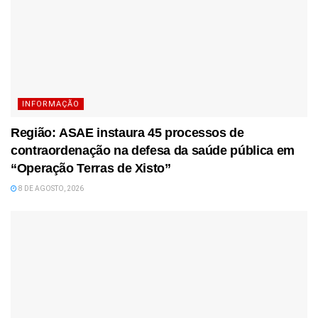
INFORMAÇÃO
Região: ASAE instaura 45 processos de
contraordenação na defesa da saúde pública em
“Operação Terras de Xisto”
8 DE AGOSTO, 2026