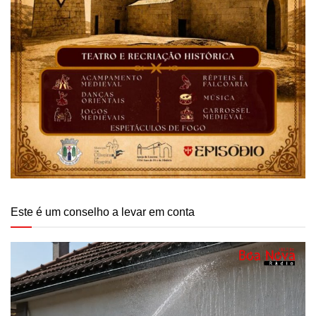
Este é um conselho a levar em conta