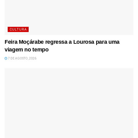
CULTURA
Feira Moçárabe regressa a Lourosa para uma
viagem no tempo
7 DE AGOSTO, 2026