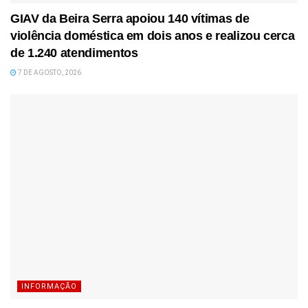
GIAV da Beira Serra apoiou 140 vítimas de
violência doméstica em dois anos e realizou cerca
de 1.240 atendimentos
7 DE AGOSTO, 2026
INFORMAÇÃO