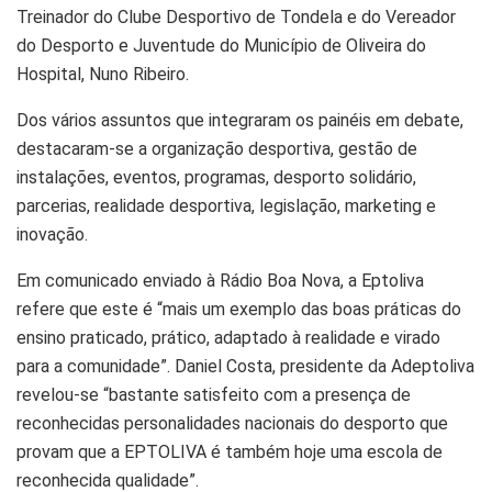
Treinador do Clube Desportivo de Tondela e do Vereador
do Desporto e Juventude do Município de Oliveira do
Hospital, Nuno Ribeiro.
Dos vários assuntos que integraram os painéis em debate,
destacaram-se a organização desportiva, gestão de
instalações, eventos, programas, desporto solidário,
parcerias, realidade desportiva, legislação, marketing e
inovação.
Em comunicado enviado à Rádio Boa Nova, a Eptoliva
refere que este é “mais um exemplo das boas práticas do
ensino praticado, prático, adaptado à realidade e virado
para a comunidade”. Daniel Costa, presidente da Adeptoliva
revelou-se “bastante satisfeito com a presença de
reconhecidas personalidades nacionais do desporto que
provam que a EPTOLIVA é também hoje uma escola de
reconhecida qualidade”.