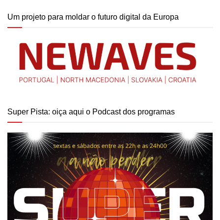
Um projeto para moldar o futuro digital da Europa
Super Pista: oiça aqui o Podcast dos programas