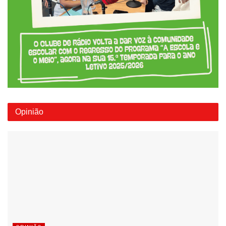
Opinião