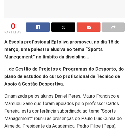
0
PARTILHAS
A Escola profissional Eptoliva promoveu, no dia 16 de
março, uma palestra alusiva ao tema “Sports
Manegement” no âmbito da disciplina…
… de Gestão de Projetos e Programas do Desporto, do
plano de estudos do curso profissional de Técnico de
Apoio à Gestão Desportiva.
Dinamizada pelos alunos Daniel Peres, Mauro Francisco e
Mamudu Sané que foram apoiados pelo professor Carlos
Ferreira, esta conferência subordinada ao tema “Sports
Management” reuniu as presenças de Paulo Luís Cunha de
Almeida, Presidente da Académica, Pedro Filipe (Pepa),