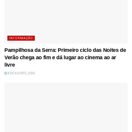
INFORMAÇÃO
Pampilhosa da Serra: Primeiro ciclo das Noites de
Verão chega ao fim e dá lugar ao cinema ao ar
livre
8 DE AGOSTO, 2026