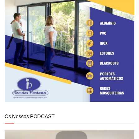
Os Nossos PODCAST