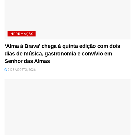
INFORMAÇÃO
‘Alma à Brava’ chega à quinta edição com dois
dias de música, gastronomia e convívio em
Senhor das Almas
7 DE AGOSTO, 2026