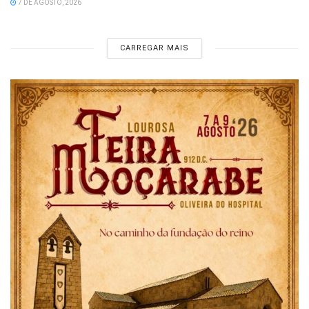
7 DE AGOSTO, 2026
CARREGAR MAIS