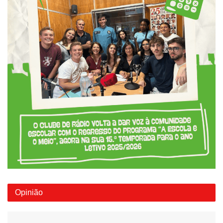
Opinião