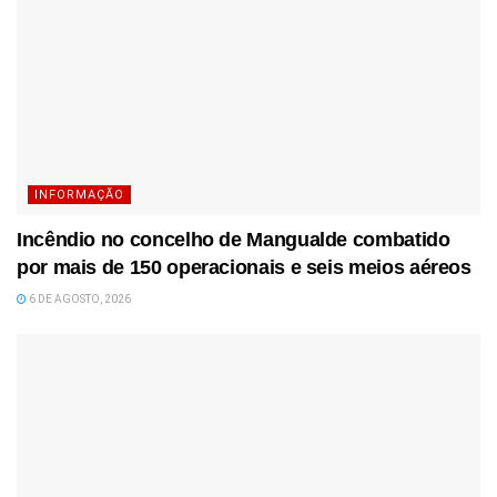
INFORMAÇÃO
Incêndio no concelho de Mangualde combatido
por mais de 150 operacionais e seis meios aéreos
6 DE AGOSTO, 2026