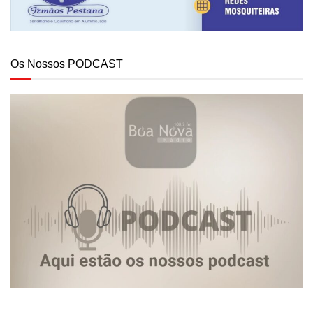
Os Nossos PODCAST