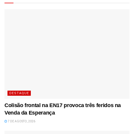
DESTAQUE
Colisão frontal na EN17 provoca três feridos na
Venda da Esperança
7 DE AGOSTO, 2026