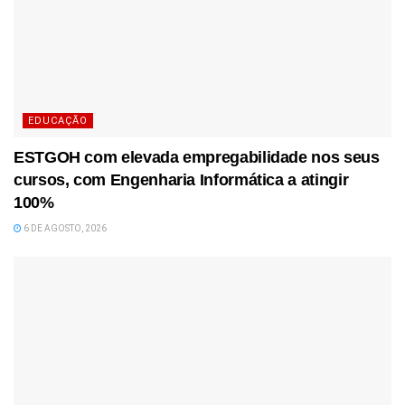
EDUCAÇÃO
ESTGOH com elevada empregabilidade nos seus
cursos, com Engenharia Informática a atingir
100%
6 DE AGOSTO, 2026