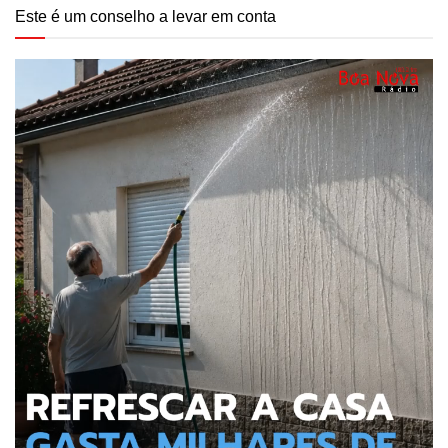
Este é um conselho a levar em conta