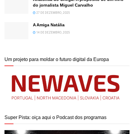
do jornalista Miguel Carvalho
27 DE DEZEMBRO, 2025
A Amiga Natália
14 DE DEZEMBRO, 2025
Um projeto para moldar o futuro digital da Europa
Super Pista: oiça aqui o Podcast dos programas