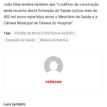
João Dinis lembra também que “o edifício de construção
ainda recente desta Extensão de Saúde custou mais de
400 mil euros repartidos entre o Ministério da Saúde e a
Câmara Municipal de Oliveira do Hospital”.
Tags:
Ervedal da Beira e Vila Franca da Beira
Extensão de Saúde
Médico de Família
redacao
Leia também