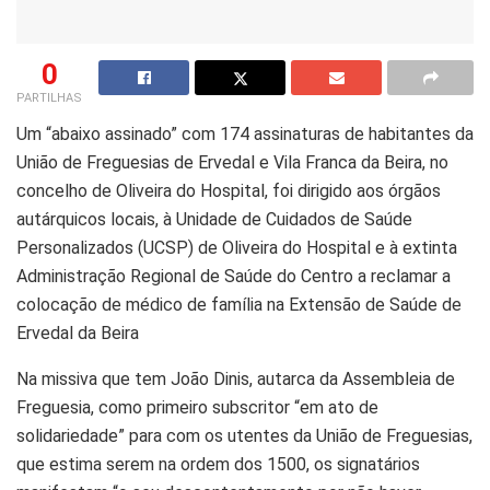
0
PARTILHAS
Um “abaixo assinado” com 174 assinaturas de habitantes da
União de Freguesias de Ervedal e Vila Franca da Beira, no
concelho de Oliveira do Hospital, foi dirigido aos órgãos
autárquicos locais, à Unidade de Cuidados de Saúde
Personalizados (UCSP) de Oliveira do Hospital e à extinta
Administração Regional de Saúde do Centro a reclamar a
colocação de médico de família na Extensão de Saúde de
Ervedal da Beira
Na missiva que tem João Dinis, autarca da Assembleia de
Freguesia, como primeiro subscritor “em ato de
solidariedade” para com os utentes da União de Freguesias,
que estima serem na ordem dos 1500, os signatários