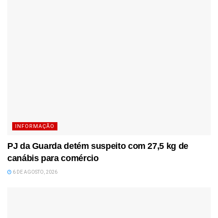
INFORMAÇÃO
PJ da Guarda detém suspeito com 27,5 kg de
canábis para comércio
6 DE AGOSTO, 2026