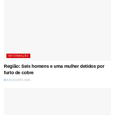
INFORMAÇÃO
Região: Seis homens e uma mulher detidos por
furto de cobre
6 DE AGOSTO, 2026