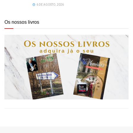
6 DE AGOSTO, 2026
Os nossos livros