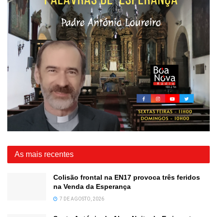
As mais recentes
Colisão frontal na EN17 provoca três feridos
na Venda da Esperança
7 DE AGOSTO, 2026