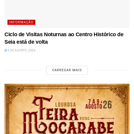
INFORMAÇÃO
Ciclo de Visitas Noturnas ao Centro Histórico de
Seia está de volta
5 DE AGOSTO, 2026
CARREGAR MAIS