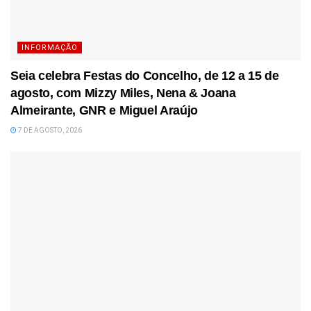
INFORMAÇÃO
Seia celebra Festas do Concelho, de 12 a 15 de
agosto, com Mizzy Miles, Nena & Joana
Almeirante, GNR e Miguel Araújo
7 DE AGOSTO, 2026