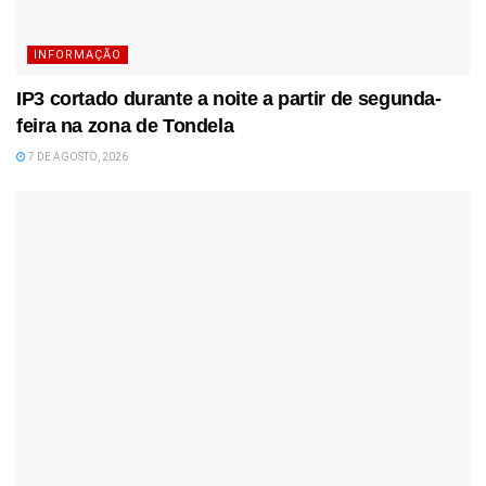
INFORMAÇÃO
IP3 cortado durante a noite a partir de segunda-
feira na zona de Tondela
7 DE AGOSTO, 2026