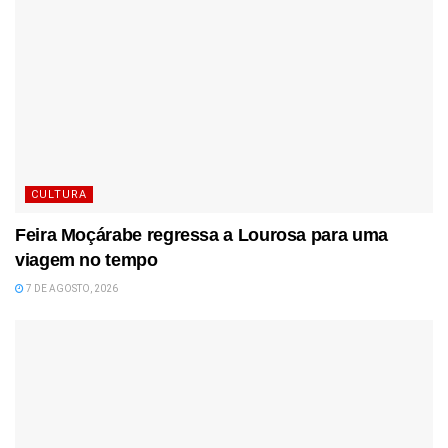
CULTURA
Feira Moçárabe regressa a Lourosa para uma
viagem no tempo
7 DE AGOSTO, 2026