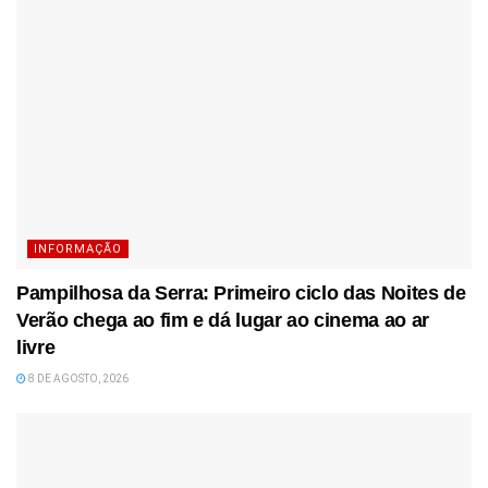
INFORMAÇÃO
Pampilhosa da Serra: Primeiro ciclo das Noites de
Verão chega ao fim e dá lugar ao cinema ao ar
livre
8 DE AGOSTO, 2026