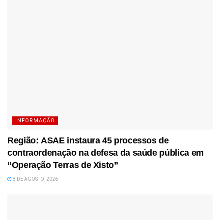
INFORMAÇÃO
Região: ASAE instaura 45 processos de
contraordenação na defesa da saúde pública em
“Operação Terras de Xisto”
8 DE AGOSTO, 2026