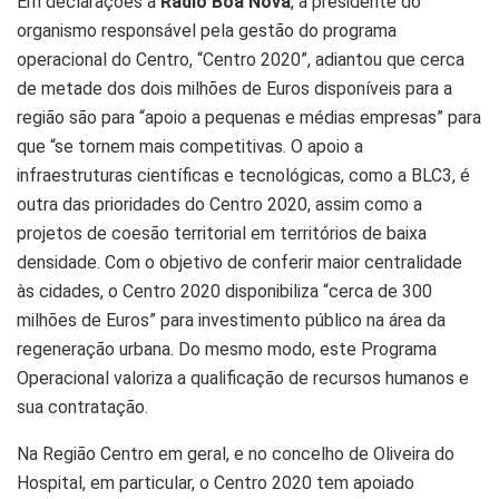
Em declarações à
Rádio Boa Nova
, a presidente do
organismo responsável pela gestão do programa
operacional do Centro, “Centro 2020”, adiantou que cerca
de metade dos dois milhões de Euros disponíveis para a
região são para “apoio a pequenas e médias empresas” para
que “se tornem mais competitivas. O apoio a
infraestruturas científicas e tecnológicas, como a BLC3, é
outra das prioridades do Centro 2020, assim como a
projetos de coesão territorial em territórios de baixa
densidade. Com o objetivo de conferir maior centralidade
às cidades, o Centro 2020 disponibiliza “cerca de 300
milhões de Euros” para investimento público na área da
regeneração urbana. Do mesmo modo, este Programa
Operacional valoriza a qualificação de recursos humanos e
sua contratação.
Na Região Centro em geral, e no concelho de Oliveira do
Hospital, em particular, o Centro 2020 tem apoiado