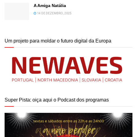
A Amiga Natália
14 DE DEZEMBRO, 2025
Um projeto para moldar o futuro digital da Europa
Super Pista: oiça aqui o Podcast dos programas