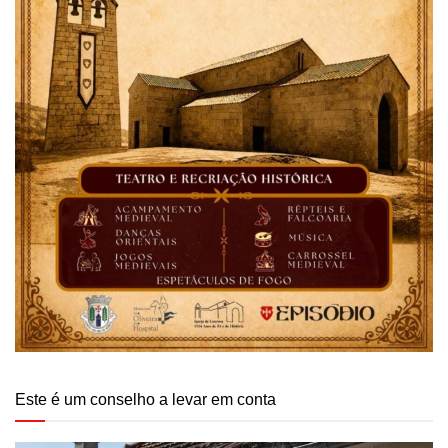
Este é um conselho a levar em conta