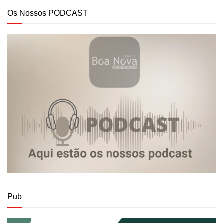
Os Nossos PODCAST
Pub