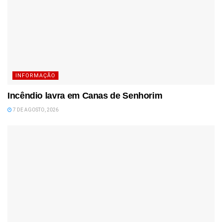
INFORMAÇÃO
Incêndio lavra em Canas de Senhorim
7 DE AGOSTO, 2026