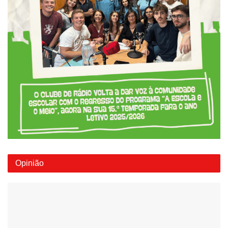
Opinião