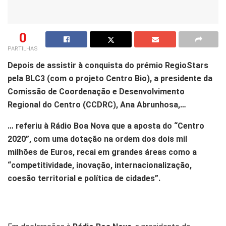
0
PARTILHAS
Depois de assistir à conquista do prémio RegioStars
pela BLC3 (com o projeto Centro Bio), a presidente da
Comissão de Coordenação e Desenvolvimento
Regional do Centro (CCDRC), Ana Abrunhosa,…
… referiu à Rádio Boa Nova que a aposta do “Centro
2020”, com uma dotação na ordem dos dois mil
milhões de Euros, recai em grandes áreas como a
“competitividade, inovação, internacionalização,
coesão territorial e política de cidades”.