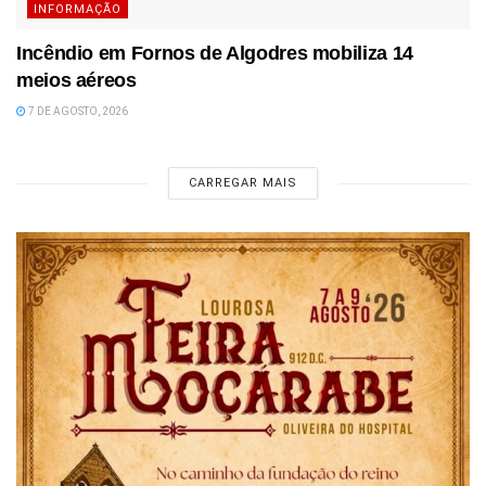
INFORMAÇÃO
Incêndio em Fornos de Algodres mobiliza 14
meios aéreos
7 DE AGOSTO, 2026
CARREGAR MAIS