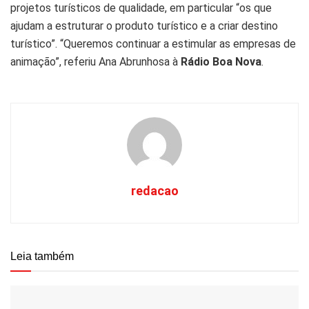
projetos turísticos de qualidade, em particular “os que
ajudam a estruturar o produto turístico e a criar destino
turístico”. “Queremos continuar a estimular as empresas de
animação”, referiu Ana Abrunhosa à
Rádio Boa Nova
.
redacao
Leia também