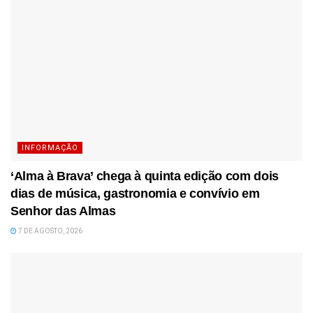
INFORMAÇÃO
‘Alma à Brava’ chega à quinta edição com dois
dias de música, gastronomia e convívio em
Senhor das Almas
7 DE AGOSTO, 2026