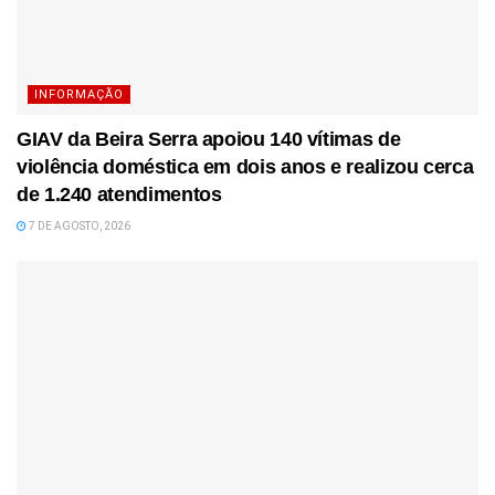
INFORMAÇÃO
GIAV da Beira Serra apoiou 140 vítimas de
violência doméstica em dois anos e realizou cerca
de 1.240 atendimentos
7 DE AGOSTO, 2026