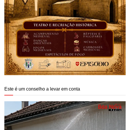
Este é um conselho a levar em conta