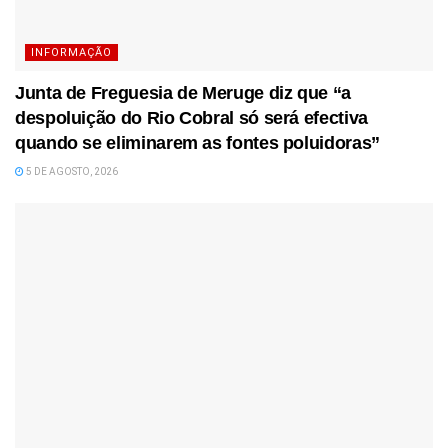
INFORMAÇÃO
Junta de Freguesia de Meruge diz que “a
despoluição do Rio Cobral só será efectiva
quando se eliminarem as fontes poluidoras”
5 DE AGOSTO, 2026