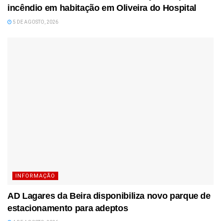
incêndio em habitação em Oliveira do Hospital
5 DE AGOSTO, 2026
INFORMAÇÃO
AD Lagares da Beira disponibiliza novo parque de
estacionamento para adeptos