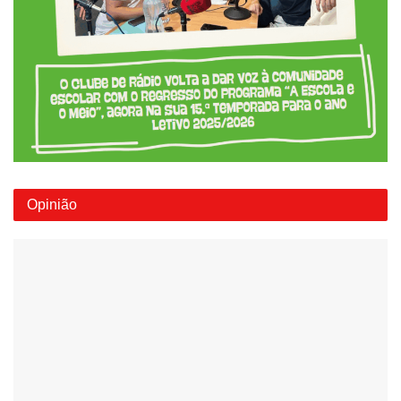
Opinião