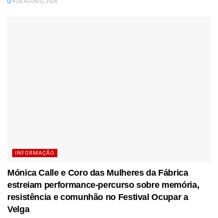
4 DE AGOSTO, 2026
INFORMAÇÃO
Mónica Calle e Coro das Mulheres da Fábrica
estreiam performance-percurso sobre memória,
resistência e comunhão no Festival Ocupar a
Velga