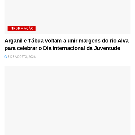
INFORMAÇÃO
Arganil e Tábua voltam a unir margens do rio Alva
para celebrar o Dia Internacional da Juventude
5 DE AGOSTO, 2026