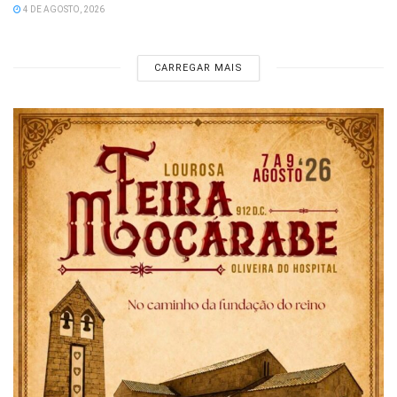
4 DE AGOSTO, 2026
CARREGAR MAIS