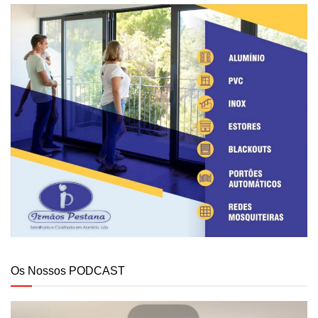
Os Nossos PODCAST