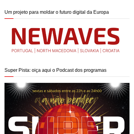
Um projeto para moldar o futuro digital da Europa
Super Pista: oiça aqui o Podcast dos programas