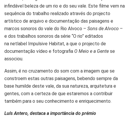
infindável beleza de um rio e do seu vale. Este filme vem na
sequência do trabalho realizado através do projecto
artístico de arquivo e documentação das paisagens e
marcos sonoros do vale do Rio Alvoco –
Sons de Alvoco
–
e dos trabalhos sonoros da série “O rio” editados
na netlabel Impulsive Habitat, a que o projecto de
documentação vídeo e fotografia
O Meio e a Gente
se
associou.
Assim, é no cruzamento do som com a imagem que se
constroem estas outras paisagens, bebendo sempre da
base humilde deste vale, da sua natureza, arquitetura e
gentes, com a certeza de que estaremos a contribuir
também para o seu conhecimento e enriquecimento.
Luís Antero, destaca a importância do prémio