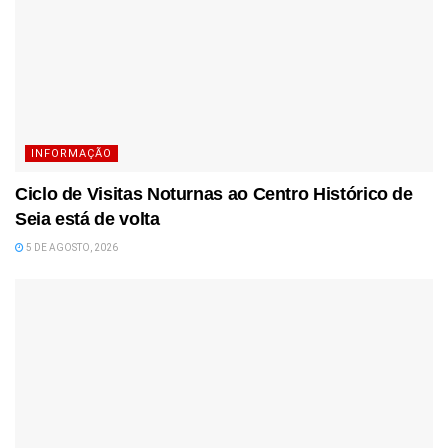
INFORMAÇÃO
Ciclo de Visitas Noturnas ao Centro Histórico de
Seia está de volta
5 DE AGOSTO, 2026