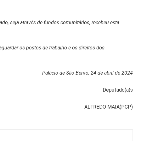
do, seja através de fundos comunitários, recebeu esta
guardar os postos de trabalho e os direitos dos
Palácio de São Bento, 24 de abril de 2024
Deputado(a)s
ALFREDO MAIA(PCP)