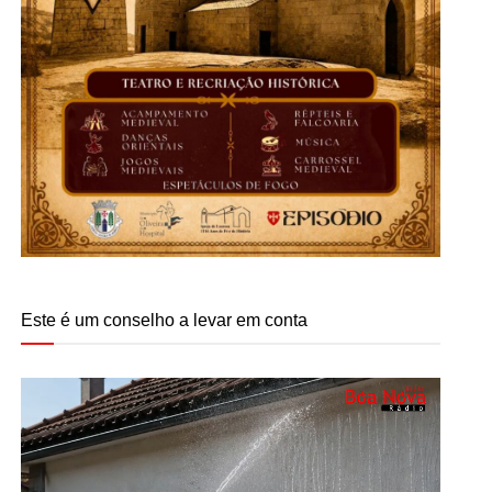
Este é um conselho a levar em conta