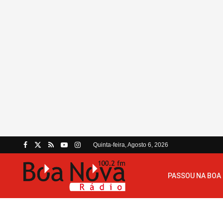
Quinta-feira, Agosto 6, 2026
PASSOU NA BOA