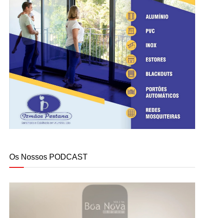
Os Nossos PODCAST