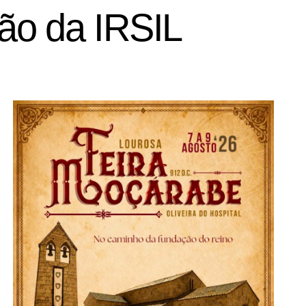
ão da IRSIL