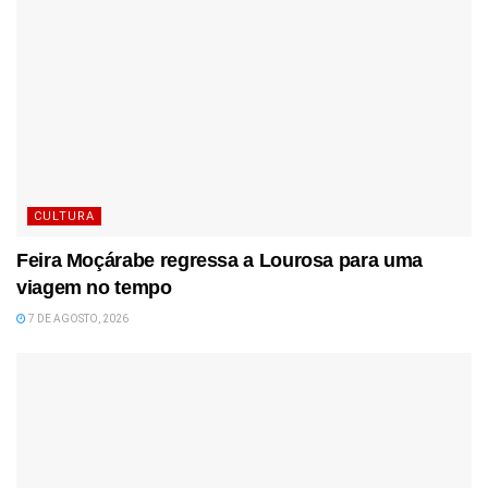
CULTURA
Feira Moçárabe regressa a Lourosa para uma
viagem no tempo
7 DE AGOSTO, 2026