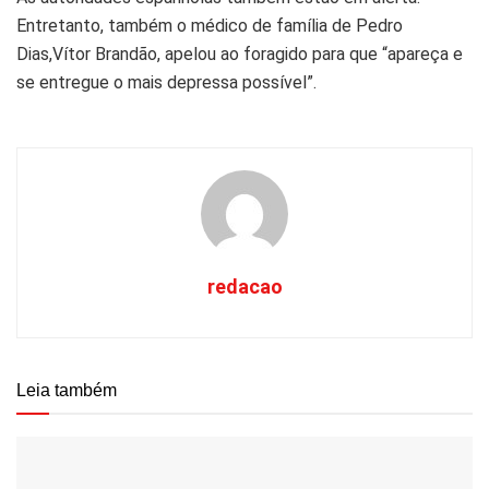
Entretanto, também o médico de família de Pedro
Dias,Vítor Brandão, apelou ao foragido para que “apareça e
se entregue o mais depressa possível”.
redacao
Leia também