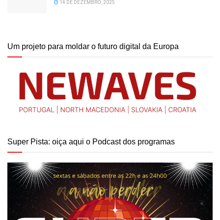
14 DE DEZEMBRO, 2025
Um projeto para moldar o futuro digital da Europa
Super Pista: oiça aqui o Podcast dos programas