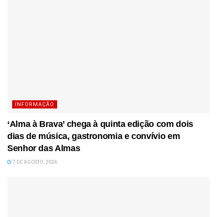
INFORMAÇÃO
‘Alma à Brava’ chega à quinta edição com dois
dias de música, gastronomia e convívio em
Senhor das Almas
7 DE AGOSTO, 2026