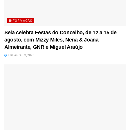
INFORMAÇÃO
Seia celebra Festas do Concelho, de 12 a 15 de
agosto, com Mizzy Miles, Nena & Joana
Almeirante, GNR e Miguel Araújo
7 DE AGOSTO, 2026