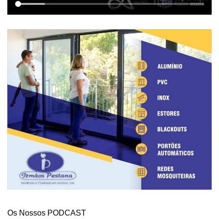
Os Nossos PODCAST