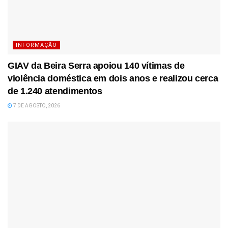
INFORMAÇÃO
GIAV da Beira Serra apoiou 140 vítimas de
violência doméstica em dois anos e realizou cerca
de 1.240 atendimentos
7 DE AGOSTO, 2026