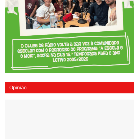
Opinião