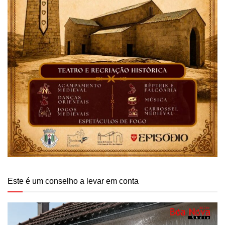
Este é um conselho a levar em conta