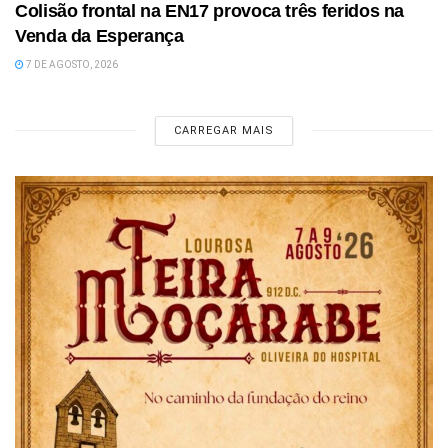
Colisão frontal na EN17 provoca três feridos na
Venda da Esperança
7 DE AGOSTO, 2026
CARREGAR MAIS