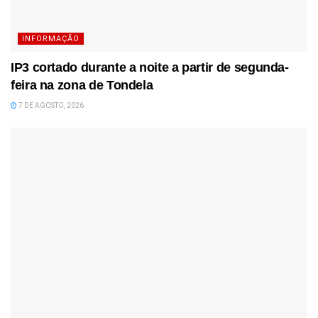
INFORMAÇÃO
IP3 cortado durante a noite a partir de segunda-
feira na zona de Tondela
7 DE AGOSTO, 2026