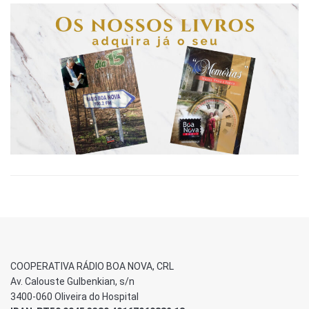
COOPERATIVA RÁDIO BOA NOVA, CRL
Av. Calouste Gulbenkian, s/n
3400-060 Oliveira do Hospital