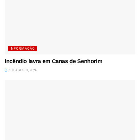
INFORMAÇÃO
Incêndio lavra em Canas de Senhorim
7 DE AGOSTO, 2026