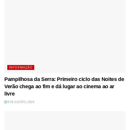
INFORMAÇÃO
Pampilhosa da Serra: Primeiro ciclo das Noites de
Verão chega ao fim e dá lugar ao cinema ao ar
livre
8 DE AGOSTO, 2026