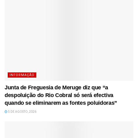
INFORMAÇÃO
Junta de Freguesia de Meruge diz que “a
despoluição do Rio Cobral só será efectiva
quando se eliminarem as fontes poluidoras”
5 DE AGOSTO, 2026