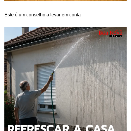
Este é um conselho a levar em conta