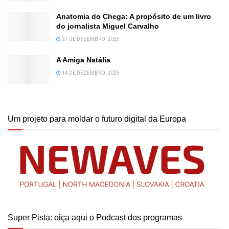
Anatomia do Chega: A propósito de um livro
do jornalista Miguel Carvalho
27 DE DEZEMBRO, 2025
A Amiga Natália
14 DE DEZEMBRO, 2025
Um projeto para moldar o futuro digital da Europa
Super Pista: oiça aqui o Podcast dos programas