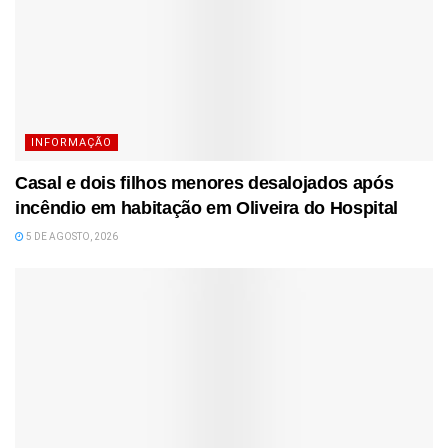
INFORMAÇÃO
Casal e dois filhos menores desalojados após
incêndio em habitação em Oliveira do Hospital
5 DE AGOSTO, 2026