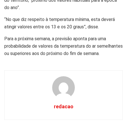
do território, “próximo dos valores habituais para a época
do ano”.
“No que diz respeito à temperatura mínima, esta deverá
atingir valores entre os 13 e os 20 graus”, disse.
Para a próxima semana, a previsão aponta para uma
probabilidade de valores da temperatura do ar semelhantes
ou superiores aos do próximo do fim de semana.
redacao