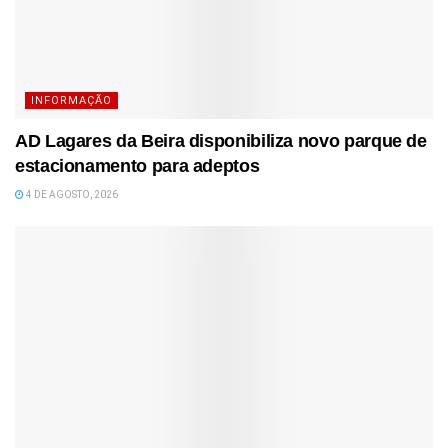
INFORMAÇÃO
AD Lagares da Beira disponibiliza novo parque de
estacionamento para adeptos
4 DE AGOSTO, 2026