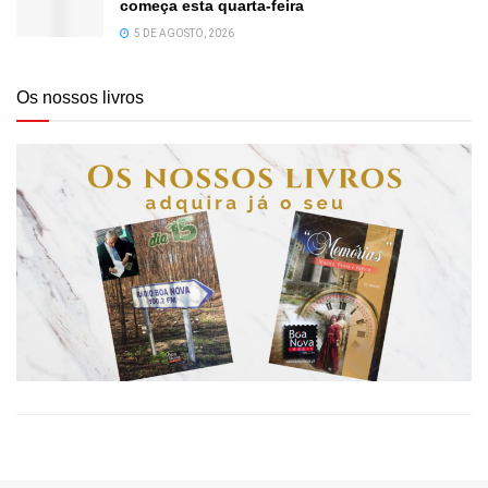
começa esta quarta-feira
5 DE AGOSTO, 2026
Os nossos livros