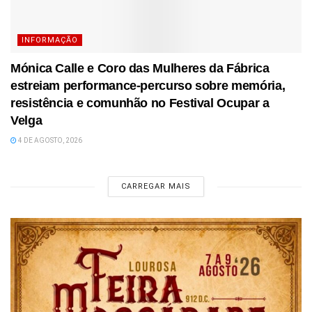
INFORMAÇÃO
Mónica Calle e Coro das Mulheres da Fábrica
estreiam performance-percurso sobre memória,
resistência e comunhão no Festival Ocupar a
Velga
4 DE AGOSTO, 2026
CARREGAR MAIS