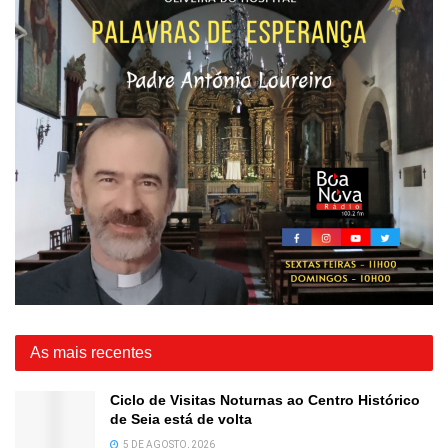
As mais recentes
Ciclo de Visitas Noturnas ao Centro Histórico
de Seia está de volta
5 DE AGOSTO, 2026