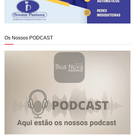
Os Nossos PODCAST