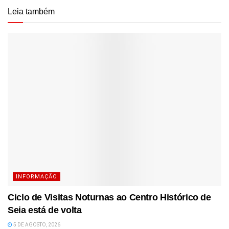
Leia também
INFORMAÇÃO
Ciclo de Visitas Noturnas ao Centro Histórico de
Seia está de volta
5 DE AGOSTO, 2026