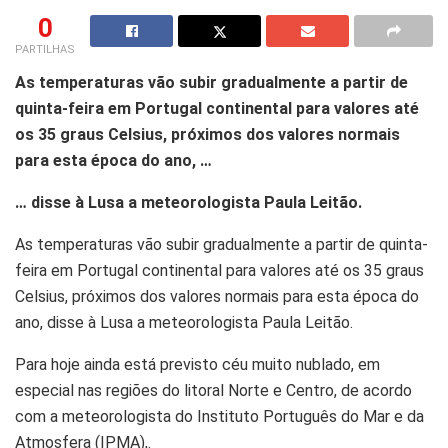
0
PARTILHAS
As temperaturas vão subir gradualmente a partir de
quinta-feira em Portugal continental para valores até
os 35 graus Celsius, próximos dos valores normais
para esta época do ano, …
… disse à Lusa a meteorologista Paula Leitão.
As temperaturas vão subir gradualmente a partir de quinta-
feira em Portugal continental para valores até os 35 graus
Celsius, próximos dos valores normais para esta época do
ano, disse à Lusa a meteorologista Paula Leitão.
Para hoje ainda está previsto céu muito nublado, em
especial nas regiões do litoral Norte e Centro, de acordo
com a meteorologista do Instituto Português do Mar e da
Atmosfera (IPMA),.