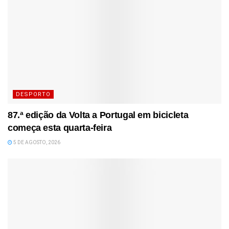
DESPORTO
87.ª edição da Volta a Portugal em bicicleta
começa esta quarta-feira
5 DE AGOSTO, 2026