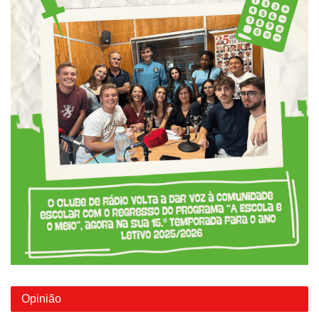
Opinião