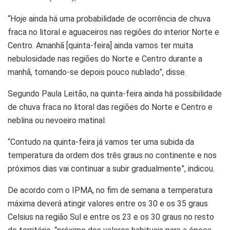
“Hoje ainda há uma probabilidade de ocorrência de chuva
fraca no litoral e aguaceiros nas regiões do interior Norte e
Centro. Amanhã [quinta-feira] ainda vamos ter muita
nebulosidade nas regiões do Norte e Centro durante a
manhã, tornando-se depois pouco nublado”, disse.
Segundo Paula Leitão, na quinta-feira ainda há possibilidade
de chuva fraca no litoral das regiões do Norte e Centro e
neblina ou nevoeiro matinal.
“Contudo na quinta-feira já vamos ter uma subida da
temperatura da ordem dos três graus no continente e nos
próximos dias vai continuar a subir gradualmente”, indicou.
De acordo com o IPMA, no fim de semana a temperatura
máxima deverá atingir valores entre os 30 e os 35 graus
Celsius na região Sul e entre os 23 e os 30 graus no resto