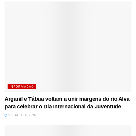
INFORMAÇÃO
Arganil e Tábua voltam a unir margens do rio Alva
para celebrar o Dia Internacional da Juventude
5 DE AGOSTO, 2026