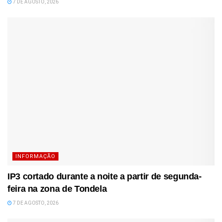
7 DE AGOSTO, 2026
INFORMAÇÃO
IP3 cortado durante a noite a partir de segunda-
feira na zona de Tondela
7 DE AGOSTO, 2026