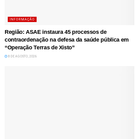
INFORMAÇÃO
Região: ASAE instaura 45 processos de
contraordenação na defesa da saúde pública em
“Operação Terras de Xisto”
8 DE AGOSTO, 2026