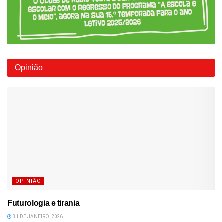
Opinião
OPINIÃO
Futurologia e tirania
31 DE JANEIRO, 2026