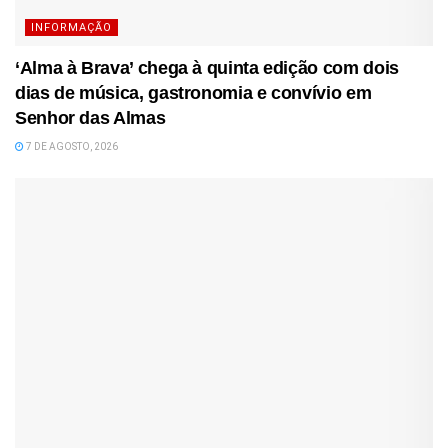
INFORMAÇÃO
‘Alma à Brava’ chega à quinta edição com dois
dias de música, gastronomia e convívio em
Senhor das Almas
7 DE AGOSTO, 2026