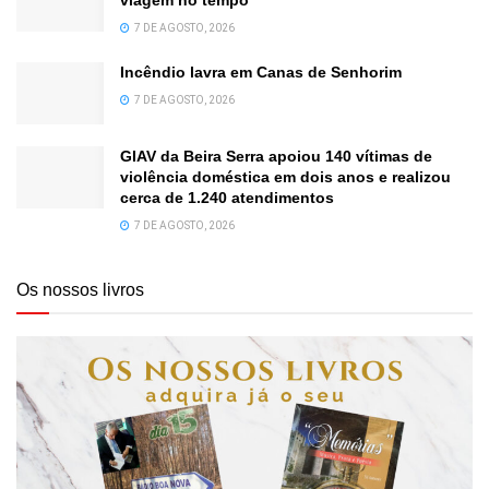
7 DE AGOSTO, 2026
Incêndio lavra em Canas de Senhorim
7 DE AGOSTO, 2026
GIAV da Beira Serra apoiou 140 vítimas de
violência doméstica em dois anos e realizou
cerca de 1.240 atendimentos
7 DE AGOSTO, 2026
Os nossos livros