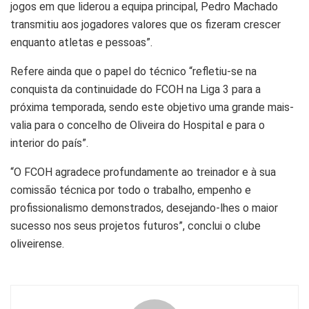
jogos em que liderou a equipa principal, Pedro Machado
transmitiu aos jogadores valores que os fizeram crescer
enquanto atletas e pessoas”.
Refere ainda que o papel do técnico “refletiu-se na
conquista da continuidade do FCOH na Liga 3 para a
próxima temporada, sendo este objetivo uma grande mais-
valia para o concelho de Oliveira do Hospital e para o
interior do país”.
“O FCOH agradece profundamente ao treinador e à sua
comissão técnica por todo o trabalho, empenho e
profissionalismo demonstrados, desejando-lhes o maior
sucesso nos seus projetos futuros”, conclui o clube
oliveirense.