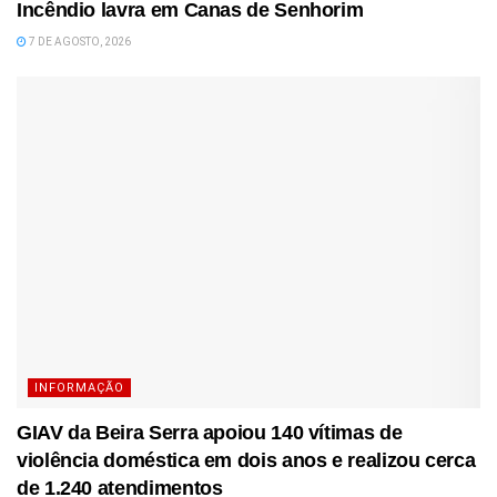
Incêndio lavra em Canas de Senhorim
7 DE AGOSTO, 2026
INFORMAÇÃO
GIAV da Beira Serra apoiou 140 vítimas de
violência doméstica em dois anos e realizou cerca
de 1.240 atendimentos