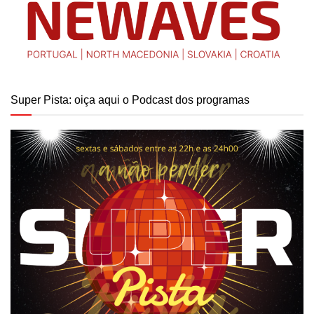
Super Pista: oiça aqui o Podcast dos programas