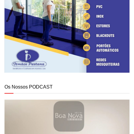
Os Nossos PODCAST