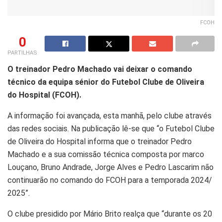
FCOH
0
PARTILHAS
O treinador Pedro Machado vai deixar o comando
técnico da equipa sénior do Futebol Clube de Oliveira
do Hospital (FCOH).
A informação foi avançada, esta manhã, pelo clube através
das redes sociais. Na publicação lê-se que “o Futebol Clube
de Oliveira do Hospital informa que o treinador Pedro
Machado e a sua comissão técnica composta por marco
Louçano, Bruno Andrade, Jorge Alves e Pedro Lascarim não
continuarão no comando do FCOH para a temporada 2024/
2025”.
O clube presidido por Mário Brito realça que “durante os 20