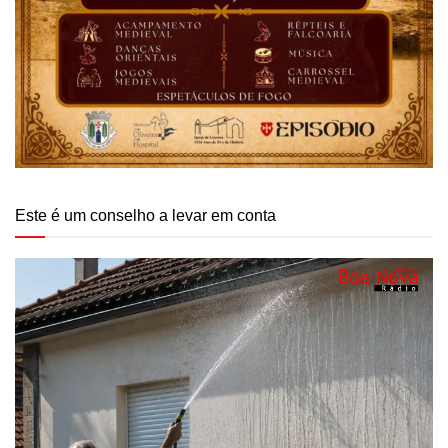
Este é um conselho a levar em conta