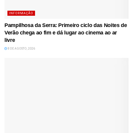
INFORMAÇÃO
Pampilhosa da Serra: Primeiro ciclo das Noites de
Verão chega ao fim e dá lugar ao cinema ao ar
livre
8 DE AGOSTO, 2026