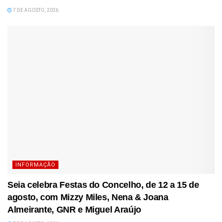
7 DE AGOSTO, 2026
INFORMAÇÃO
Seia celebra Festas do Concelho, de 12 a 15 de
agosto, com Mizzy Miles, Nena & Joana
Almeirante, GNR e Miguel Araújo