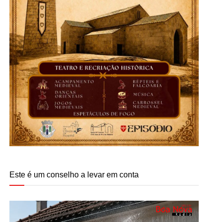
Este é um conselho a levar em conta