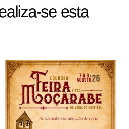
ealiza-se esta