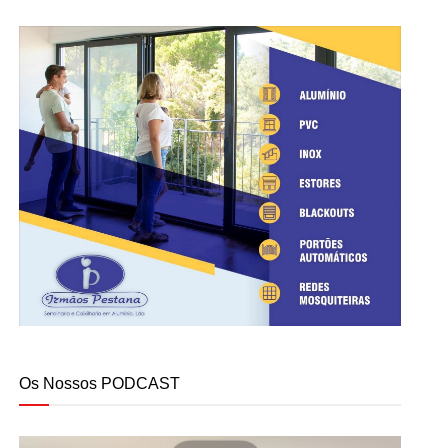
Os Nossos PODCAST