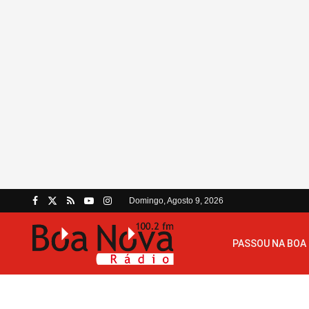
Domingo, Agosto 9, 2026
PASSOU NA BOA