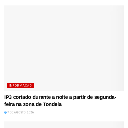
INFORMAÇÃO
IP3 cortado durante a noite a partir de segunda-
feira na zona de Tondela
7 DE AGOSTO, 2026