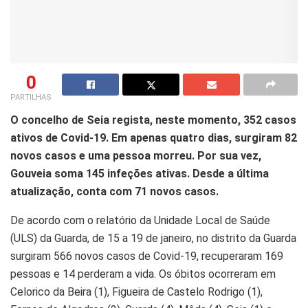
0
PARTILHAS
O concelho de Seia regista, neste momento, 352 casos
ativos de Covid-19. Em apenas quatro dias, surgiram 82
novos casos e uma pessoa morreu. Por sua vez,
Gouveia soma 145 infeções ativas. Desde a última
atualização, conta com 71 novos casos.
De acordo com o relatório da Unidade Local de Saúde
(ULS) da Guarda, de 15 a 19 de janeiro, no distrito da Guarda
surgiram 566 novos casos de Covid-19, recuperaram 169
pessoas e 14 perderam a vida. Os óbitos ocorreram em
Celorico da Beira (1), Figueira de Castelo Rodrigo (1),