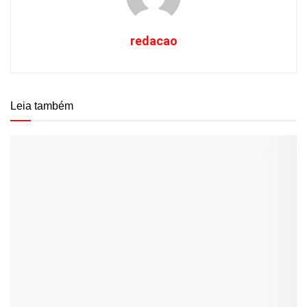
redacao
Leia também