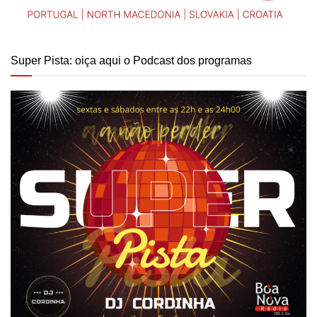
Super Pista: oiça aqui o Podcast dos programas