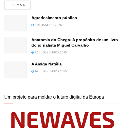
DETAILS
LER MAIS
Agradecimento público
6 DE JANEIRO, 2026
Anatomia do Chega: A propósito de um livro
do jornalista Miguel Carvalho
27 DE DEZEMBRO, 2025
A Amiga Natália
14 DE DEZEMBRO, 2025
Um projeto para moldar o futuro digital da Europa