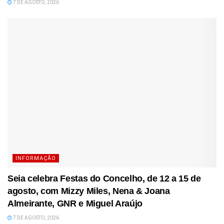
7 DE AGOSTO, 2026
INFORMAÇÃO
Seia celebra Festas do Concelho, de 12 a 15 de
agosto, com Mizzy Miles, Nena & Joana
Almeirante, GNR e Miguel Araújo
7 DE AGOSTO, 2026