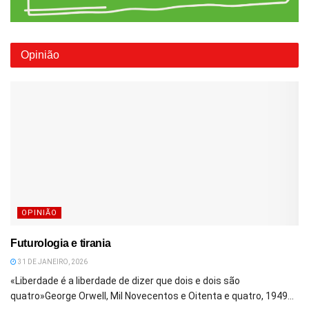
Opinião
OPINIÃO
Futurologia e tirania
31 DE JANEIRO, 2026
«Liberdade é a liberdade de dizer que dois e dois são
quatro»George Orwell, Mil Novecentos e Oitenta e quatro, 1949...