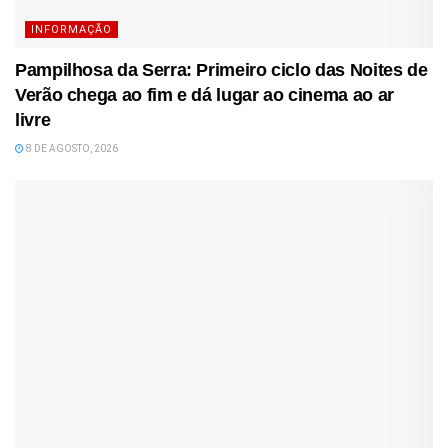
INFORMAÇÃO
Pampilhosa da Serra: Primeiro ciclo das Noites de
Verão chega ao fim e dá lugar ao cinema ao ar
livre
8 DE AGOSTO, 2026