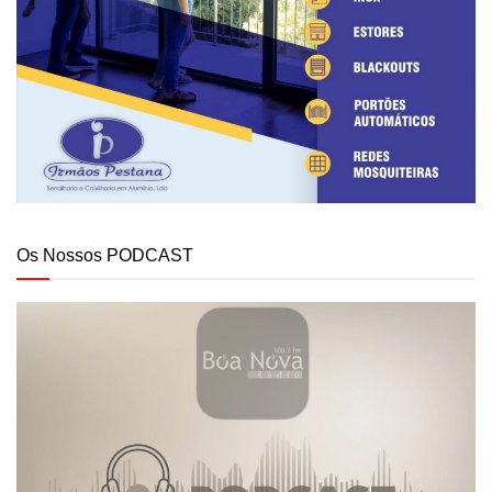
Os Nossos PODCAST