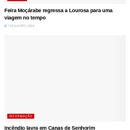
Feira Moçárabe regressa a Lourosa para uma
viagem no tempo
7 DE AGOSTO, 2026
INFORMAÇÃO
Incêndio lavra em Canas de Senhorim