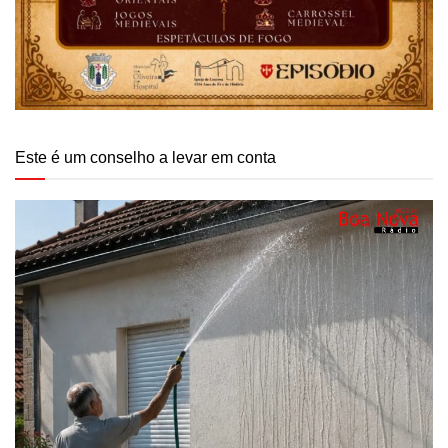
Este é um conselho a levar em conta