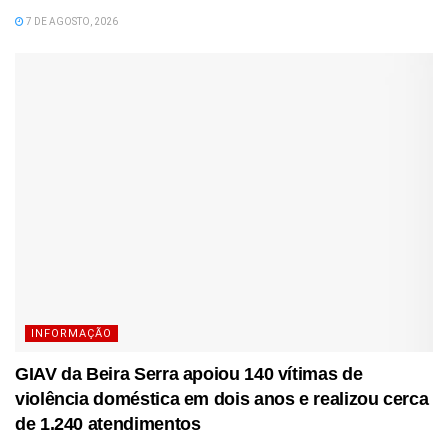
7 DE AGOSTO, 2026
INFORMAÇÃO
GIAV da Beira Serra apoiou 140 vítimas de
violência doméstica em dois anos e realizou cerca
de 1.240 atendimentos