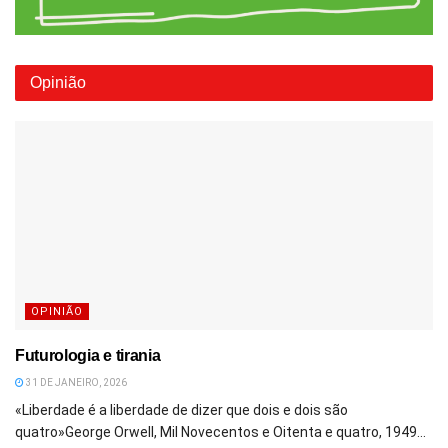
Opinião
OPINIÃO
Futurologia e tirania
31 DE JANEIRO, 2026
«Liberdade é a liberdade de dizer que dois e dois são
quatro»George Orwell, Mil Novecentos e Oitenta e quatro, 1949...