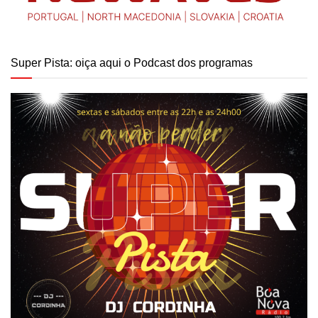
Super Pista: oiça aqui o Podcast dos programas