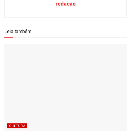
redacao
Leia também
CULTURA