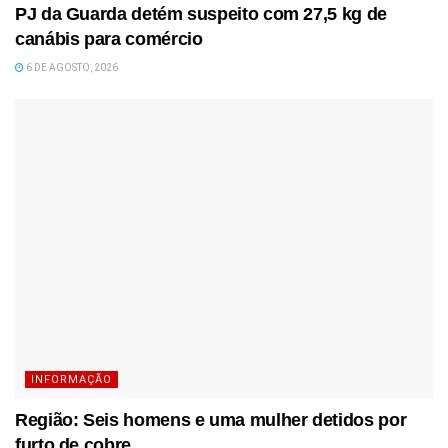
PJ da Guarda detém suspeito com 27,5 kg de
canábis para comércio
6 DE AGOSTO, 2026
INFORMAÇÃO
Região: Seis homens e uma mulher detidos por
furto de cobre