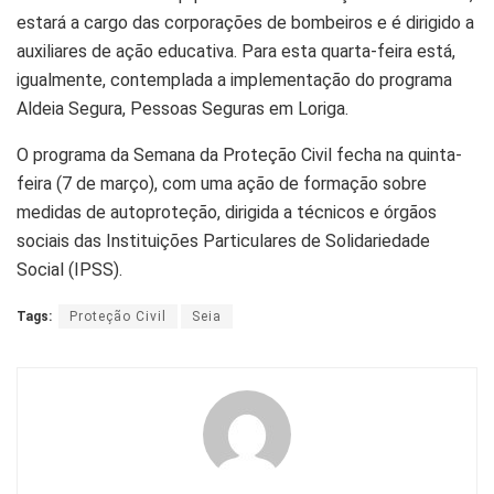
estará a cargo das corporações de bombeiros e é dirigido a
auxiliares de ação educativa. Para esta quarta-feira está,
igualmente, contemplada a implementação do programa
Aldeia Segura, Pessoas Seguras em Loriga.
O programa da Semana da Proteção Civil fecha na quinta-
feira (7 de março), com uma ação de formação sobre
medidas de autoproteção, dirigida a técnicos e órgãos
sociais das Instituições Particulares de Solidariedade
Social (IPSS).
Tags:
Proteção Civil
Seia