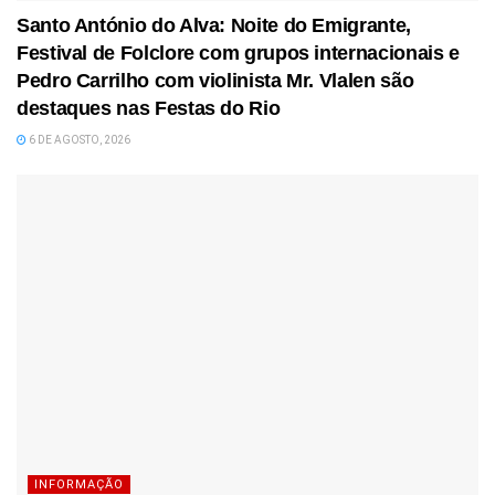
Santo António do Alva: Noite do Emigrante,
Festival de Folclore com grupos internacionais e
Pedro Carrilho com violinista Mr. Vlalen são
destaques nas Festas do Rio
6 DE AGOSTO, 2026
INFORMAÇÃO