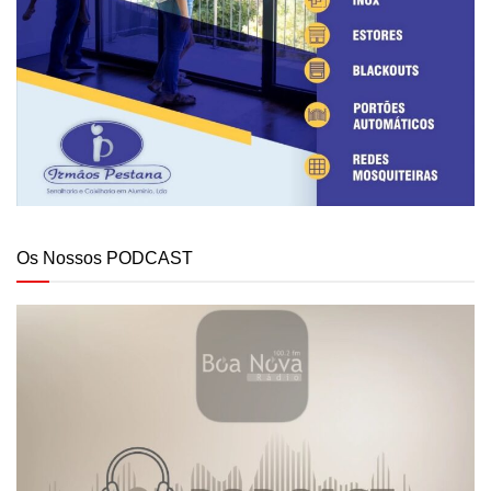
Os Nossos PODCAST