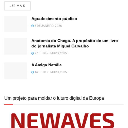
DETAILS
LER MAIS
Agradecimento público
6 DE JANEIRO, 2026
Anatomia do Chega: A propósito de um livro
do jornalista Miguel Carvalho
27 DE DEZEMBRO, 2025
A Amiga Natália
14 DE DEZEMBRO, 2025
Um projeto para moldar o futuro digital da Europa