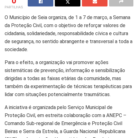
0
PARTILHAS
O Município de Seia organiza, de 1 a 7 de março, a Semana
da Proteção Civil, com o objetivo de reforçar valores de
cidadania, solidariedade, responsabilidade cívica e cultura
de segurança, no sentido abrangente e transversal a toda a
sociedade.
Para o efeito, a organização vai promover ações
sistemáticas de prevenção, informação e sensibilização
dirigidas a todas as faixas etárias da comunidade, mas
também da experimentação de técnicas terapêuticas para
lidar com situações potencialmente traumáticas.
A iniciativa é organizada pelo Serviço Municipal de
Proteção Civil, em estreita colaboração com a ANEPC –
Comando Sub-regional de Emergência e Proteção Civil
Beiras e Serra da Estrela, a Guarda Nacional Republicana