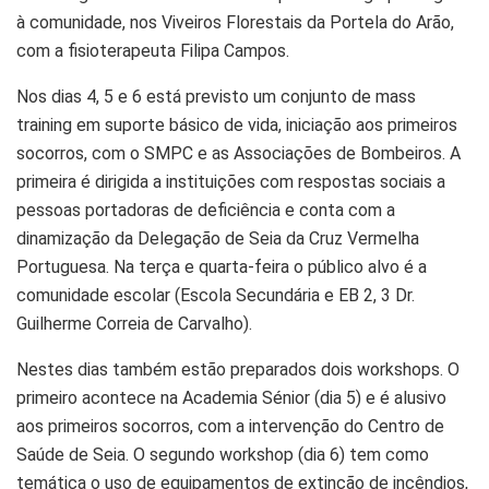
à comunidade, nos Viveiros Florestais da Portela do Arão,
com a fisioterapeuta Filipa Campos.
Nos dias 4, 5 e 6 está previsto um conjunto de mass
training em suporte básico de vida, iniciação aos primeiros
socorros, com o SMPC e as Associações de Bombeiros. A
primeira é dirigida a instituições com respostas sociais a
pessoas portadoras de deficiência e conta com a
dinamização da Delegação de Seia da Cruz Vermelha
Portuguesa. Na terça e quarta-feira o público alvo é a
comunidade escolar (Escola Secundária e EB 2, 3 Dr.
Guilherme Correia de Carvalho).
Nestes dias também estão preparados dois workshops. O
primeiro acontece na Academia Sénior (dia 5) e é alusivo
aos primeiros socorros, com a intervenção do Centro de
Saúde de Seia. O segundo workshop (dia 6) tem como
temática o uso de equipamentos de extinção de incêndios,