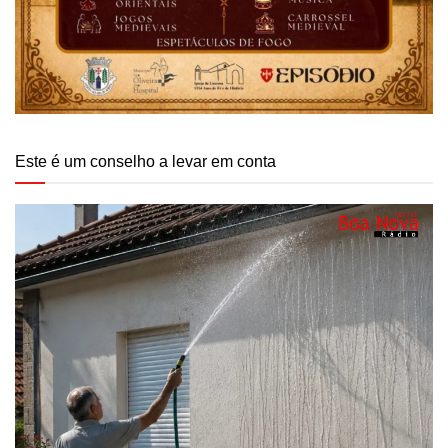
Este é um conselho a levar em conta