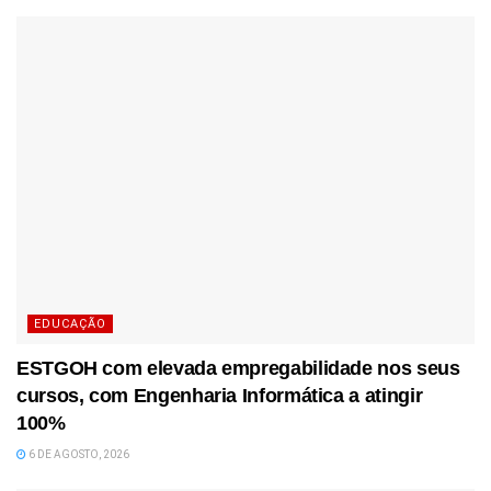
EDUCAÇÃO
ESTGOH com elevada empregabilidade nos seus
cursos, com Engenharia Informática a atingir
100%
6 DE AGOSTO, 2026