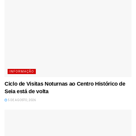
INFORMAÇÃO
Ciclo de Visitas Noturnas ao Centro Histórico de
Seia está de volta
5 DE AGOSTO, 2026