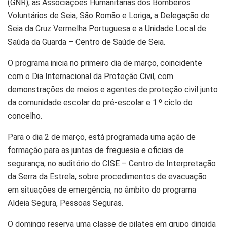
(GNR), as Associações Humanitárias dos Bombeiros
Voluntários de Seia, São Romão e Loriga, a Delegação de
Seia da Cruz Vermelha Portuguesa e a Unidade Local de
Saúda da Guarda – Centro de Saúde de Seia.
O programa inicia no primeiro dia de março, coincidente
com o Dia Internacional da Proteção Civil, com
demonstrações de meios e agentes de proteção civil junto
da comunidade escolar do pré-escolar e 1.º ciclo do
concelho.
Para o dia 2 de março, está programada uma ação de
formação para as juntas de freguesia e oficiais de
segurança, no auditório do CISE – Centro de Interpretação
da Serra da Estrela, sobre procedimentos de evacuação
em situações de emergência, no âmbito do programa
Aldeia Segura, Pessoas Seguras.
O domingo reserva uma classe de pilates em grupo dirigida