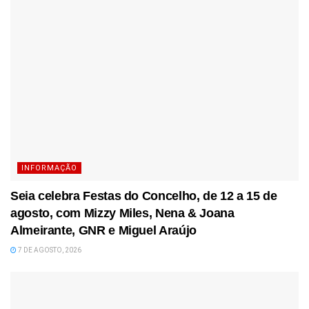
INFORMAÇÃO
Seia celebra Festas do Concelho, de 12 a 15 de
agosto, com Mizzy Miles, Nena & Joana
Almeirante, GNR e Miguel Araújo
7 DE AGOSTO, 2026