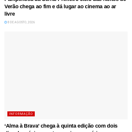
Verão chega ao fim e dá lugar ao cinema ao ar
livre
8 DE AGOSTO, 2026
INFORMAÇÃO
‘Alma à Brava’ chega à quinta edição com dois