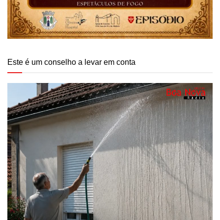
Este é um conselho a levar em conta