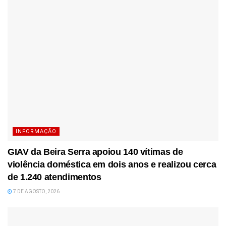
INFORMAÇÃO
GIAV da Beira Serra apoiou 140 vítimas de
violência doméstica em dois anos e realizou cerca
de 1.240 atendimentos
7 DE AGOSTO, 2026