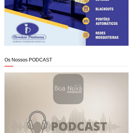
Os Nossos PODCAST