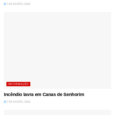
7 DE AGOSTO, 2026
INFORMAÇÃO
Incêndio lavra em Canas de Senhorim
7 DE AGOSTO, 2026