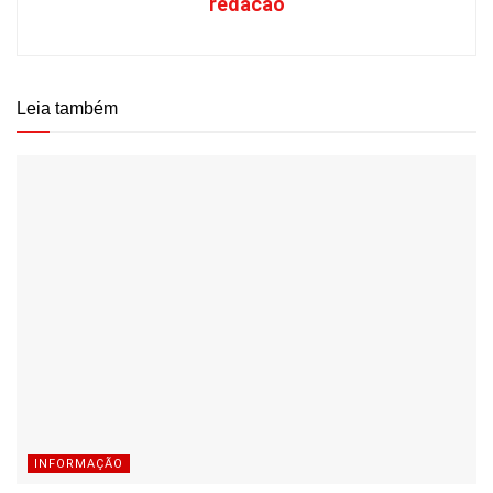
redacao
Leia também
INFORMAÇÃO