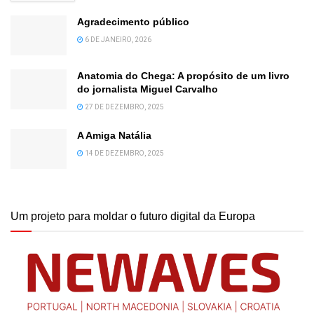
Agradecimento público
6 DE JANEIRO, 2026
Anatomia do Chega: A propósito de um livro
do jornalista Miguel Carvalho
27 DE DEZEMBRO, 2025
A Amiga Natália
14 DE DEZEMBRO, 2025
Um projeto para moldar o futuro digital da Europa