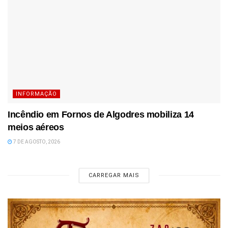
INFORMAÇÃO
Incêndio em Fornos de Algodres mobiliza 14
meios aéreos
7 DE AGOSTO, 2026
CARREGAR MAIS