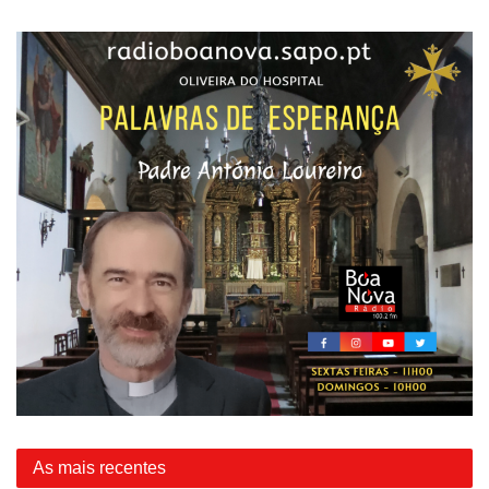
As mais recentes