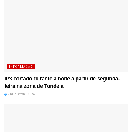
INFORMAÇÃO
IP3 cortado durante a noite a partir de segunda-
feira na zona de Tondela
7 DE AGOSTO, 2026