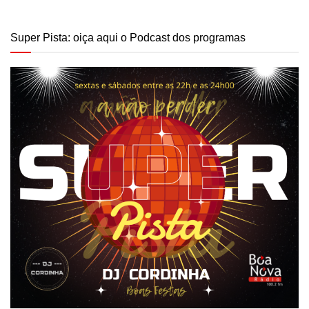
Super Pista: oiça aqui o Podcast dos programas