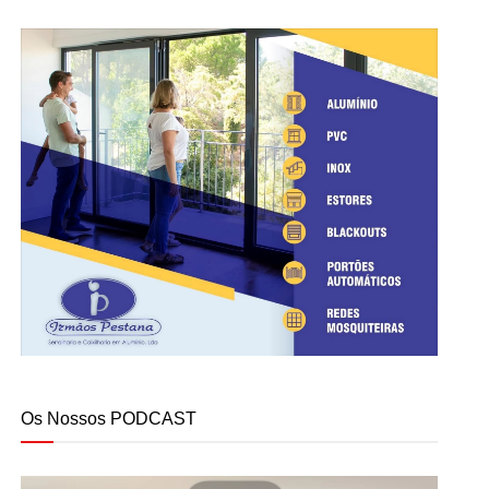
Os Nossos PODCAST