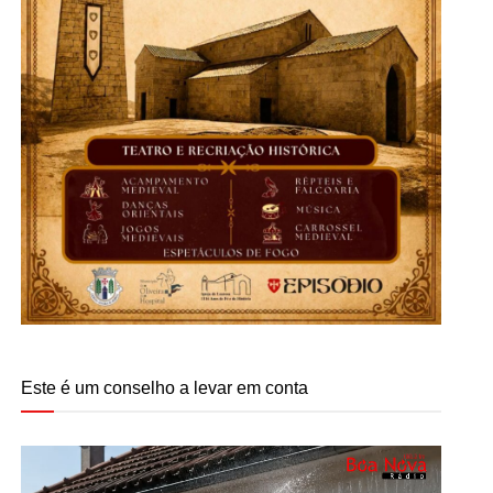
Este é um conselho a levar em conta