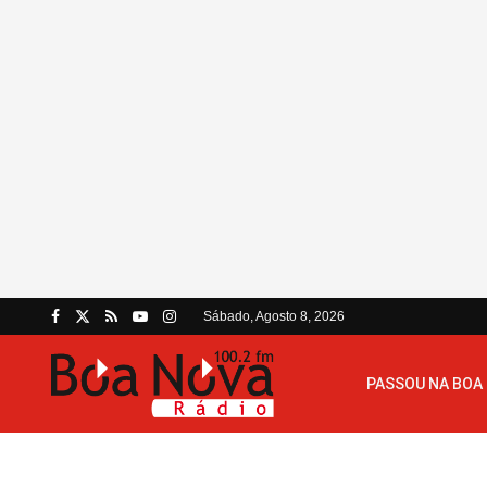
Sábado, Agosto 8, 2026
PASSOU NA BOA