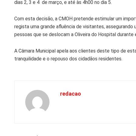
dias 2, 3 e 4 de março, e até às 4h00 no dia 5.
Com esta decisão, a CMOH pretende estimular um importa
regista uma grande afluência de visitantes, assegurando
pessoas que se deslocam a Oliveira do Hospital durante 
A Câmara Municipal apela aos clientes deste tipo de est
tranquilidade e o repouso dos cidadãos residentes.
redacao