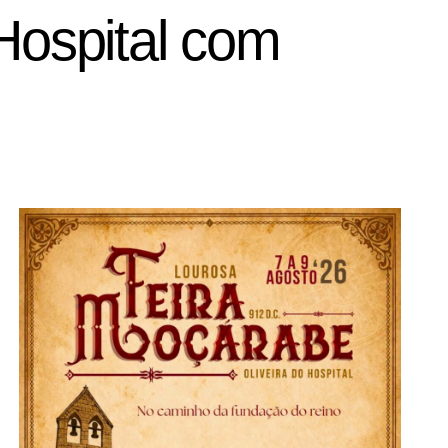
Hospital com