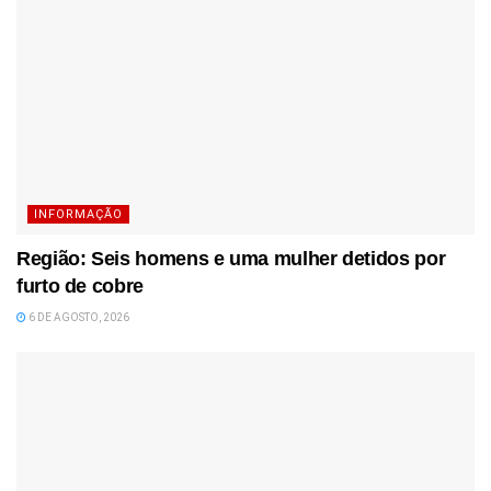
INFORMAÇÃO
Região: Seis homens e uma mulher detidos por
furto de cobre
6 DE AGOSTO, 2026