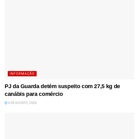
INFORMAÇÃO
PJ da Guarda detém suspeito com 27,5 kg de
canábis para comércio
6 DE AGOSTO, 2026