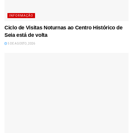
INFORMAÇÃO
Ciclo de Visitas Noturnas ao Centro Histórico de
Seia está de volta
5 DE AGOSTO, 2026