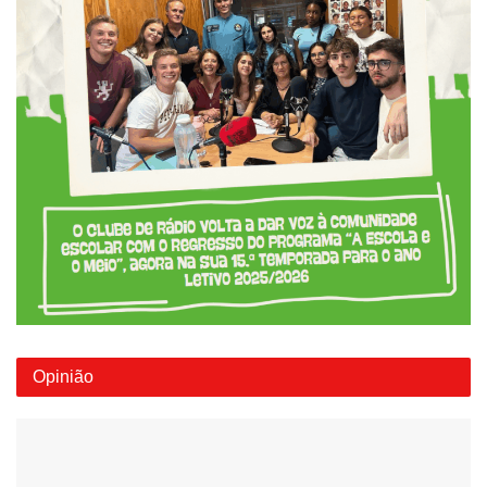
Opinião