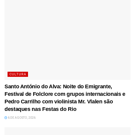
CULTURA
Santo António do Alva: Noite do Emigrante,
Festival de Folclore com grupos internacionais e
Pedro Carrilho com violinista Mr. Vlalen são
destaques nas Festas do Rio
6 DE AGOSTO, 2026