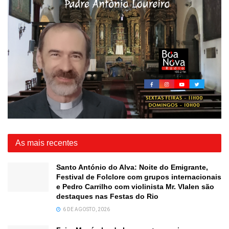
As mais recentes
Santo António do Alva: Noite do Emigrante,
Festival de Folclore com grupos internacionais
e Pedro Carrilho com violinista Mr. Vlalen são
destaques nas Festas do Rio
6 DE AGOSTO, 2026