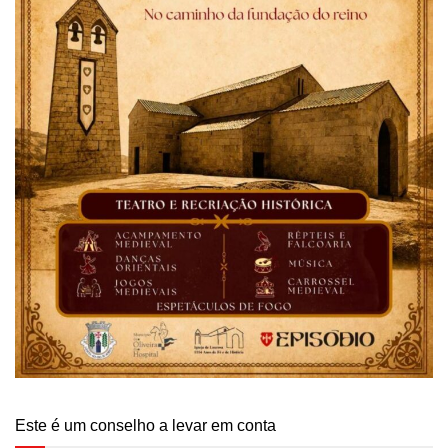
Este é um conselho a levar em conta