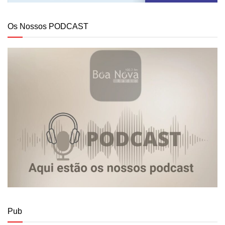
Os Nossos PODCAST
Pub