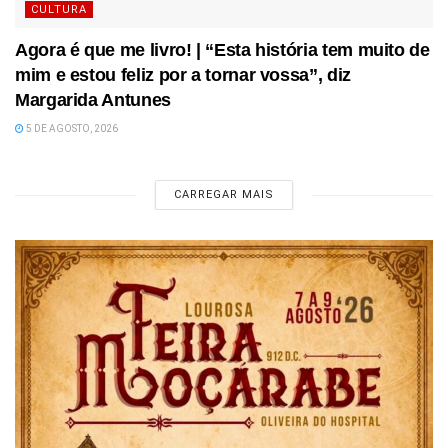
CULTURA
Agora é que me livro! | “Esta história tem muito de
mim e estou feliz por a tornar vossa”, diz
Margarida Antunes
5 DE AGOSTO, 2026
CARREGAR MAIS