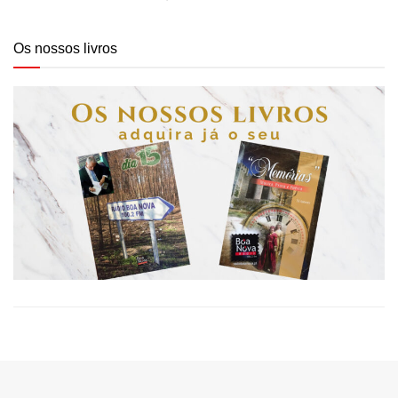
Os nossos livros