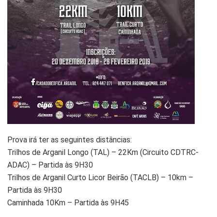
Prova irá ter as seguintes distâncias:
Trilhos de Arganil Longo (TAL) – 22Km (Circuito CDTRC-
ADAC) – Partida às 9H30
Trilhos de Arganil Curto Licor Beirão (TACLB) – 10km –
Partida às 9H30
Caminhada 10Km – Partida às 9H45