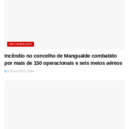
INFORMAÇÃO
Incêndio no concelho de Mangualde combatido
por mais de 150 operacionais e seis meios aéreos
6 DE AGOSTO, 2026