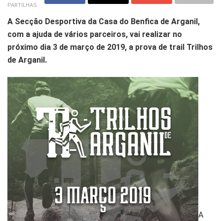
PARTILHAS
A Secção Desportiva da Casa do Benfica de Arganil,
com a ajuda de vários parceiros, vai realizar no
próximo dia 3 de março de 2019, a prova de trail Trilhos
de Arganil.
A