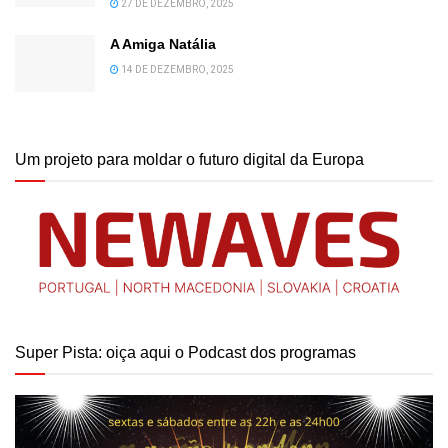
27 DE DEZEMBRO, 2025
A Amiga Natália
14 DE DEZEMBRO, 2025
Um projeto para moldar o futuro digital da Europa
Super Pista: oiça aqui o Podcast dos programas