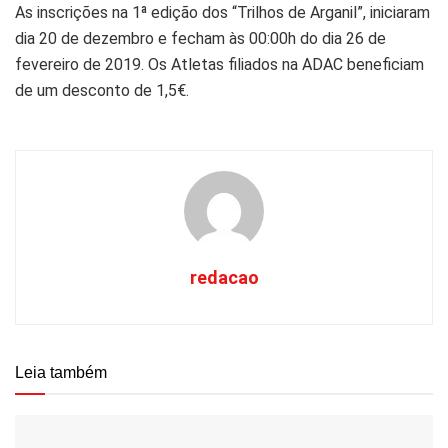
As inscrições na 1ª edição dos “Trilhos de Arganil”, iniciaram
dia 20 de dezembro e fecham às 00:00h do dia 26 de
fevereiro de 2019. Os Atletas filiados na ADAC beneficiam
de um desconto de 1,5€.
redacao
Leia também