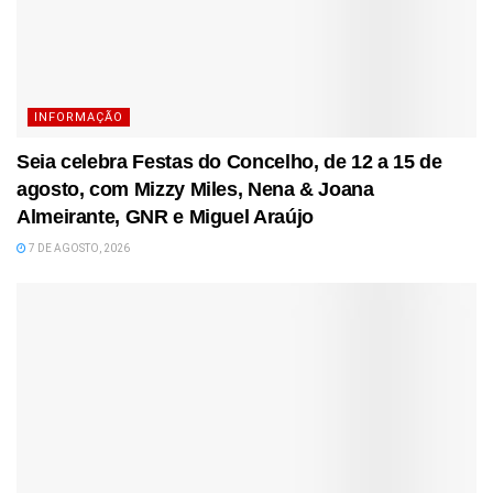
INFORMAÇÃO
Seia celebra Festas do Concelho, de 12 a 15 de
agosto, com Mizzy Miles, Nena & Joana
Almeirante, GNR e Miguel Araújo
7 DE AGOSTO, 2026