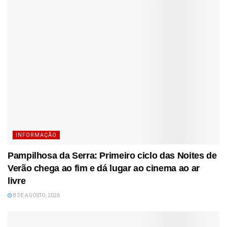
INFORMAÇÃO
Pampilhosa da Serra: Primeiro ciclo das Noites de
Verão chega ao fim e dá lugar ao cinema ao ar
livre
8 DE AGOSTO, 2026