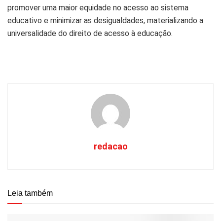
promover uma maior equidade no acesso ao sistema
educativo e minimizar as desigualdades, materializando a
universalidade do direito de acesso à educação.
redacao
Leia também