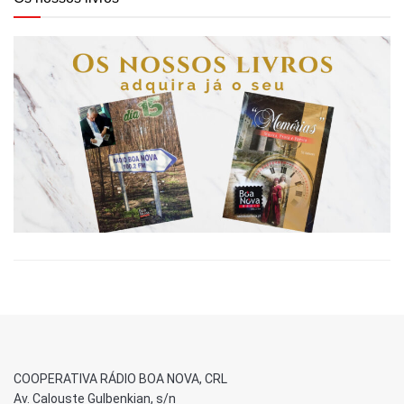
COOPERATIVA RÁDIO BOA NOVA, CRL
Av. Calouste Gulbenkian, s/n