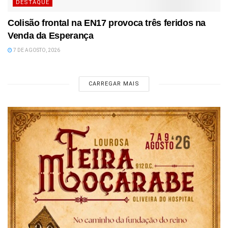
DESTAQUE
Colisão frontal na EN17 provoca três feridos na
Venda da Esperança
7 DE AGOSTO, 2026
CARREGAR MAIS