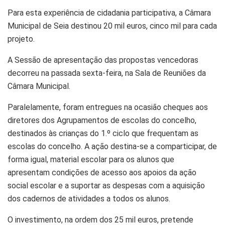
Para esta experiência de cidadania participativa, a Câmara
Municipal de Seia destinou 20 mil euros, cinco mil para cada
projeto.
A Sessão de apresentação das propostas vencedoras
decorreu na passada sexta-feira, na Sala de Reuniões da
Câmara Municipal.
Paralelamente, foram entregues na ocasião cheques aos
diretores dos Agrupamentos de escolas do concelho,
destinados às crianças do 1.º ciclo que frequentam as
escolas do concelho. A ação destina-se a comparticipar, de
forma igual, material escolar para os alunos que
apresentam condições de acesso aos apoios da ação
social escolar e a suportar as despesas com a aquisição
dos cadernos de atividades a todos os alunos.
O investimento, na ordem dos 25 mil euros, pretende