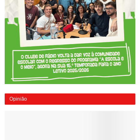
Opinião