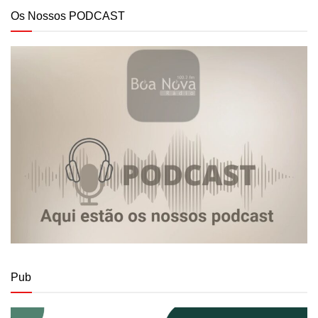
Os Nossos PODCAST
Pub