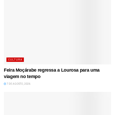
CULTURA
Feira Moçárabe regressa a Lourosa para uma
viagem no tempo
7 DE AGOSTO, 2026