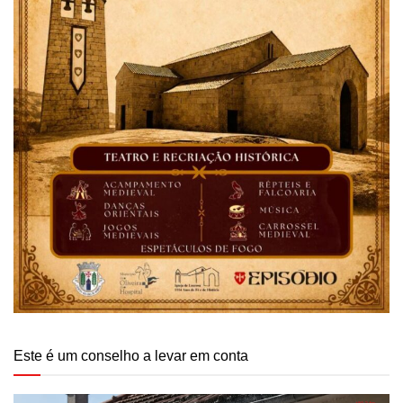
Este é um conselho a levar em conta