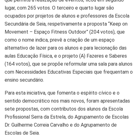
lugar, com 265 votos. O terceiro e quarto lugar são
ocupados por projetos de alunos e professores da Escola
Secundária de Seia, respetivamente a proposta “Keep on
Movement – Espaço Fitness Outdoor” (204 votos), que
como o nome indica, prevê a criação de um espaço
alternativo de lazer para os alunos e para lecionação das
aulas Educação Física, e o projeto (A) Fazeres e Saberes
(164 votos), que se propõe reformular uma sala para alunos
com Necessidades Educativas Especiais que frequentam o
ensino secundário.
Para esta iniciativa, que fomenta o espírito cívico e o
sentido democrático nos mais novos, foram apresentadas
sete propostas, com contributos dos alunos da Escola
Profissional Serra da Estrela, do Agrupamento de Escolas
Dr. Guilherme Correia Carvalho e do Agrupamento de
Escolas de Seia.