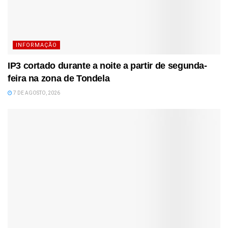
INFORMAÇÃO
IP3 cortado durante a noite a partir de segunda-
feira na zona de Tondela
7 DE AGOSTO, 2026