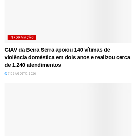
INFORMAÇÃO
GIAV da Beira Serra apoiou 140 vítimas de
violência doméstica em dois anos e realizou cerca
de 1.240 atendimentos
7 DE AGOSTO, 2026