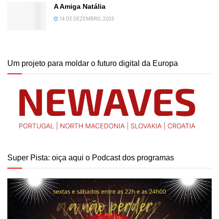
A Amiga Natália
14 DE DEZEMBRO, 2025
Um projeto para moldar o futuro digital da Europa
Super Pista: oiça aqui o Podcast dos programas