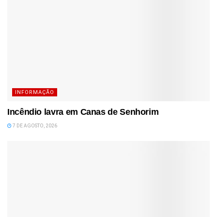
INFORMAÇÃO
Incêndio lavra em Canas de Senhorim
7 DE AGOSTO, 2026