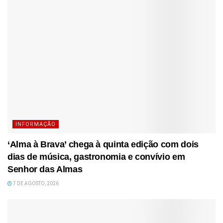
INFORMAÇÃO
‘Alma à Brava’ chega à quinta edição com dois
dias de música, gastronomia e convívio em
Senhor das Almas
7 DE AGOSTO, 2026