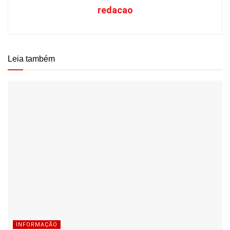
redacao
Leia também
INFORMAÇÃO