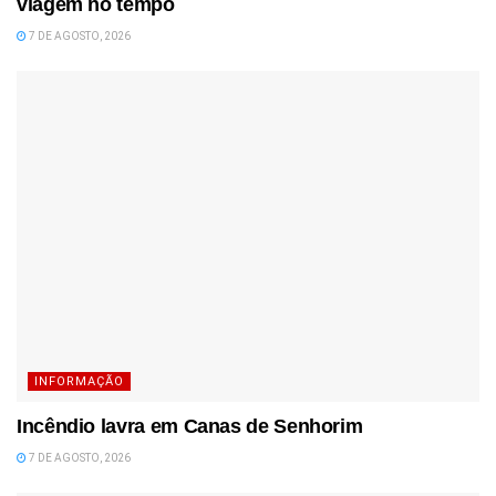
viagem no tempo
7 DE AGOSTO, 2026
INFORMAÇÃO
Incêndio lavra em Canas de Senhorim
7 DE AGOSTO, 2026