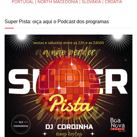
Super Pista: oiça aqui o Podcast dos programas