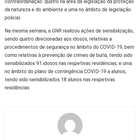
contraordenação: quatro na área da legislação da proteção
da natureza e do ambiente e uma no âmbito de legislação
policial.
Na mesma semana, a GNR realizou ações de sensibilização,
sendo quatro direcionadas aos idosos, relativas a
procedimentos de segurança no âmbito do COVID-19, bem
como relativas à prevenção de crimes de burla, tendo sido
sensibilizados 91 idosos nas respetivas residências; e uma
no âmbito do plano de contingência COVID-19 a alunos,
tendo sido sensibilizados 18 alunos nas respetivas
residências.