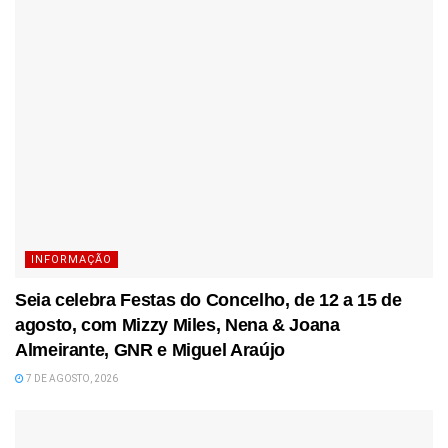
INFORMAÇÃO
Seia celebra Festas do Concelho, de 12 a 15 de
agosto, com Mizzy Miles, Nena & Joana
Almeirante, GNR e Miguel Araújo
7 DE AGOSTO, 2026