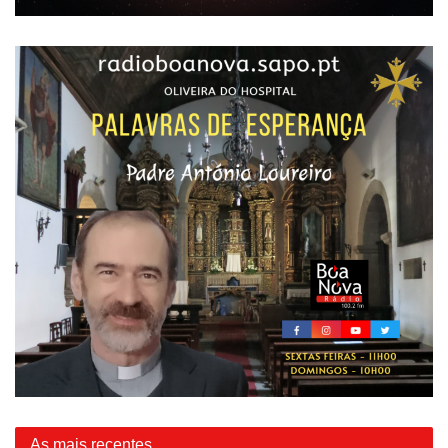
As mais recentes