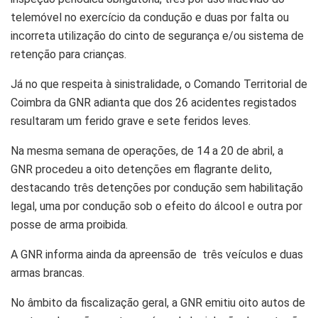
telemóvel no exercício da condução e duas por falta ou
incorreta utilização do cinto de segurança e/ou sistema de
retenção para crianças.
Já no que respeita à sinistralidade, o Comando Territorial de
Coimbra da GNR adianta que dos 26 acidentes registados
resultaram um ferido grave e sete feridos leves.
Na mesma semana de operações, de 14 a 20 de abril, a
GNR procedeu a oito detenções em flagrante delito,
destacando três detenções por condução sem habilitação
legal, uma por condução sob o efeito do álcool e outra por
posse de arma proibida.
A GNR informa ainda da apreensão de três veículos e duas
armas brancas.
No âmbito da fiscalização geral, a GNR emitiu oito autos de