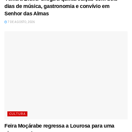
dias de música, gastronomia e convívio em
Senhor das Almas
7 DE AGOSTO, 2026
CULTURA
Feira Moçárabe regressa a Lourosa para uma