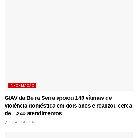
INFORMAÇÃO
GIAV da Beira Serra apoiou 140 vítimas de
violência doméstica em dois anos e realizou cerca
de 1.240 atendimentos
7 DE AGOSTO, 2026