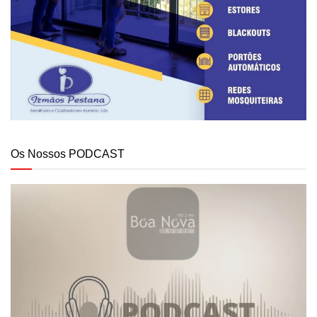
Os Nossos PODCAST