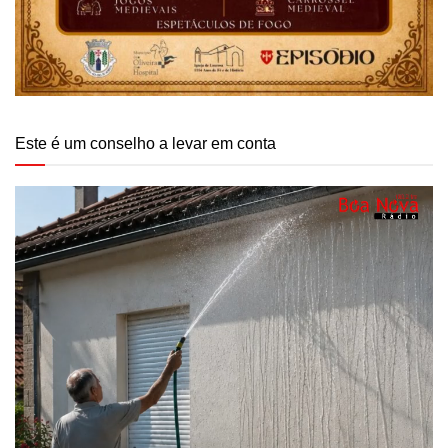
Este é um conselho a levar em conta