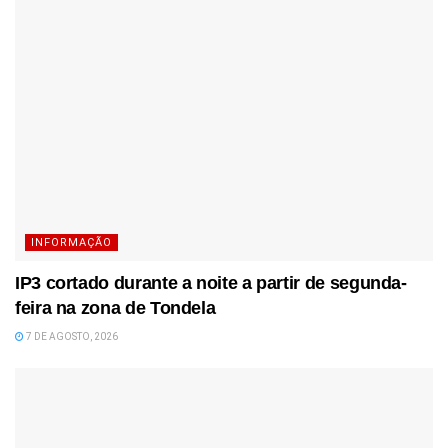
INFORMAÇÃO
IP3 cortado durante a noite a partir de segunda-
feira na zona de Tondela
7 DE AGOSTO, 2026