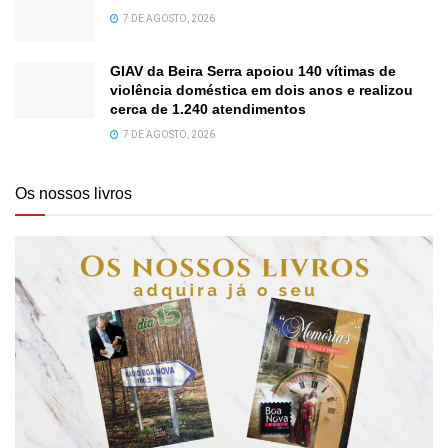
7 DE AGOSTO, 2026
GIAV da Beira Serra apoiou 140 vítimas de
violência doméstica em dois anos e realizou
cerca de 1.240 atendimentos
7 DE AGOSTO, 2026
Os nossos livros