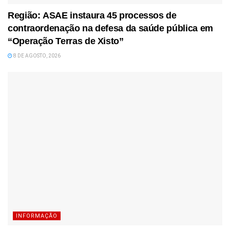
Região: ASAE instaura 45 processos de
contraordenação na defesa da saúde pública em
“Operação Terras de Xisto”
8 DE AGOSTO, 2026
INFORMAÇÃO