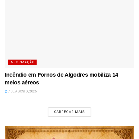
INFORMAÇÃO
Incêndio em Fornos de Algodres mobiliza 14
meios aéreos
7 DE AGOSTO, 2026
CARREGAR MAIS