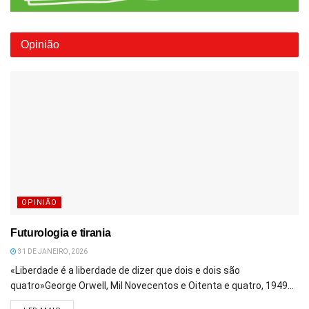
Opinião
OPINIÃO
Futurologia e tirania
31 DE JANEIRO, 2026
«Liberdade é a liberdade de dizer que dois e dois são
quatro»George Orwell, Mil Novecentos e Oitenta e quatro, 1949...