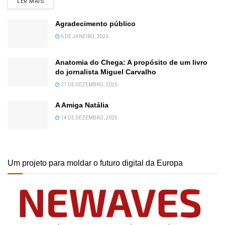
DETAILS
LER MAIS
Agradecimento público
6 DE JANEIRO, 2026
Anatomia do Chega: A propósito de um livro
do jornalista Miguel Carvalho
27 DE DEZEMBRO, 2025
A Amiga Natália
14 DE DEZEMBRO, 2025
Um projeto para moldar o futuro digital da Europa