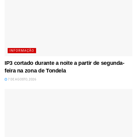
INFORMAÇÃO
IP3 cortado durante a noite a partir de segunda-
feira na zona de Tondela
7 DE AGOSTO, 2026