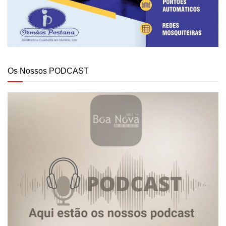
Os Nossos PODCAST