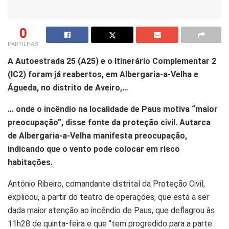
0
PARTILHAS
A Autoestrada 25 (A25) e o Itinerário Complementar 2
(IC2) foram já reabertos, em Albergaria-a-Velha e
Águeda, no distrito de Aveiro,…
… onde o incêndio na localidade de Paus motiva “maior
preocupação”, disse fonte da proteção civil. Autarca
de Albergaria-a-Velha manifesta preocupação,
indicando que o vento pode colocar em risco
habitações.
António Ribeiro, comandante distrital da Proteção Civil,
explicou, a partir do teatro de operações, que está a ser
dada maior atenção ao incêndio de Paus, que deflagrou às
11h28 de quinta-feira e que “tem progredido para a parte