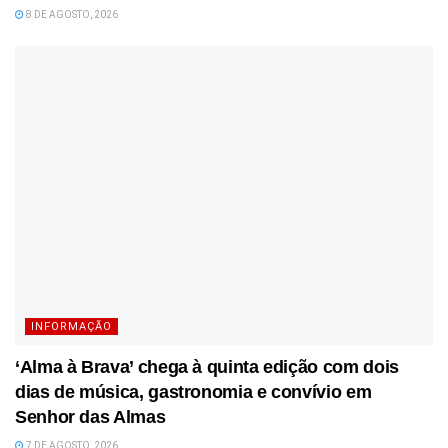
8 DE AGOSTO, 2026
INFORMAÇÃO
‘Alma à Brava’ chega à quinta edição com dois
dias de música, gastronomia e convívio em
Senhor das Almas
7 DE AGOSTO, 2026