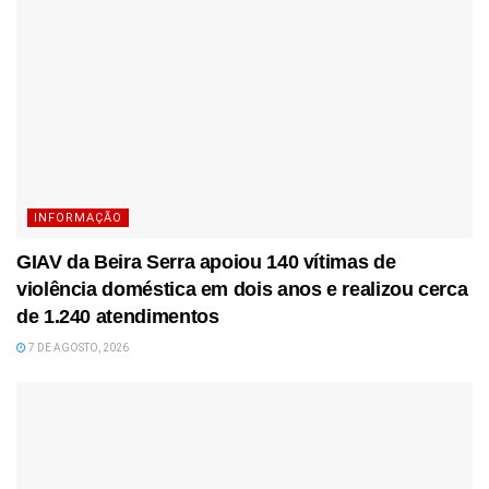
INFORMAÇÃO
GIAV da Beira Serra apoiou 140 vítimas de
violência doméstica em dois anos e realizou cerca
de 1.240 atendimentos
7 DE AGOSTO, 2026