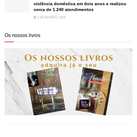
violência doméstica em dois anos e realizou
cerca de 1.240 atendimentos
7 DE AGOSTO, 2026
Os nossos livros