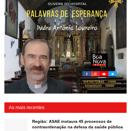
As mais recentes
Região: ASAE instaura 45 processos de
contraordenação na defesa da saúde pública