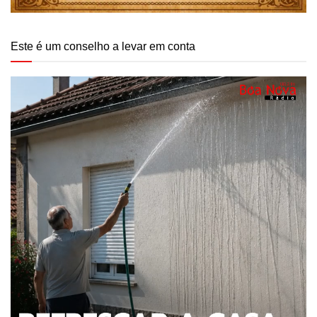
Este é um conselho a levar em conta