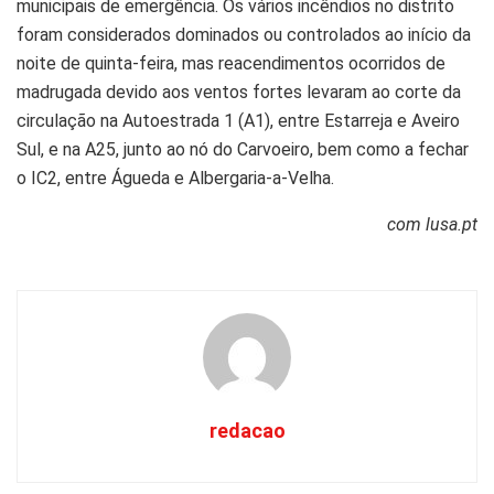
municipais de emergência. Os vários incêndios no distrito
foram considerados dominados ou controlados ao início da
noite de quinta-feira, mas reacendimentos ocorridos de
madrugada devido aos ventos fortes levaram ao corte da
circulação na Autoestrada 1 (A1), entre Estarreja e Aveiro
Sul, e na A25, junto ao nó do Carvoeiro, bem como a fechar
o IC2, entre Águeda e Albergaria-a-Velha.
com lusa.pt
redacao