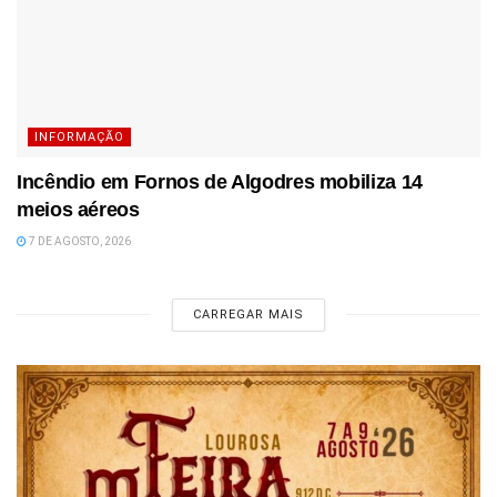
INFORMAÇÃO
Incêndio em Fornos de Algodres mobiliza 14
meios aéreos
7 DE AGOSTO, 2026
CARREGAR MAIS