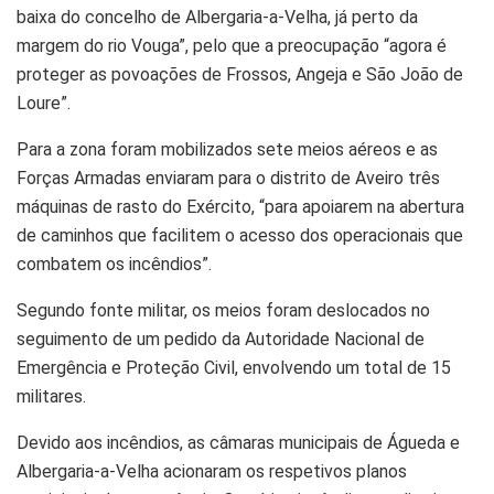
baixa do concelho de Albergaria-a-Velha, já perto da
margem do rio Vouga”, pelo que a preocupação “agora é
proteger as povoações de Frossos, Angeja e São João de
Loure”.
Para a zona foram mobilizados sete meios aéreos e as
Forças Armadas enviaram para o distrito de Aveiro três
máquinas de rasto do Exército, “para apoiarem na abertura
de caminhos que facilitem o acesso dos operacionais que
combatem os incêndios”.
Segundo fonte militar, os meios foram deslocados no
seguimento de um pedido da Autoridade Nacional de
Emergência e Proteção Civil, envolvendo um total de 15
militares.
Devido aos incêndios, as câmaras municipais de Águeda e
Albergaria-a-Velha acionaram os respetivos planos