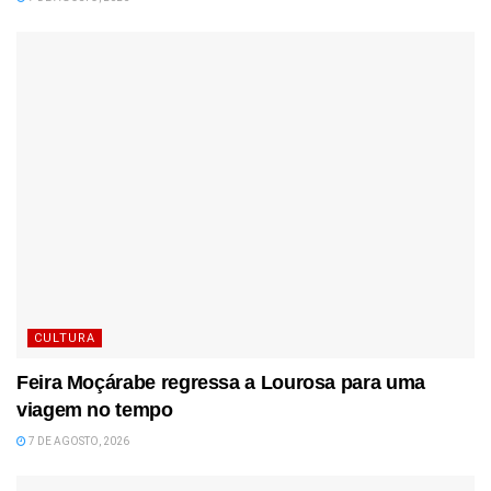
CULTURA
Feira Moçárabe regressa a Lourosa para uma
viagem no tempo
7 DE AGOSTO, 2026