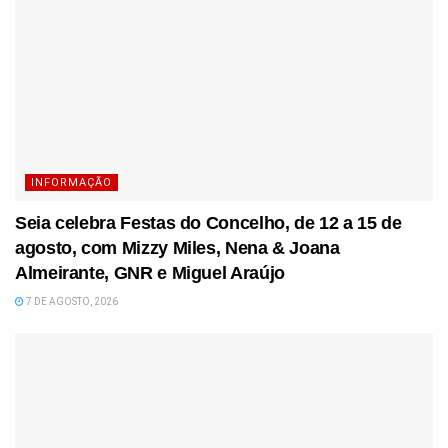
INFORMAÇÃO
Seia celebra Festas do Concelho, de 12 a 15 de
agosto, com Mizzy Miles, Nena & Joana
Almeirante, GNR e Miguel Araújo
7 DE AGOSTO, 2026