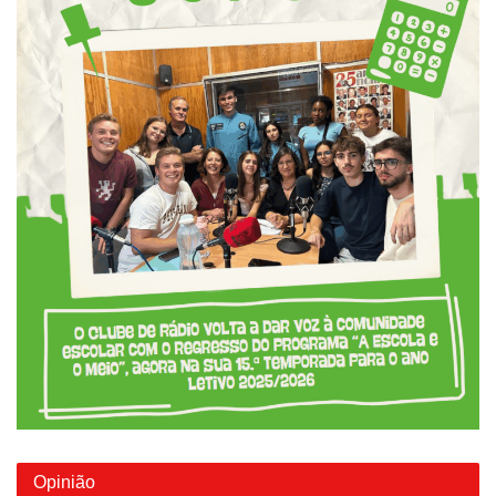
Opinião