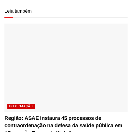
Leia também
INFORMAÇÃO
Região: ASAE instaura 45 processos de
contraordenação na defesa da saúde pública em