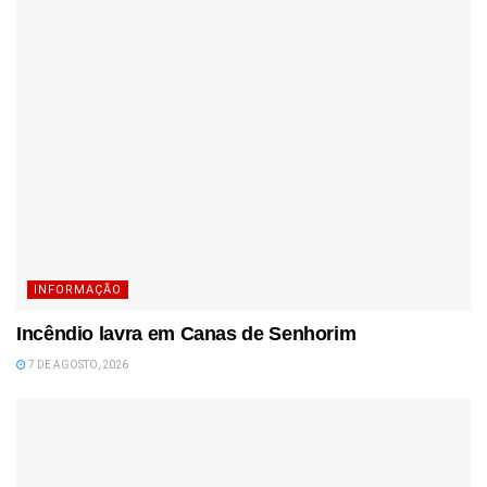
INFORMAÇÃO
Incêndio lavra em Canas de Senhorim
7 DE AGOSTO, 2026