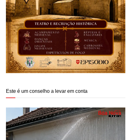
Este é um conselho a levar em conta