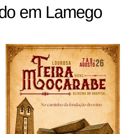
rido em Lamego