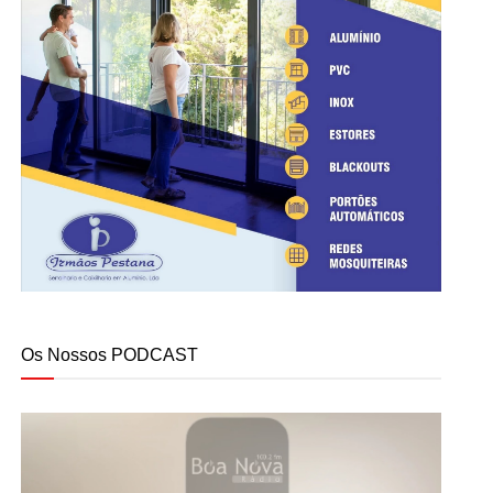
Os Nossos PODCAST