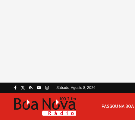
Sábado, Agosto 8, 2026
PASSOU NA BOA