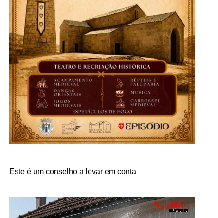
Este é um conselho a levar em conta