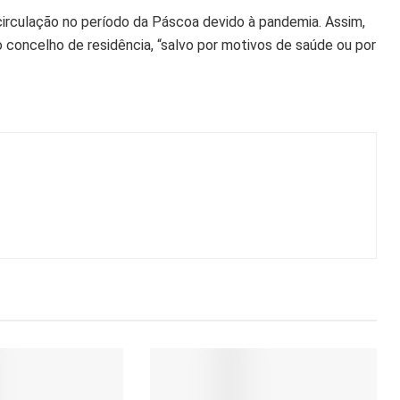
 a circulação no período da Páscoa devido à pandemia. Assim,
o concelho de residência, “salvo por motivos de saúde ou por