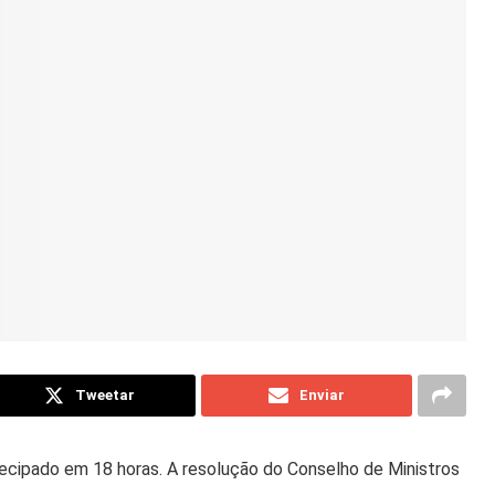
Tweetar
Enviar
ntecipado em 18 horas. A resolução do Conselho de Ministros