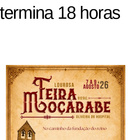
 termina 18 horas