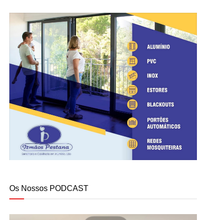
Os Nossos PODCAST