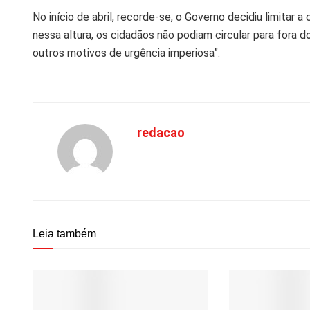
No início de abril, recorde-se, o Governo decidiu limitar
nessa altura, os cidadãos não podiam circular para fora d
outros motivos de urgência imperiosa”.
redacao
Leia também