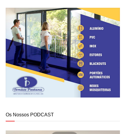
Os Nossos PODCAST