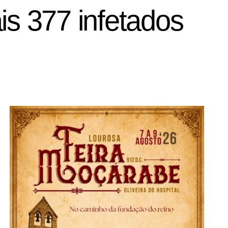
is 377 infetados