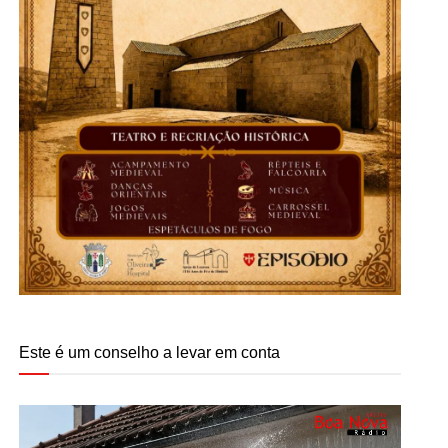
Este é um conselho a levar em conta