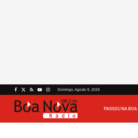
Domingo, Agosto 9, 2026
PASSOU NA BOA