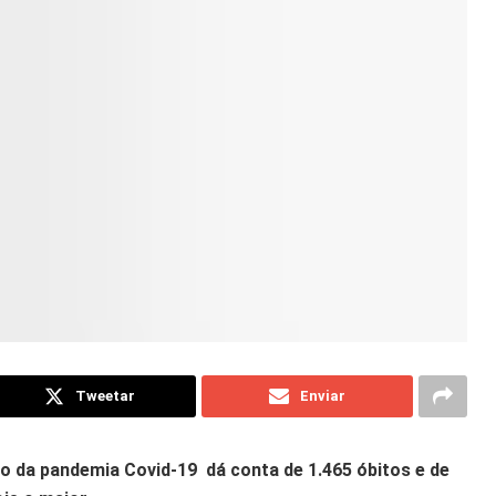
Tweetar
Enviar
o da pandemia Covid-19 dá conta de 1.465 óbitos e de