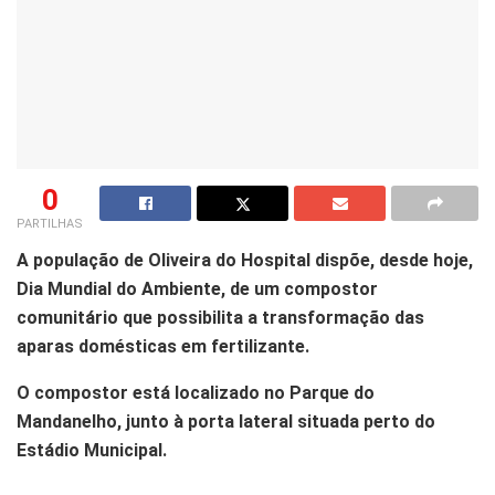
0
PARTILHAS
A população de Oliveira do Hospital dispõe, desde hoje,
Dia Mundial do Ambiente, de um compostor
comunitário que possibilita a transformação das
aparas domésticas em fertilizante.
O compostor está localizado no Parque do
Mandanelho, junto à porta lateral situada perto do
Estádio Municipal.