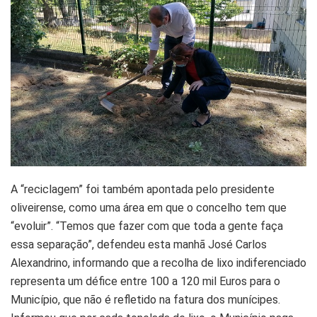
A “reciclagem” foi também apontada pelo presidente
oliveirense, como uma área em que o concelho tem que
“evoluir”. “Temos que fazer com que toda a gente faça
essa separação”, defendeu esta manhã José Carlos
Alexandrino, informando que a recolha de lixo indiferenciado
representa um défice entre 100 a 120 mil Euros para o
Município, que não é refletido na fatura dos munícipes.