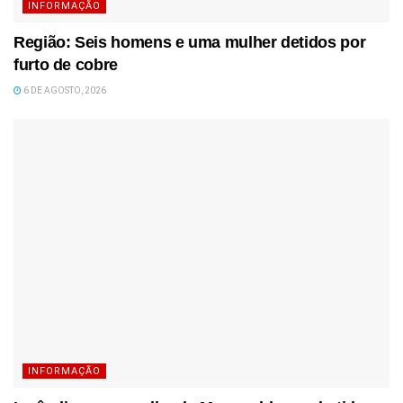
INFORMAÇÃO
Região: Seis homens e uma mulher detidos por
furto de cobre
6 DE AGOSTO, 2026
INFORMAÇÃO