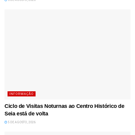
INFORMAÇÃO
Ciclo de Visitas Noturnas ao Centro Histórico de
Seia está de volta
5 DE AGOSTO, 2026