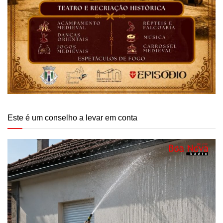
Este é um conselho a levar em conta