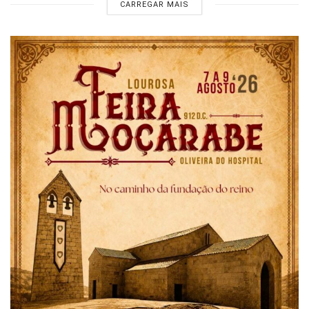
CARREGAR MAIS