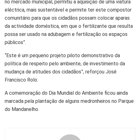
no mercado municipal, permitiu a aquisição de uma viatura
eléctrica, mais sustentável e permite ter este compostor
comunitário para que os cidadãos possam colocar aparas
da actividade doméstica, em que o fertilizante que resulta
possa ser usado na adubagem e fertilização os espaços
públicos”.
“Este é um pequeno projeto piloto demonstrativo da
política de respeito pelo ambiente, de investimento da
mudança de atitudes dos cidadãos”, reforçou José
Francisco Rolo.
A comemoração do Dia Mundial do Ambiente ficou ainda
marcada pela plantação de alguns medronheiros no Parque
do Mandanelho.