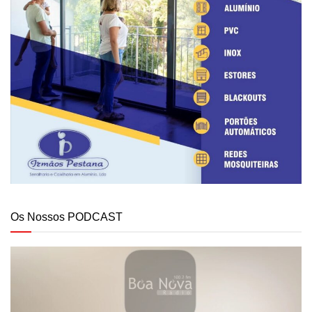
Os Nossos PODCAST