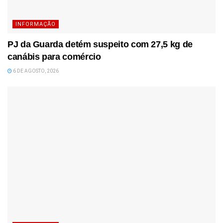
INFORMAÇÃO
PJ da Guarda detém suspeito com 27,5 kg de
canábis para comércio
6 DE AGOSTO, 2026