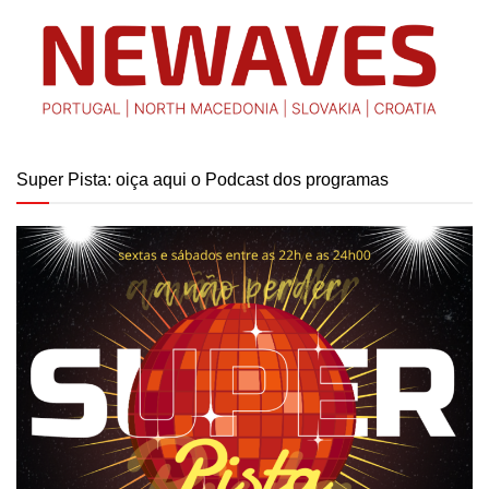
Super Pista: oiça aqui o Podcast dos programas