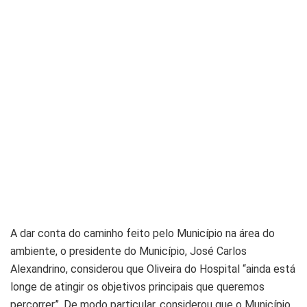
A dar conta do caminho feito pelo Município na área do
ambiente, o presidente do Município, José Carlos
Alexandrino, considerou que Oliveira do Hospital “ainda está
longe de atingir os objetivos principais que queremos
percorrer”. De modo particular, considerou que o Município