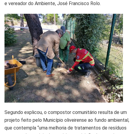
e vereador do Ambiente, José Francisco Rolo.
Segundo explicou, o compostor comunitário resulta de um
projeto feito pelo Município oliveirense ao fundo ambiental,
que contempla “uma melhoria de tratamentos de resíduos