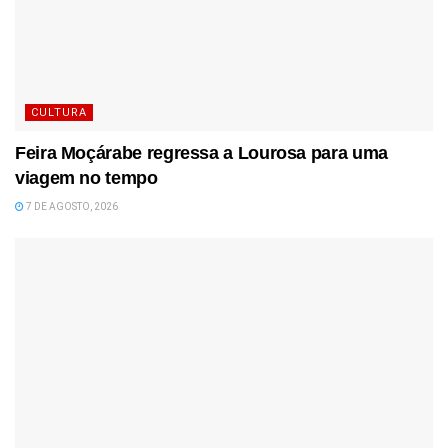
CULTURA
Feira Moçárabe regressa a Lourosa para uma
viagem no tempo
7 DE AGOSTO, 2026