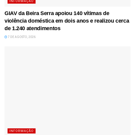
INFORMAÇÃO
GIAV da Beira Serra apoiou 140 vítimas de
violência doméstica em dois anos e realizou cerca
de 1.240 atendimentos
7 DE AGOSTO, 2026
INFORMAÇÃO