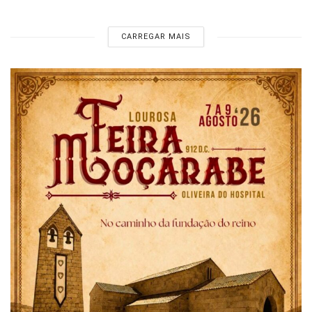
CARREGAR MAIS