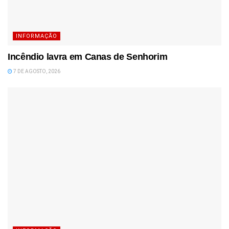
INFORMAÇÃO
Incêndio lavra em Canas de Senhorim
7 DE AGOSTO, 2026