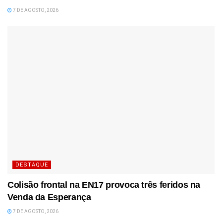
7 DE AGOSTO, 2026
DESTAQUE
Colisão frontal na EN17 provoca três feridos na
Venda da Esperança
7 DE AGOSTO, 2026