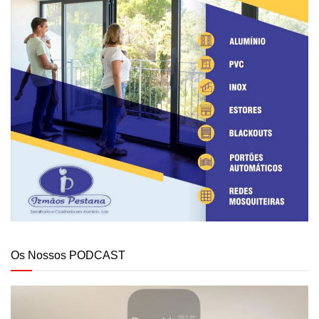
Os Nossos PODCAST