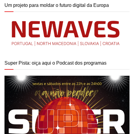
Um projeto para moldar o futuro digital da Europa
Super Pista: oiça aqui o Podcast dos programas