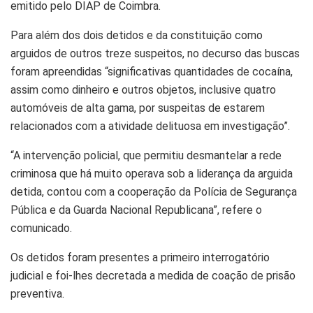
emitido pelo DIAP de Coimbra.
Para além dos dois detidos e da constituição como
arguidos de outros treze suspeitos, no decurso das buscas
foram apreendidas “significativas quantidades de cocaína,
assim como dinheiro e outros objetos, inclusive quatro
automóveis de alta gama, por suspeitas de estarem
relacionados com a atividade delituosa em investigação”.
“A intervenção policial, que permitiu desmantelar a rede
criminosa que há muito operava sob a liderança da arguida
detida, contou com a cooperação da Polícia de Segurança
Pública e da Guarda Nacional Republicana”, refere o
comunicado.
Os detidos foram presentes a primeiro interrogatório
judicial e foi-lhes decretada a medida de coação de prisão
preventiva.