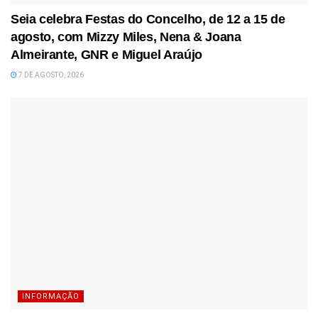
Seia celebra Festas do Concelho, de 12 a 15 de
agosto, com Mizzy Miles, Nena & Joana
Almeirante, GNR e Miguel Araújo
7 DE AGOSTO, 2026
INFORMAÇÃO