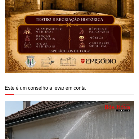
Este é um conselho a levar em conta