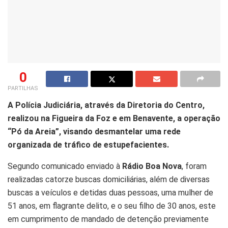
0
PARTILHAS
A Polícia Judiciária, através da Diretoria do Centro,
realizou na Figueira da Foz e em Benavente, a operação
“Pó da Areia”, visando desmantelar uma rede
organizada de tráfico de estupefacientes.
Segundo comunicado enviado à
Rádio Boa Nova
, foram
realizadas catorze buscas domiciliárias, além de diversas
buscas a veículos e detidas duas pessoas, uma mulher de
51 anos, em flagrante delito, e o seu filho de 30 anos, este
em cumprimento de mandado de detenção previamente