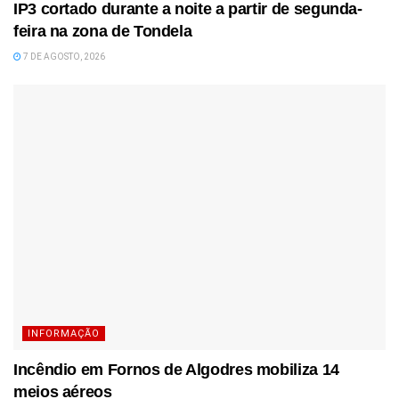
IP3 cortado durante a noite a partir de segunda-
feira na zona de Tondela
7 DE AGOSTO, 2026
INFORMAÇÃO
Incêndio em Fornos de Algodres mobiliza 14
meios aéreos