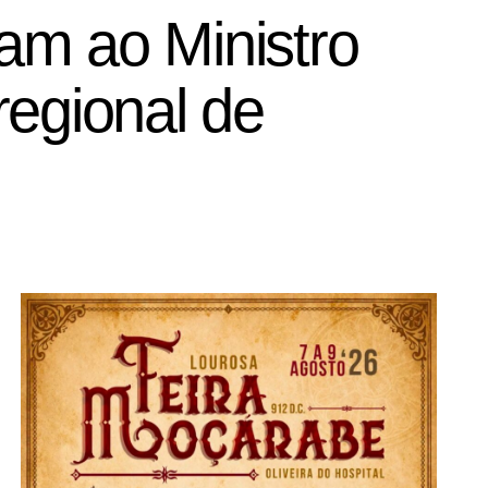
am ao Ministro
regional de