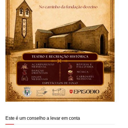
Este é um conselho a levar em conta