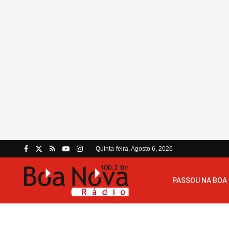
Quinta-feira, Agosto 6, 2026
PASSOU NA BOA