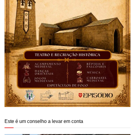
Este é um conselho a levar em conta