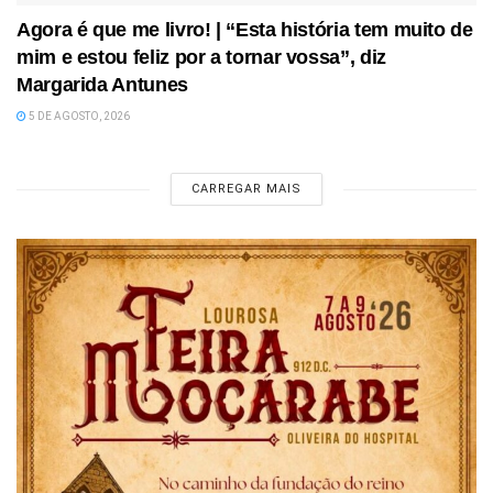
Agora é que me livro! | “Esta história tem muito de
mim e estou feliz por a tornar vossa”, diz
Margarida Antunes
5 DE AGOSTO, 2026
CARREGAR MAIS