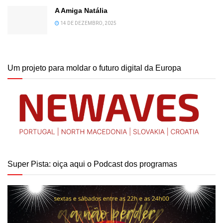
A Amiga Natália
14 DE DEZEMBRO, 2025
Um projeto para moldar o futuro digital da Europa
Super Pista: oiça aqui o Podcast dos programas