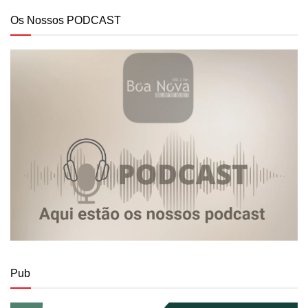
Os Nossos PODCAST
Pub