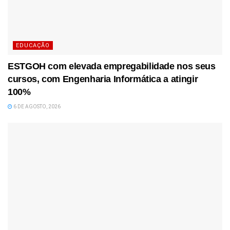
EDUCAÇÃO
ESTGOH com elevada empregabilidade nos seus
cursos, com Engenharia Informática a atingir
100%
6 DE AGOSTO, 2026