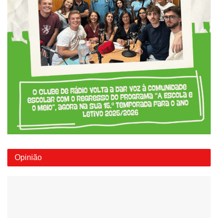
Opinião