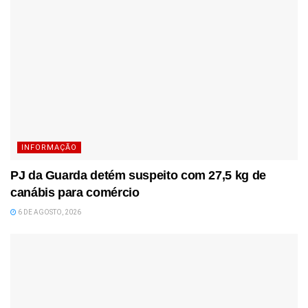
INFORMAÇÃO
PJ da Guarda detém suspeito com 27,5 kg de
canábis para comércio
6 DE AGOSTO, 2026