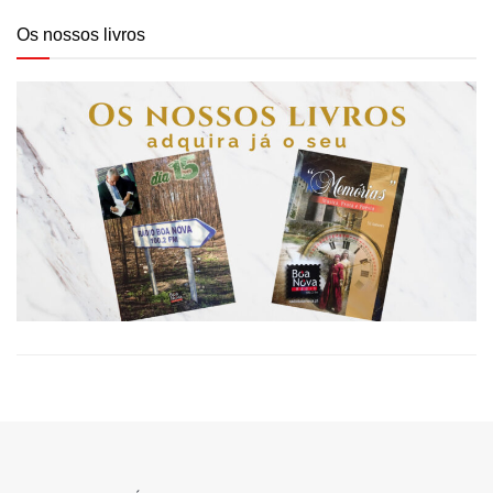
Os nossos livros