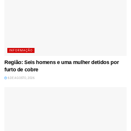
INFORMAÇÃO
Região: Seis homens e uma mulher detidos por
furto de cobre
6 DE AGOSTO, 2026