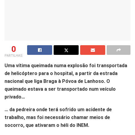
0
PARTILHAS
Uma vítima queimada numa explosão foi transportada
de helicóptero para o hospital, a partir da estrada
nacional que liga Braga à Póvoa de Lanhoso. O
queimado estava a ser transportado num veículo
privado…
… da pedreira onde terá sofrido um acidente de
trabalho, mas foi necessário chamar meios de
socorro, que ativaram o héli do INEM.