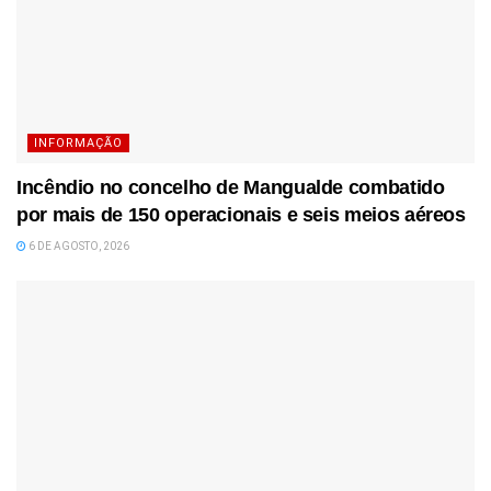
INFORMAÇÃO
Incêndio no concelho de Mangualde combatido
por mais de 150 operacionais e seis meios aéreos
6 DE AGOSTO, 2026