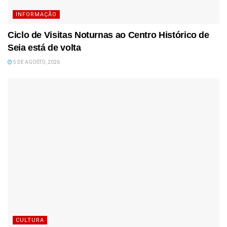
INFORMAÇÃO
Ciclo de Visitas Noturnas ao Centro Histórico de
Seia está de volta
5 DE AGOSTO, 2026
CULTURA