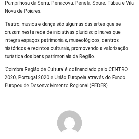
Pampilhosa da Serra, Penacova, Penela, Soure, Tábua e Vila
Nova de Poiares.
Teatro, música e dança são algumas das artes que se
cruzam nesta rede de iniciativas pluridisciplinares que
integra espaços patrimoniais, museológicos, centros
históricos e recintos culturais, promovendo a valorização
turística dos bens patrimoniais da Região.
‘Coimbra Região de Cultura’ é cofinanciado pelo CENTRO
2020, Portugal 2020 e União Europeia através do Fundo
Europeu de Desenvolvimento Regional (FEDER).