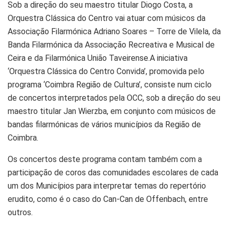
Sob a direção do seu maestro titular Diogo Costa, a
Orquestra Clássica do Centro vai atuar com músicos da
Associação Filarmónica Adriano Soares – Torre de Vilela, da
Banda Filarmónica da Associação Recreativa e Musical de
Ceira e da Filarmónica União Taveirense.A iniciativa
‘Orquestra Clássica do Centro Convida’, promovida pelo
programa ‘Coimbra Região de Cultura’, consiste num ciclo
de concertos interpretados pela OCC, sob a direção do seu
maestro titular Jan Wierzba, em conjunto com músicos de
bandas filarmónicas de vários municípios da Região de
Coimbra.
Os concertos deste programa contam também com a
participação de coros das comunidades escolares de cada
um dos Municípios para interpretar temas do repertório
erudito, como é o caso do Can-Can de Offenbach, entre
outros.