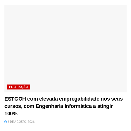
EDUCAÇÃO
ESTGOH com elevada empregabilidade nos seus
cursos, com Engenharia Informática a atingir
100%
6 DE AGOSTO, 2026