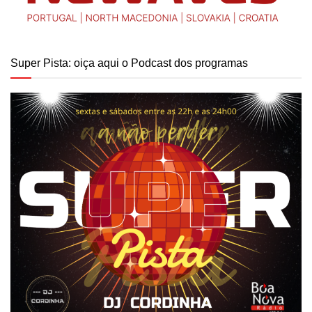
Super Pista: oiça aqui o Podcast dos programas