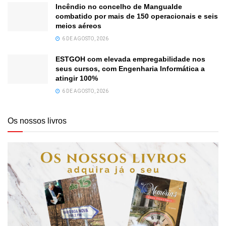
Incêndio no concelho de Mangualde
combatido por mais de 150 operacionais e seis
meios aéreos
6 DE AGOSTO, 2026
ESTGOH com elevada empregabilidade nos
seus cursos, com Engenharia Informática a
atingir 100%
6 DE AGOSTO, 2026
Os nossos livros