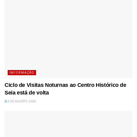
INFORMAÇÃO
Ciclo de Visitas Noturnas ao Centro Histórico de
Seia está de volta
5 DE AGOSTO, 2026