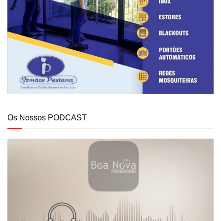
Os Nossos PODCAST