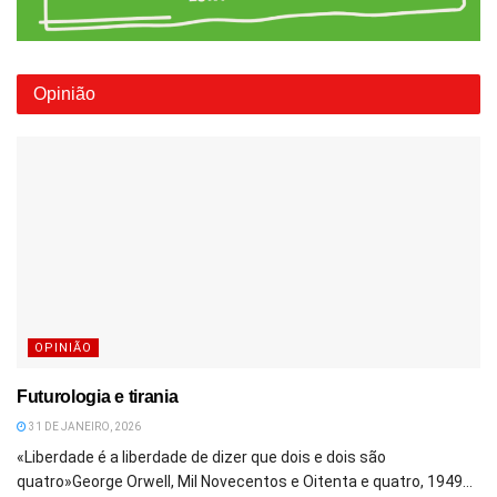
Opinião
OPINIÃO
Futurologia e tirania
31 DE JANEIRO, 2026
«Liberdade é a liberdade de dizer que dois e dois são
quatro»George Orwell, Mil Novecentos e Oitenta e quatro, 1949...