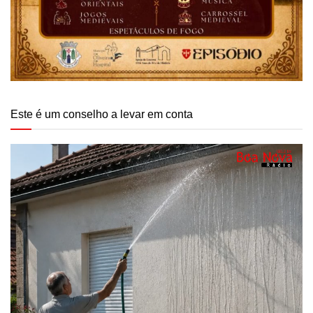
Este é um conselho a levar em conta