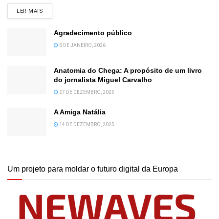
DETAILS
LER MAIS
Agradecimento público
6 DE JANEIRO, 2026
Anatomia do Chega: A propósito de um livro
do jornalista Miguel Carvalho
27 DE DEZEMBRO, 2025
A Amiga Natália
14 DE DEZEMBRO, 2025
Um projeto para moldar o futuro digital da Europa