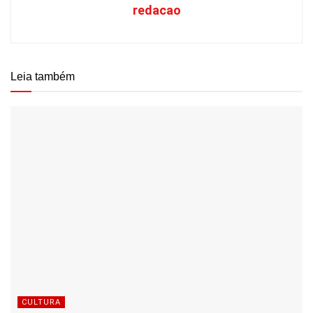
redacao
Leia também
CULTURA