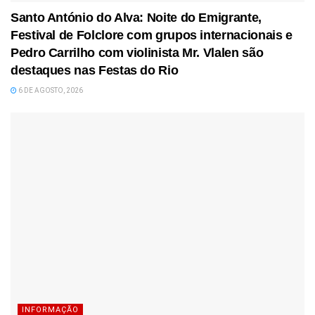
Santo António do Alva: Noite do Emigrante,
Festival de Folclore com grupos internacionais e
Pedro Carrilho com violinista Mr. Vlalen são
destaques nas Festas do Rio
6 DE AGOSTO, 2026
INFORMAÇÃO