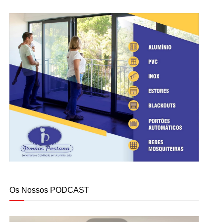
Os Nossos PODCAST