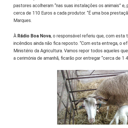
pastores acolheram “nas suas instalações os animais” e
cerca de 110 Euros a cada produtor. “É uma boa prestaçã
Marques.
À
Rádio Boa Nova
, o responsável referiu que, com esta 
incêndios ainda não fica reposto. “Com esta entrega, o
Ministério da Agricultura. Vamos repor todos aqueles qu
a cerimónia de amanhã, ficarão por entregar “cerca de 1 4