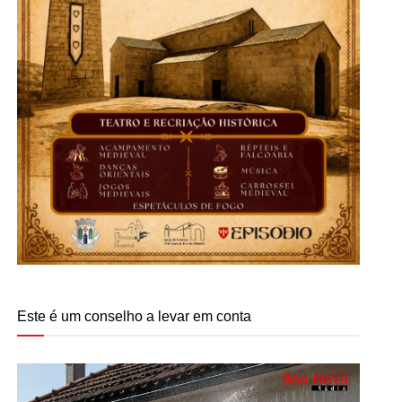
Este é um conselho a levar em conta