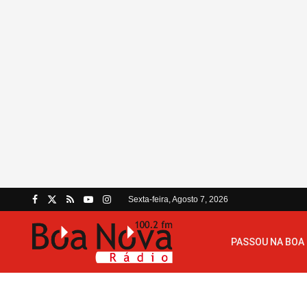
Sexta-feira, Agosto 7, 2026
PASSOU NA BOA