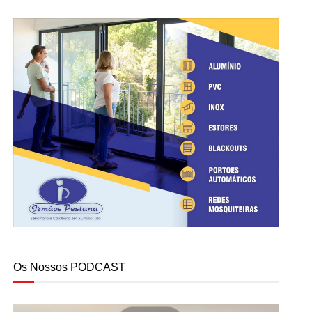
Os Nossos PODCAST