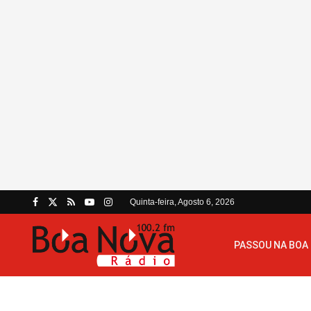
Quinta-feira, Agosto 6, 2026
PASSOU NA BOA