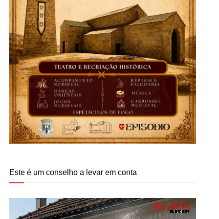
Este é um conselho a levar em conta