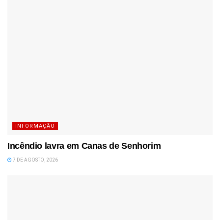
INFORMAÇÃO
Incêndio lavra em Canas de Senhorim
7 DE AGOSTO, 2026