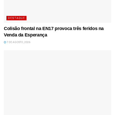
DESTAQUE
Colisão frontal na EN17 provoca três feridos na
Venda da Esperança
7 DE AGOSTO, 2026