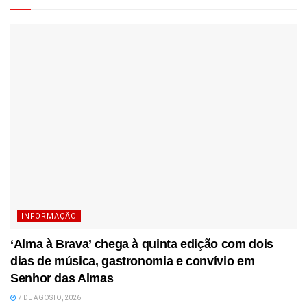
INFORMAÇÃO
‘Alma à Brava’ chega à quinta edição com dois
dias de música, gastronomia e convívio em
Senhor das Almas
7 DE AGOSTO, 2026