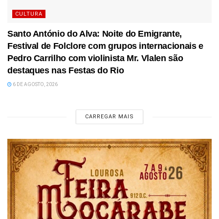
CULTURA
Santo António do Alva: Noite do Emigrante,
Festival de Folclore com grupos internacionais e
Pedro Carrilho com violinista Mr. Vlalen são
destaques nas Festas do Rio
6 DE AGOSTO, 2026
CARREGAR MAIS