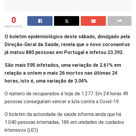
0
PARTILHAS
O boletim epidemiológico deste sábado, divulgado pela
Direção-Geral da Saúde, revela que o novo coronavírus
já matou 880 pessoas em Portugal e infetou 23.392.
São mais 595 infetados, uma variação de 2.61% em
relação a ontem e mais 26 mortos nas últimas 24
horas, isto é, uma variação de 3.04%
O número de recuperados é hoje de 1.277. Em 24 horas 49
pessoas conseguiram vencer a luta contra a Covid-19.
O boletim da autoridade de saúde informa ainda que há
1.040 pessoas internadas, 186 em unidades de cuidados
intensivos (UCI).