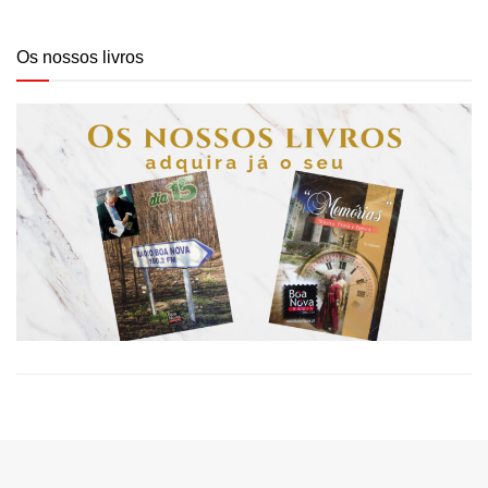
Os nossos livros