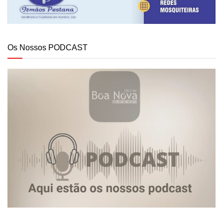
Os Nossos PODCAST