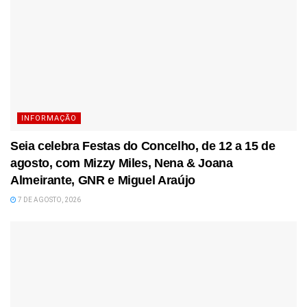
INFORMAÇÃO
Seia celebra Festas do Concelho, de 12 a 15 de
agosto, com Mizzy Miles, Nena & Joana
Almeirante, GNR e Miguel Araújo
7 DE AGOSTO, 2026