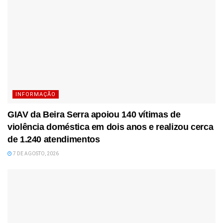
INFORMAÇÃO
GIAV da Beira Serra apoiou 140 vítimas de
violência doméstica em dois anos e realizou cerca
de 1.240 atendimentos
7 DE AGOSTO, 2026