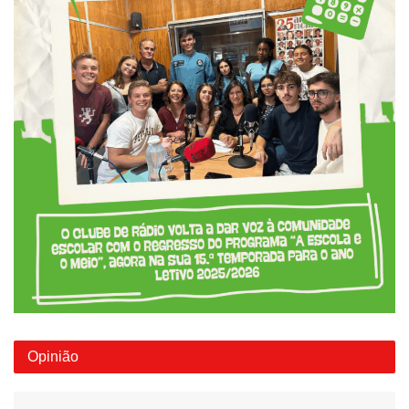
Opinião