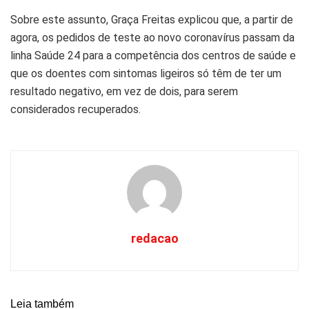
Sobre este assunto, Graça Freitas explicou que, a partir de
agora, os pedidos de teste ao novo
coronavírus
passam da
linha Saúde 24 para a competência dos centros de saúde e
que os doentes com sintomas ligeiros só têm de ter um
resultado negativo, em vez de dois, para serem
considerados recuperados.
redacao
Leia também