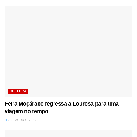
CULTURA
Feira Moçárabe regressa a Lourosa para uma
viagem no tempo
7 DE AGOSTO, 2026