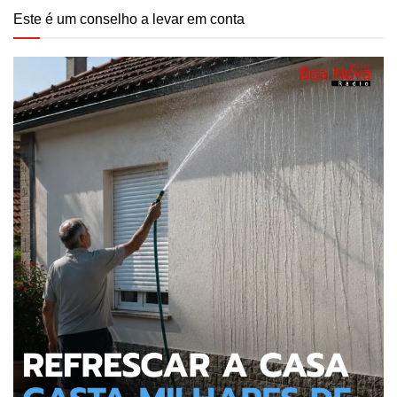
Este é um conselho a levar em conta