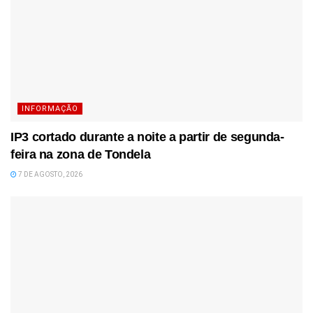
INFORMAÇÃO
IP3 cortado durante a noite a partir de segunda-
feira na zona de Tondela
7 DE AGOSTO, 2026