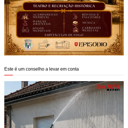
Este é um conselho a levar em conta