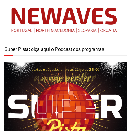
Super Pista: oiça aqui o Podcast dos programas