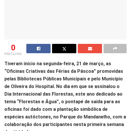
0
PARTILHAS
Tiveram início na segunda-feira, 21 de março, as
“Oficinas Criativas das Férias da Páscoa” promovidas
pelas Bibliotecas Públicas Municipais e pelo Município
de Oliveira do Hospital. No dia em que se assinalou o
Dia Internacional das Florestas, este ano dedicado ao
tema “Florestas e Água”, o pontapé de saída para as
oficinas foi dado com a plantação simbólica de
espécies autóctones, no Parque do Mandanelho, com a
colaboração dos participantes nesta primeira semana