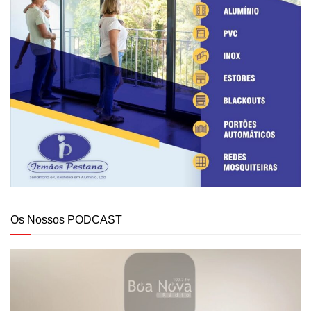
Os Nossos PODCAST