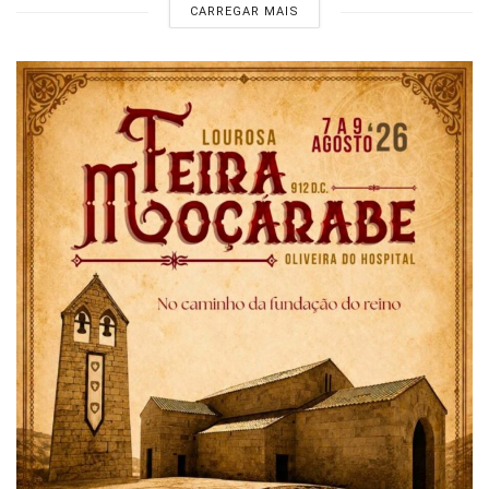
CARREGAR MAIS