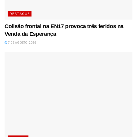
DESTAQUE
Colisão frontal na EN17 provoca três feridos na
Venda da Esperança
7 DE AGOSTO, 2026