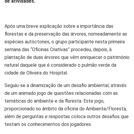
de atividades.
Após uma breve explicação sobre a importância das
florestas e da preservação das árvores, nomeadamente as
espécies autóctones, o grupo participante nesta primeira
semana das “Oficinas Criativas” procedeu, depois, à
plantação de duas árvores que vêm enriquecer o património
natural daquele que é considerado o pulmão verde da
cidade de Oliveira do Hospital.
Seguiu-se a dinamização de um desafio ambiental, através
de um animado jogo de questões relacionadas com as
temáticas do ambiente e da floresta. Este jogo,
proporcionado no âmbito da oficina do Ambiente/Floresta,
além de perguntas e respostas coloca outros desafios que
testam os conhecimentos dos jogadores.