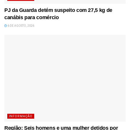
PJ da Guarda detém suspeito com 27,5 kg de
canábis para comércio
6 DE AGOSTO, 2026
INFORMAÇÃO
Região: Seis homens e uma mulher detidos por