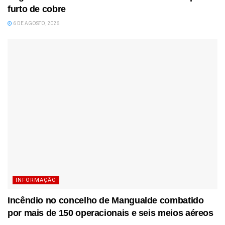
furto de cobre
6 DE AGOSTO, 2026
INFORMAÇÃO
Incêndio no concelho de Mangualde combatido
por mais de 150 operacionais e seis meios aéreos