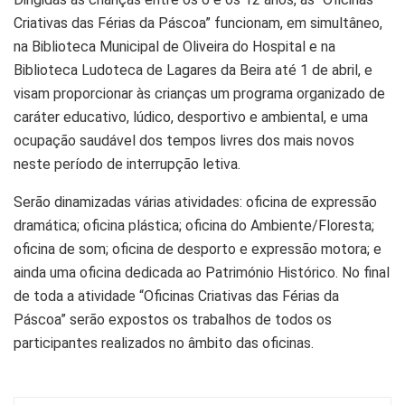
Criativas das Férias da Páscoa” funcionam, em simultâneo,
na Biblioteca Municipal de Oliveira do Hospital e na
Biblioteca Ludoteca de Lagares da Beira até 1 de abril, e
visam proporcionar às crianças um programa organizado de
caráter educativo, lúdico, desportivo e ambiental, e uma
ocupação saudável dos tempos livres dos mais novos
neste período de interrupção letiva.
Serão dinamizadas várias atividades: oficina de expressão
dramática; oficina plástica; oficina do Ambiente/Floresta;
oficina de som; oficina de desporto e expressão motora; e
ainda uma oficina dedicada ao Património Histórico. No final
de toda a atividade “Oficinas Criativas das Férias da
Páscoa” serão expostos os trabalhos de todos os
participantes realizados no âmbito das oficinas.