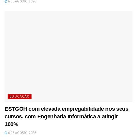
6 DE AGOSTO, 2026
EDUCAÇÃO
ESTGOH com elevada empregabilidade nos seus
cursos, com Engenharia Informática a atingir
100%
6 DE AGOSTO, 2026