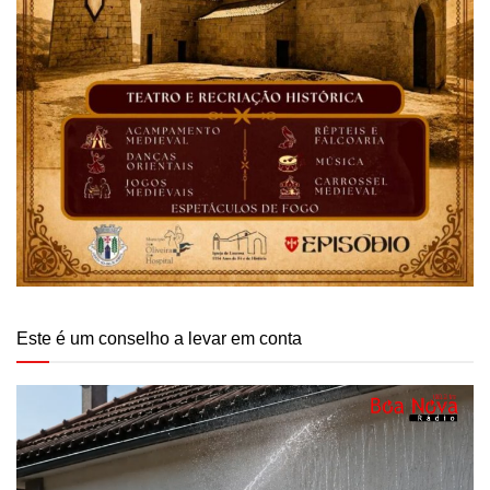
Este é um conselho a levar em conta