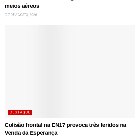
meios aéreos
7 DE AGOSTO, 2026
DESTAQUE
Colisão frontal na EN17 provoca três feridos na
Venda da Esperança