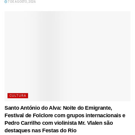
7 DE AGOSTO, 2026
CULTURA
Santo António do Alva: Noite do Emigrante,
Festival de Folclore com grupos internacionais e
Pedro Carrilho com violinista Mr. Vlalen são
destaques nas Festas do Rio