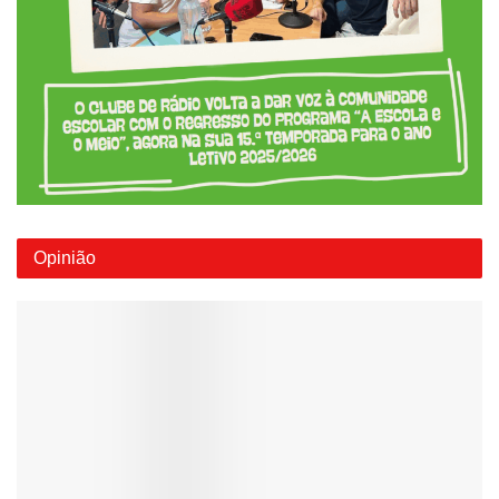
Opinião