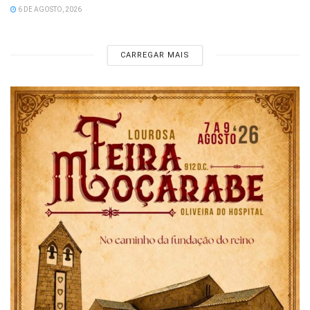
6 DE AGOSTO, 2026
CARREGAR MAIS