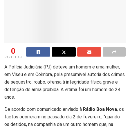
0
PARTILHAS
A Polícia Judiciária (PJ) deteve um homem e uma mulher,
em Viseu e em Coimbra, pela presumível autoria dos crimes
de sequestro, roubo, ofensa à integridade física grave e
detenção de arma proibida. A vítima foi um homem de 24
anos.
De acordo com comunicado enviado à
Rádio Boa Nova
, os
factos ocorreram no passado dia 2 de fevereiro, “quando
os detidos, na companhia de um outro homem que, na