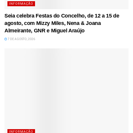
INFORMAÇÃO
Seia celebra Festas do Concelho, de 12 a 15 de
agosto, com Mizzy Miles, Nena & Joana
Almeirante, GNR e Miguel Araújo
7 DE AGOSTO, 2026
INFORMAÇÃO