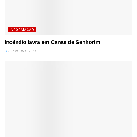
INFORMAÇÃO
Incêndio lavra em Canas de Senhorim
7 DE AGOSTO, 2026