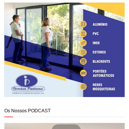
Os Nossos PODCAST