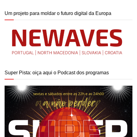
Um projeto para moldar o futuro digital da Europa
Super Pista: oiça aqui o Podcast dos programas