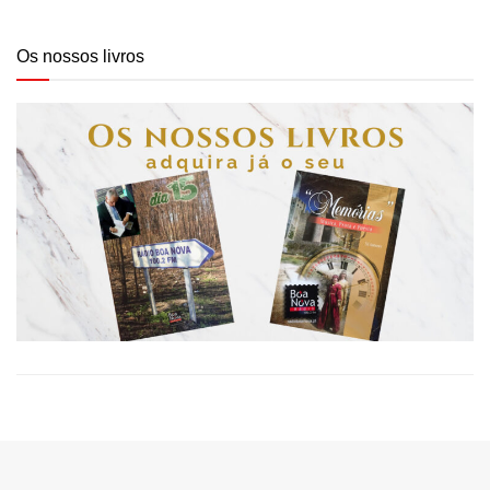
Os nossos livros