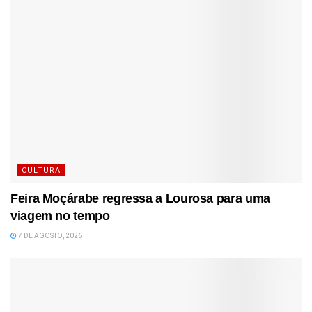
CULTURA
Feira Moçárabe regressa a Lourosa para uma
viagem no tempo
7 DE AGOSTO, 2026