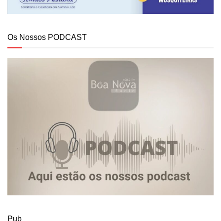
Os Nossos PODCAST
Pub