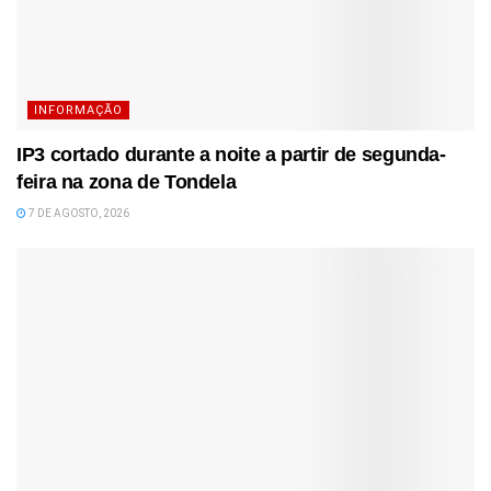
INFORMAÇÃO
IP3 cortado durante a noite a partir de segunda-
feira na zona de Tondela
7 DE AGOSTO, 2026