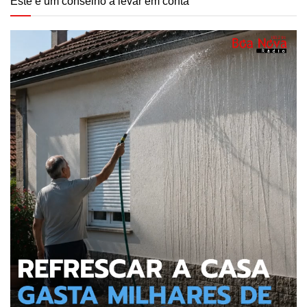
Este é um conselho a levar em conta