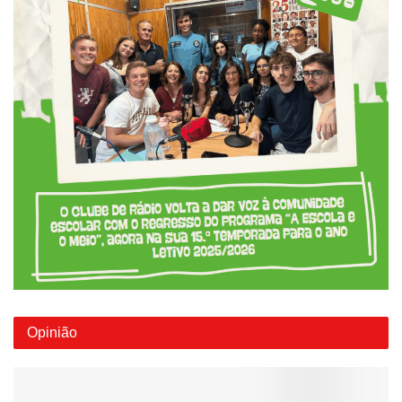
Opinião