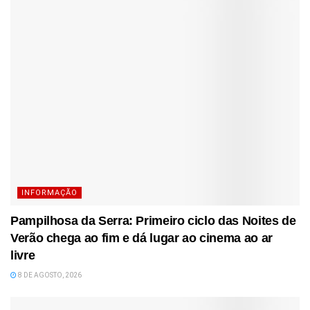
INFORMAÇÃO
Pampilhosa da Serra: Primeiro ciclo das Noites de
Verão chega ao fim e dá lugar ao cinema ao ar
livre
8 DE AGOSTO, 2026