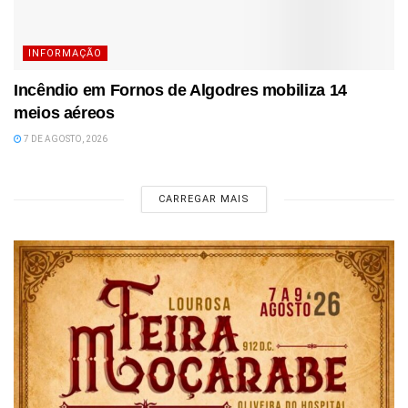
INFORMAÇÃO
Incêndio em Fornos de Algodres mobiliza 14
meios aéreos
7 DE AGOSTO, 2026
CARREGAR MAIS