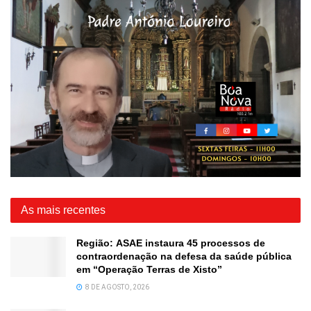
As mais recentes
Região: ASAE instaura 45 processos de
contraordenação na defesa da saúde pública
em “Operação Terras de Xisto”
8 DE AGOSTO, 2026