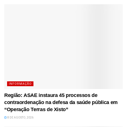
INFORMAÇÃO
Região: ASAE instaura 45 processos de
contraordenação na defesa da saúde pública em
“Operação Terras de Xisto”
8 DE AGOSTO, 2026