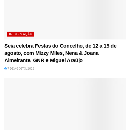
INFORMAÇÃO
Seia celebra Festas do Concelho, de 12 a 15 de
agosto, com Mizzy Miles, Nena & Joana
Almeirante, GNR e Miguel Araújo
7 DE AGOSTO, 2026