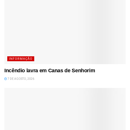
INFORMAÇÃO
Incêndio lavra em Canas de Senhorim
7 DE AGOSTO, 2026