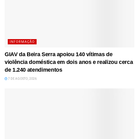
INFORMAÇÃO
GIAV da Beira Serra apoiou 140 vítimas de
violência doméstica em dois anos e realizou cerca
de 1.240 atendimentos
7 DE AGOSTO, 2026