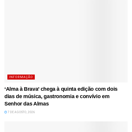
INFORMAÇÃO
‘Alma à Brava’ chega à quinta edição com dois
dias de música, gastronomia e convívio em
Senhor das Almas
7 DE AGOSTO, 2026