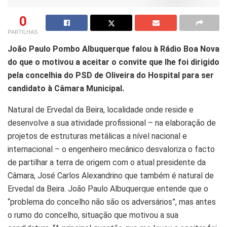
0
PARTILHAS
João Paulo Pombo Albuquerque falou à Rádio Boa Nova
do que o motivou a aceitar o convite que lhe foi dirigido
pela concelhia do PSD de Oliveira do Hospital para ser
candidato à Câmara Municipal.
Natural de Ervedal da Beira, localidade onde reside e
desenvolve a sua atividade profissional – na elaboração de
projetos de estruturas metálicas a nível nacional e
internacional – o engenheiro mecânico desvaloriza o facto
de partilhar a terra de origem com o atual presidente da
Câmara, José Carlos Alexandrino que também é natural de
Ervedal da Beira. João Paulo Albuquerque entende que o
“problema do concelho não são os adversários”, mas antes
o rumo do concelho, situação que motivou a sua