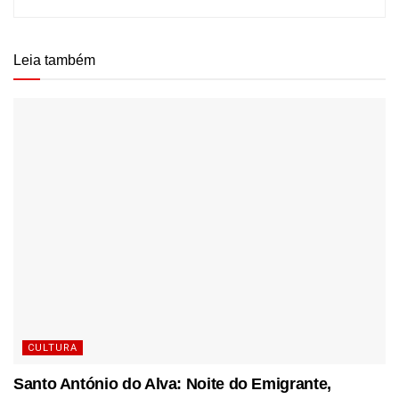
Leia também
CULTURA
Santo António do Alva: Noite do Emigrante,