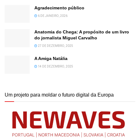
Agradecimento público
6 DE JANEIRO, 2026
Anatomia do Chega: A propósito de um livro
do jornalista Miguel Carvalho
27 DE DEZEMBRO, 2025
A Amiga Natália
14 DE DEZEMBRO, 2025
Um projeto para moldar o futuro digital da Europa