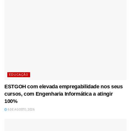
EDUCAÇÃO
ESTGOH com elevada empregabilidade nos seus
cursos, com Engenharia Informática a atingir
100%
6 DE AGOSTO, 2026