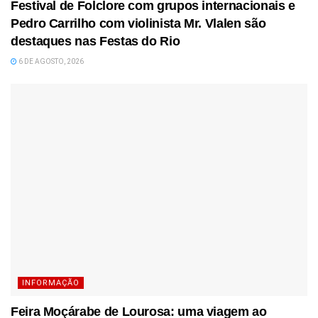
Festival de Folclore com grupos internacionais e
Pedro Carrilho com violinista Mr. Vlalen são
destaques nas Festas do Rio
6 DE AGOSTO, 2026
INFORMAÇÃO
Feira Moçárabe de Lourosa: uma viagem ao