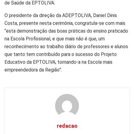
de Saúde da EPTOLIVA.
O presidente da direção da ADEPTOLIVA, Daniel Dinis
Costa, presente nesta cerimónia, congratula-se com mais
“esta demonstração das boas práticas do ensino praticado
na Escola Profissional, e que mais não é que, um
reconhecimento ao trabalho diário de professores e alunos
que tanto tem contribuído para o sucesso do Projeto
Educativo da EPTOLIVA, tornando-a na Escola mais
empreendedora da Região”.
redacao