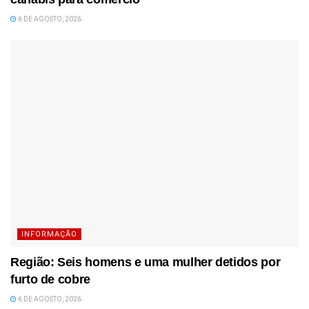
6 DE AGOSTO, 2026
INFORMAÇÃO
Região: Seis homens e uma mulher detidos por
furto de cobre
6 DE AGOSTO, 2026