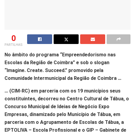
0
PARTILHAS
No âmbito do programa “Empreendedorismo nas
Escolas da Região de Coimbra” e sob o slogan
“Imagine. Create. Succeed.” promovido pela
Comunidade Intermunicipal da Região de Coimbra …
… (CIM-RC) em parceria com os 19 municípios seus
constituintes, decorreu no Centro Cultural de Tábua, o
Concurso Municipal de Ideias de Negócio Expo
Empresas, dinamizado pelo Município de Tábua, em
parceria com o Agrupamento de Escolas de Tábua, a
EPTOLIVA – Escola Profissional e o GIP – Gabinete de