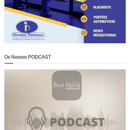
Os Nossos PODCAST