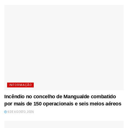
INFORMAÇÃO
Incêndio no concelho de Mangualde combatido
por mais de 150 operacionais e seis meios aéreos
6 DE AGOSTO, 2026