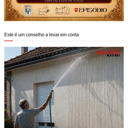
Este é um conselho a levar em conta