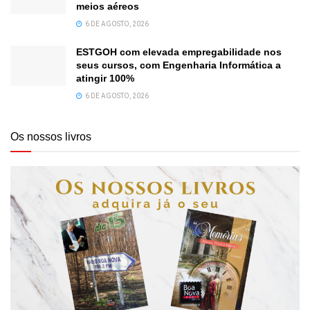
meios aéreos
6 DE AGOSTO, 2026
ESTGOH com elevada empregabilidade nos
seus cursos, com Engenharia Informática a
atingir 100%
6 DE AGOSTO, 2026
Os nossos livros