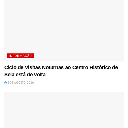
INFORMAÇÃO
Ciclo de Visitas Noturnas ao Centro Histórico de
Seia está de volta
5 DE AGOSTO, 2026