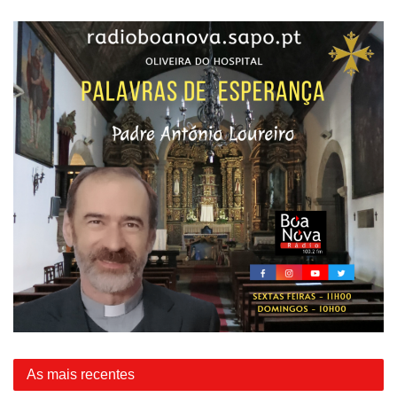
As mais recentes