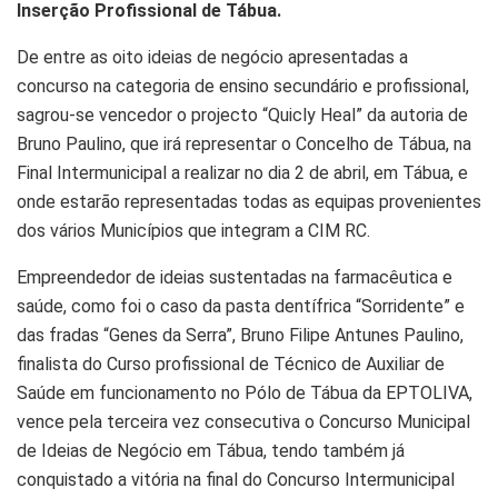
Inserção Profissional de Tábua.
De entre as oito ideias de negócio apresentadas a
concurso na categoria de ensino secundário e profissional,
sagrou-se vencedor o projecto “Quicly Heal” da autoria de
Bruno Paulino, que irá representar o Concelho de Tábua, na
Final Intermunicipal a realizar no dia 2 de abril, em Tábua, e
onde estarão representadas todas as equipas provenientes
dos vários Municípios que integram a CIM RC.
Empreendedor de ideias sustentadas na farmacêutica e
saúde, como foi o caso da pasta dentífrica “Sorridente” e
das fradas “Genes da Serra”, Bruno Filipe Antunes Paulino,
finalista do Curso profissional de Técnico de Auxiliar de
Saúde em funcionamento no Pólo de Tábua da EPTOLIVA,
vence pela terceira vez consecutiva o Concurso Municipal
de Ideias de Negócio em Tábua, tendo também já
conquistado a vitória na final do Concurso Intermunicipal