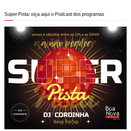
Super Pista: oiça aqui o Podcast dos programas