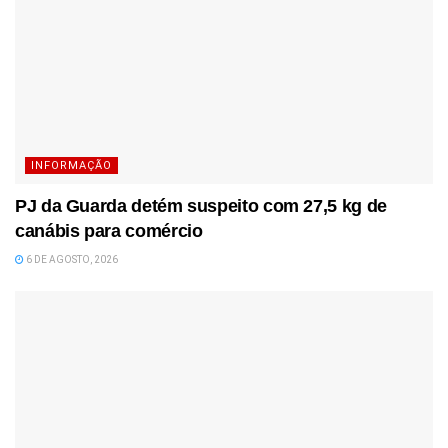
INFORMAÇÃO
PJ da Guarda detém suspeito com 27,5 kg de
canábis para comércio
6 DE AGOSTO, 2026