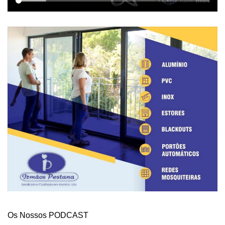
Os Nossos PODCAST