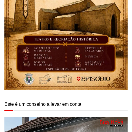
Este é um conselho a levar em conta