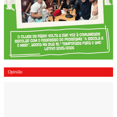
Opinião