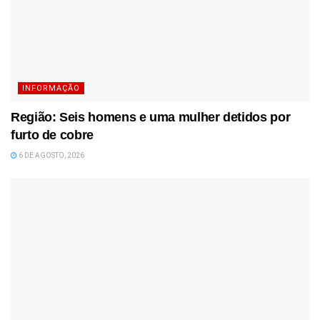
INFORMAÇÃO
Região: Seis homens e uma mulher detidos por
furto de cobre
6 DE AGOSTO, 2026