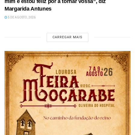
mim e estou feliz por a tornar vossa”, diz
Margarida Antunes
5 DE AGOSTO, 2026
CARREGAR MAIS