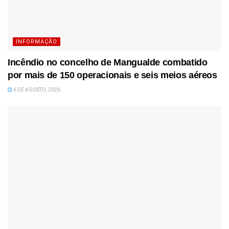
INFORMAÇÃO
Incêndio no concelho de Mangualde combatido
por mais de 150 operacionais e seis meios aéreos
6 DE AGOSTO, 2026