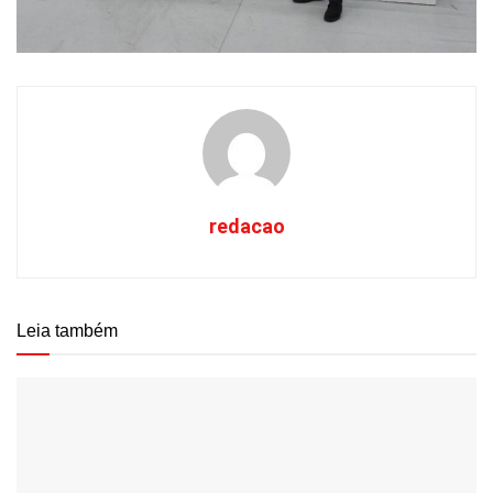
redacao
Leia também