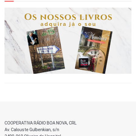
COOPERATIVA RÁDIO BOA NOVA, CRL
Av. Calouste Gulbenkian, s/n