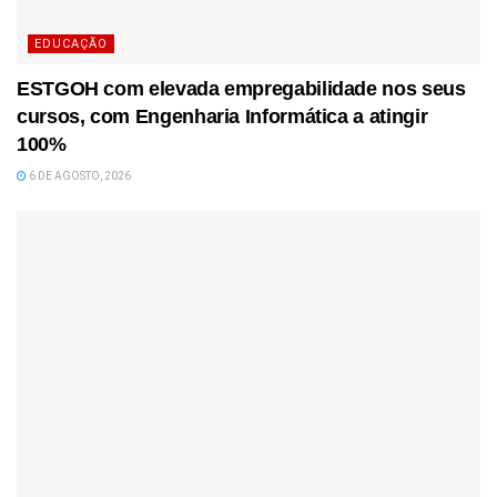
EDUCAÇÃO
ESTGOH com elevada empregabilidade nos seus
cursos, com Engenharia Informática a atingir
100%
6 DE AGOSTO, 2026