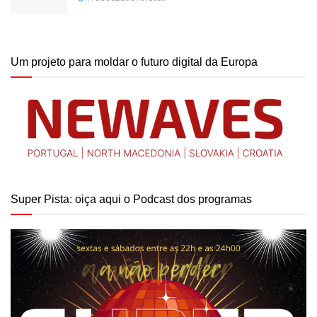
Um projeto para moldar o futuro digital da Europa
Super Pista: oiça aqui o Podcast dos programas