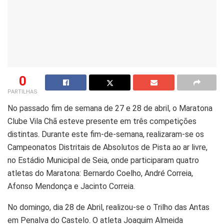
0
PARTILHAS
No passado fim de semana de 27 e 28 de abril, o Maratona
Clube Vila Chã esteve presente em três competições
distintas. Durante este fim-de-semana, realizaram-se os
Campeonatos Distritais de Absolutos de Pista ao ar livre,
no Estádio Municipal de Seia, onde participaram quatro
atletas do Maratona: Bernardo Coelho, André Correia,
Afonso Mendonça e Jacinto Correia.
No domingo, dia 28 de Abril, realizou-se o Trilho das Antas
em Penalva do Castelo. O atleta Joaquim Almeida