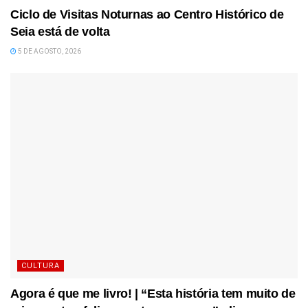
Ciclo de Visitas Noturnas ao Centro Histórico de
Seia está de volta
5 DE AGOSTO, 2026
CULTURA
Agora é que me livro! | “Esta história tem muito de