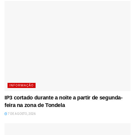
INFORMAÇÃO
IP3 cortado durante a noite a partir de segunda-
feira na zona de Tondela
7 DE AGOSTO, 2026