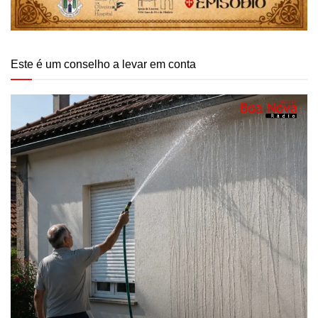
Este é um conselho a levar em conta