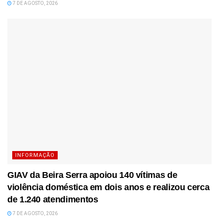
7 DE AGOSTO, 2026
INFORMAÇÃO
GIAV da Beira Serra apoiou 140 vítimas de
violência doméstica em dois anos e realizou cerca
de 1.240 atendimentos
7 DE AGOSTO, 2026