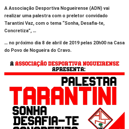
A Associação Desportiva Nogueirense (ADN) vai
realizar uma palestra com o preletor convidado
Tarantini Vaz, com o tema “Sonha, Desafia-te,
Concretiza”, …
… no próximo dia 8 de abril de 2019 pelas 20h00 na Casa
do Povo de Nogueira do Cravo.