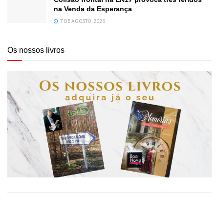
na Venda da Esperança
7 DE AGOSTO, 2026
Os nossos livros