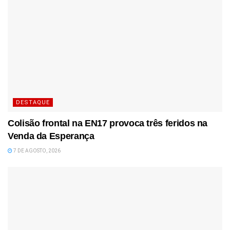
DESTAQUE
Colisão frontal na EN17 provoca três feridos na
Venda da Esperança
7 DE AGOSTO, 2026