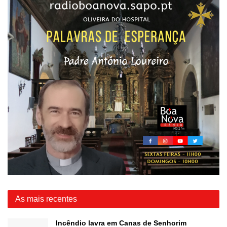
As mais recentes
Incêndio lavra em Canas de Senhorim