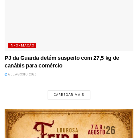
INFORMAÇÃO
PJ da Guarda detém suspeito com 27,5 kg de
canábis para comércio
6 DE AGOSTO, 2026
CARREGAR MAIS