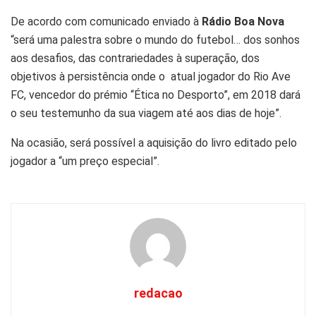
De acordo com comunicado enviado à
Rádio Boa Nova
“será uma palestra sobre o mundo do futebol… dos sonhos
aos desafios, das contrariedades à superação, dos
objetivos à persistência onde o atual jogador do Rio Ave
FC, vencedor do prémio “Ética no Desporto”, em 2018 dará
o seu testemunho da sua viagem até aos dias de hoje”.
Na ocasião, será possível a aquisição do livro editado pelo
jogador a “um preço especial”.
redacao