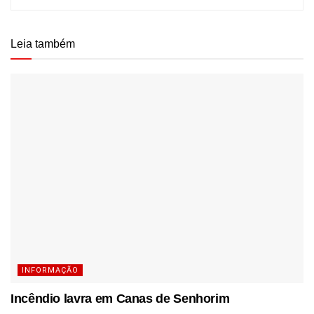
Leia também
INFORMAÇÃO
Incêndio lavra em Canas de Senhorim