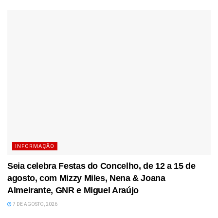
INFORMAÇÃO
Seia celebra Festas do Concelho, de 12 a 15 de
agosto, com Mizzy Miles, Nena & Joana
Almeirante, GNR e Miguel Araújo
7 DE AGOSTO, 2026