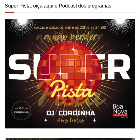
Super Pista: oiça aqui o Podcast dos programas