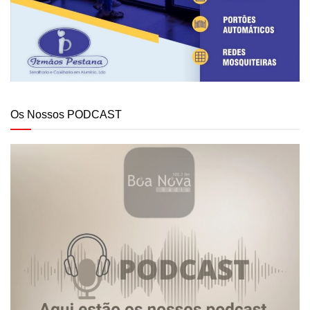
Os Nossos PODCAST