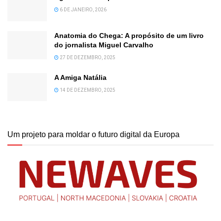
6 DE JANEIRO, 2026
Anatomia do Chega: A propósito de um livro
do jornalista Miguel Carvalho
27 DE DEZEMBRO, 2025
A Amiga Natália
14 DE DEZEMBRO, 2025
Um projeto para moldar o futuro digital da Europa