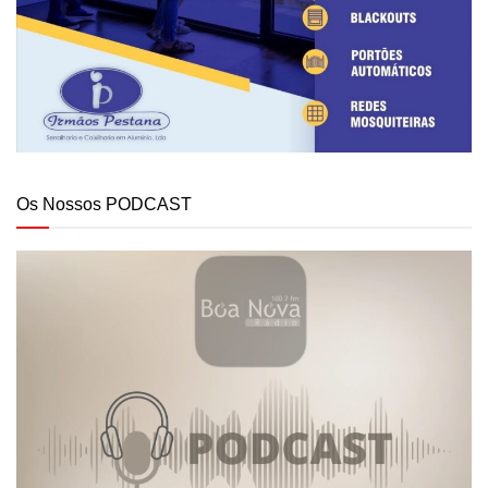
Os Nossos PODCAST