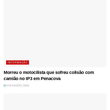
INFORMAÇÃO
Morreu o motocilista que sofreu colisão com
camião no IP3 em Penacova
5 DE AGOSTO, 2026