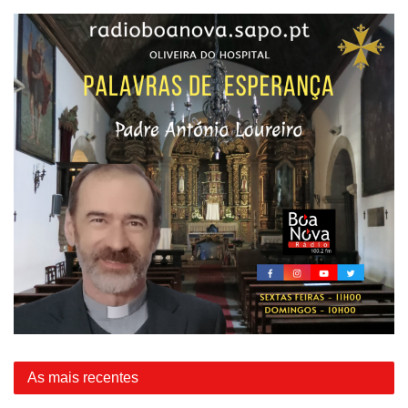
As mais recentes