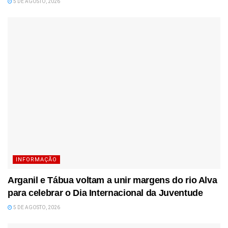
5 DE AGOSTO, 2026
INFORMAÇÃO
Arganil e Tábua voltam a unir margens do rio Alva
para celebrar o Dia Internacional da Juventude
5 DE AGOSTO, 2026