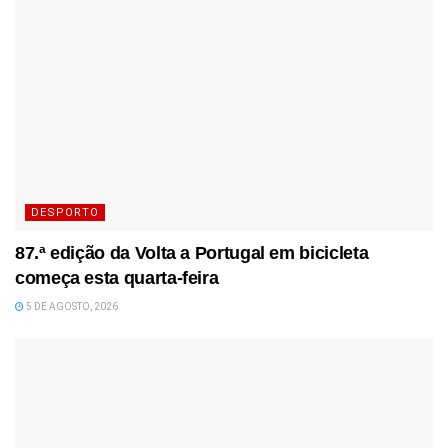
DESPORTO
87.ª edição da Volta a Portugal em bicicleta
começa esta quarta-feira
5 DE AGOSTO, 2026