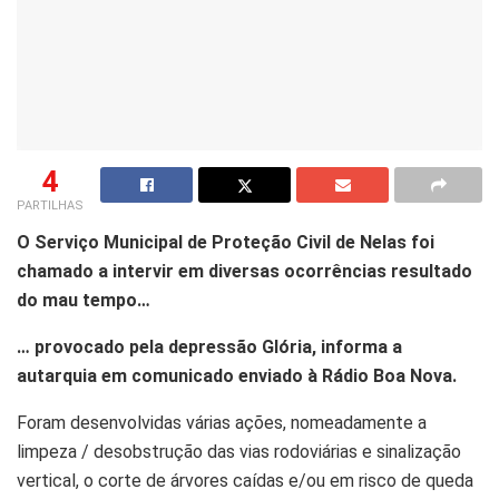
4
PARTILHAS
O Serviço Municipal de Proteção Civil de Nelas foi
chamado a intervir em diversas ocorrências resultado
do mau tempo…
… provocado pela depressão Glória, informa a
autarquia em comunicado enviado à Rádio Boa Nova.
Foram desenvolvidas várias ações, nomeadamente a
limpeza / desobstrução das vias rodoviárias e sinalização
vertical, o corte de árvores caídas e/ou em risco de queda