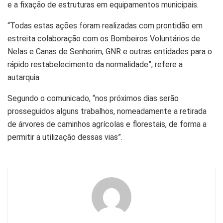
e a fixação de estruturas em equipamentos municipais.
“Todas estas ações foram realizadas com prontidão em
estreita colaboração com os Bombeiros Voluntários de
Nelas e Canas de Senhorim, GNR e outras entidades para o
rápido restabelecimento da normalidade”, refere a
autarquia.
Segundo o comunicado, “nos próximos dias serão
prosseguidos alguns trabalhos, nomeadamente a retirada
de árvores de caminhos agrícolas e florestais, de forma a
permitir a utilização dessas vias”.