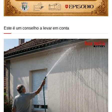
Este é um conselho a levar em conta