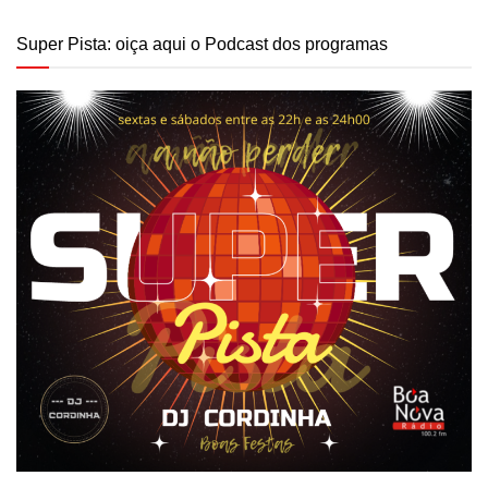
Super Pista: oiça aqui o Podcast dos programas