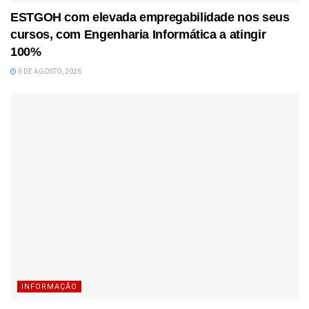
ESTGOH com elevada empregabilidade nos seus
cursos, com Engenharia Informática a atingir
100%
6 DE AGOSTO, 2026
INFORMAÇÃO