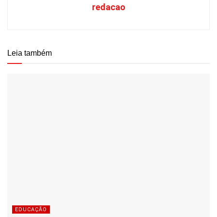
redacao
Leia também
EDUCAÇÃO