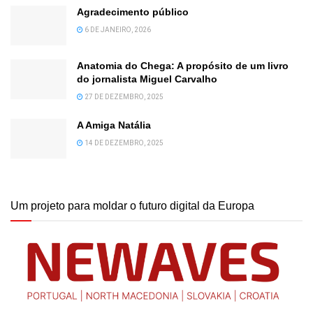
Agradecimento público
6 DE JANEIRO, 2026
Anatomia do Chega: A propósito de um livro
do jornalista Miguel Carvalho
27 DE DEZEMBRO, 2025
A Amiga Natália
14 DE DEZEMBRO, 2025
Um projeto para moldar o futuro digital da Europa