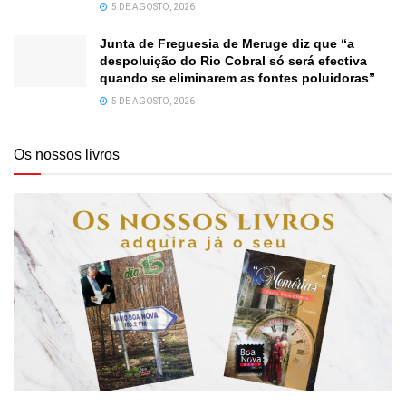
5 DE AGOSTO, 2026
Junta de Freguesia de Meruge diz que “a
despoluição do Rio Cobral só será efectiva
quando se eliminarem as fontes poluidoras”
5 DE AGOSTO, 2026
Os nossos livros