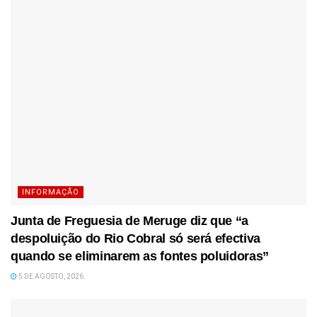
INFORMAÇÃO
Junta de Freguesia de Meruge diz que “a
despoluição do Rio Cobral só será efectiva
quando se eliminarem as fontes poluidoras”
5 DE AGOSTO, 2026