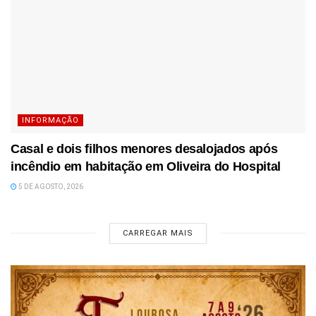
INFORMAÇÃO
Casal e dois filhos menores desalojados após
incêndio em habitação em Oliveira do Hospital
5 DE AGOSTO, 2026
CARREGAR MAIS