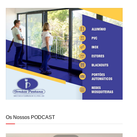
Os Nossos PODCAST