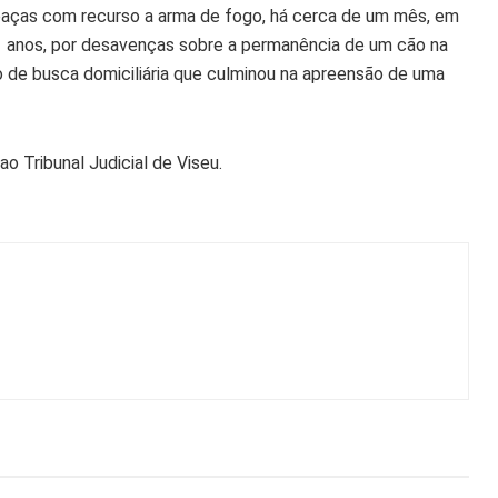
aças com recurso a arma de fogo, há cerca de um mês, em
1 anos, por desavenças sobre a permanência de um cão na
 de busca domiciliária que culminou na apreensão de uma
o Tribunal Judicial de Viseu.