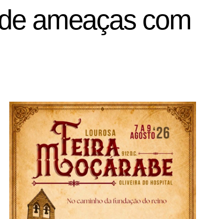
me de ameaças com