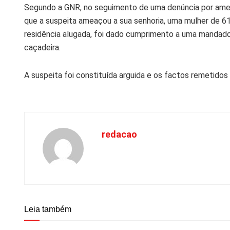
Segundo a GNR, no seguimento de uma denúncia por ame
que a suspeita ameaçou a sua senhoria, uma mulher de 6
residência alugada, foi dado cumprimento a uma mandado
caçadeira.
A suspeita foi constituída arguida e os factos remetidos a
redacao
Leia também