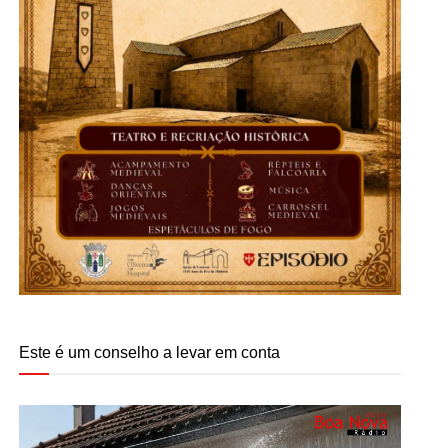
Este é um conselho a levar em conta