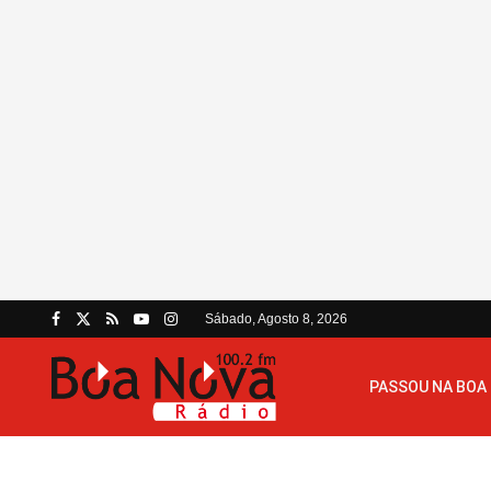
Sábado, Agosto 8, 2026
PASSOU NA BOA