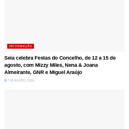
INFORMAÇÃO
Seia celebra Festas do Concelho, de 12 a 15 de
agosto, com Mizzy Miles, Nena & Joana
Almeirante, GNR e Miguel Araújo
7 DE AGOSTO, 2026