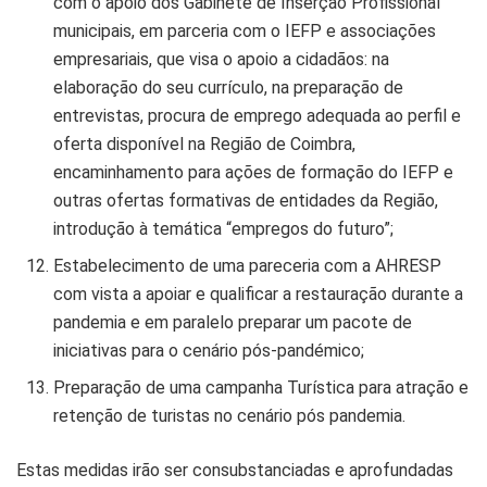
com o apoio dos Gabinete de Inserção Profissional
municipais, em parceria com o IEFP e associações
empresariais, que visa o apoio a cidadãos: na
elaboração do seu currículo, na preparação de
entrevistas, procura de emprego adequada ao perfil e
oferta disponível na Região de Coimbra,
encaminhamento para ações de formação do IEFP e
outras ofertas formativas de entidades da Região,
introdução à temática “empregos do futuro”;
Estabelecimento de uma pareceria com a AHRESP
com vista a apoiar e qualificar a restauração durante a
pandemia e em paralelo preparar um pacote de
iniciativas para o cenário pós-pandémico;
Preparação de uma campanha Turística para atração e
retenção de turistas no cenário pós pandemia.
Estas medidas irão ser consubstanciadas e aprofundadas