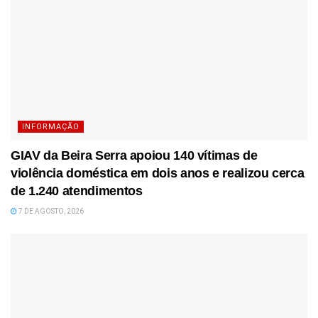
INFORMAÇÃO
GIAV da Beira Serra apoiou 140 vítimas de
violência doméstica em dois anos e realizou cerca
de 1.240 atendimentos
7 DE AGOSTO, 2026