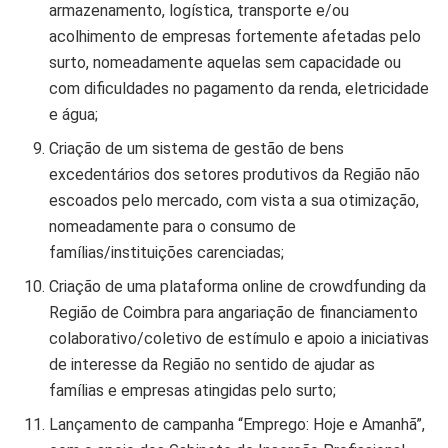
armazenamento, logística, transporte e/ou
acolhimento de empresas fortemente afetadas pelo
surto, nomeadamente aquelas sem capacidade ou
com dificuldades no pagamento da renda, eletricidade
e água;
Criação de um sistema de gestão de bens
excedentários dos setores produtivos da Região não
escoados pelo mercado, com vista a sua otimização,
nomeadamente para o consumo de
famílias/instituições carenciadas;
Criação de uma plataforma online de crowdfunding da
Região de Coimbra para angariação de financiamento
colaborativo/coletivo de estímulo e apoio a iniciativas
de interesse da Região no sentido de ajudar as
famílias e empresas atingidas pelo surto;
Lançamento de campanha “Emprego: Hoje e Amanhã”,