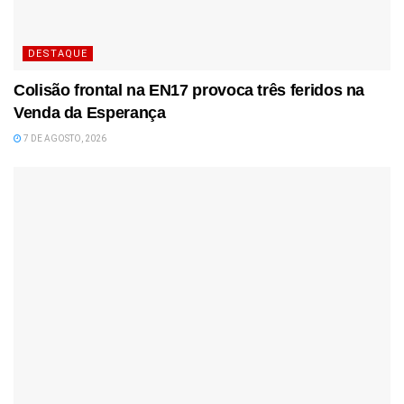
DESTAQUE
Colisão frontal na EN17 provoca três feridos na
Venda da Esperança
7 DE AGOSTO, 2026