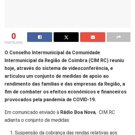
0
PARTILHAS
O Conselho Intermunicipal da Comunidade
Intermunicipal da Região de Coimbra (CIM RC) reuniu
hoje, através do sistema de videoconferência, e
articulou um conjunto de medidas de apoio ao
rendimento das famílias e das empresas da Região, a
fim de combater os efeitos económicos e financeiros
provocados pela pandemia de COVID-19.
Em comunicado enviado à
Rádio Boa Nova
, CIM RC
adianta o conjunto de medidas:
Suspensão da cobrança das rendas relativas aos