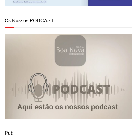
Os Nossos PODCAST
Pub