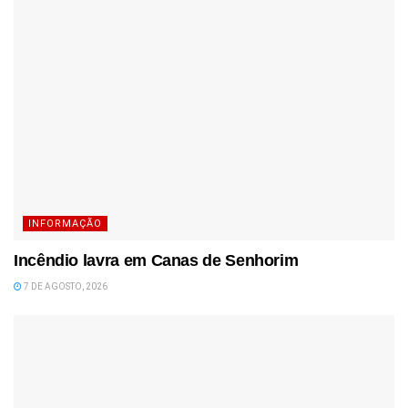
INFORMAÇÃO
Incêndio lavra em Canas de Senhorim
7 DE AGOSTO, 2026