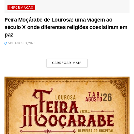
INFORMAÇÃO
Feira Moçárabe de Lourosa: uma viagem ao
século X onde diferentes religiões coexistiram em
paz
6 DE AGOSTO, 2026
CARREGAR MAIS