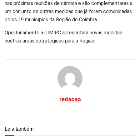
nas próximas reuniões de câmara e são complementares a
um conjunto de outras medidas que já foram comunicadas
pelos 19 municípios da Região de Coimbra.
Oportunamente a CIM RC apresentará novas medidas
noutras áreas estratégicas para a Região.
redacao
Leia também