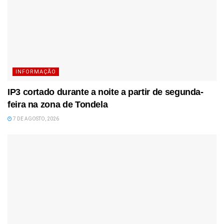
INFORMAÇÃO
IP3 cortado durante a noite a partir de segunda-
feira na zona de Tondela
7 DE AGOSTO, 2026