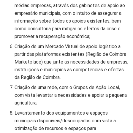
médias empresas, através dos gabinetes de apoio ao
empresário municipais, com o intuito de assegurar a
informação sobre todos os apoios existentes, bem
como consultoria para mitigar os efeitos da crise e
promover a recuperação económica;
Criação de um Mercado Virtual de apoio logístico a
partir das plataformas existentes (Região de Coimbra
Marketplace) que junte as necessidades de empresas,
instituições e municípios às competências e ofertas
da Região de Coimbra,
Criação de uma rede, com o Grupos de Ação Local,
com vista levantar a necessidades e apoiar a pequena
agricultura;
Levantamento dos equipamentos e espaços
municipais disponíveis/desocupados com vista a
otimização de recursos e espaços para