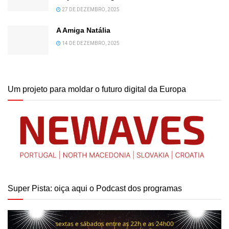
27 DE DEZEMBRO, 2025
A Amiga Natália
14 DE DEZEMBRO, 2025
Um projeto para moldar o futuro digital da Europa
Super Pista: oiça aqui o Podcast dos programas