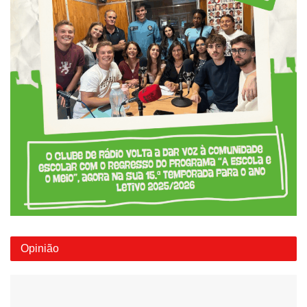
Opinião