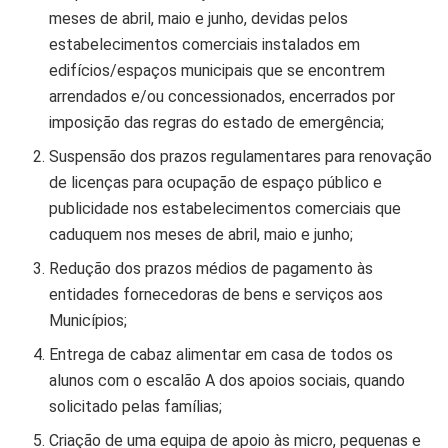
meses de abril, maio e junho, devidas pelos
estabelecimentos comerciais instalados em
edifícios/espaços municipais que se encontrem
arrendados e/ou concessionados, encerrados por
imposição das regras do estado de emergência;
Suspensão dos prazos regulamentares para renovação
de licenças para ocupação de espaço público e
publicidade nos estabelecimentos comerciais que
caduquem nos meses de abril, maio e junho;
Redução dos prazos médios de pagamento às
entidades fornecedoras de bens e serviços aos
Municípios;
Entrega de cabaz alimentar em casa de todos os
alunos com o escalão A dos apoios sociais, quando
solicitado pelas famílias;
Criação de uma equipa de apoio às micro, pequenas e