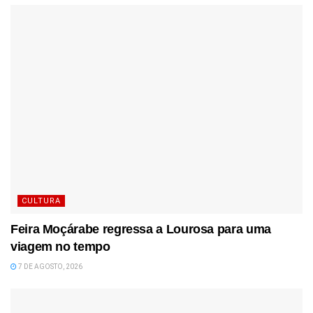
CULTURA
Feira Moçárabe regressa a Lourosa para uma
viagem no tempo
7 DE AGOSTO, 2026