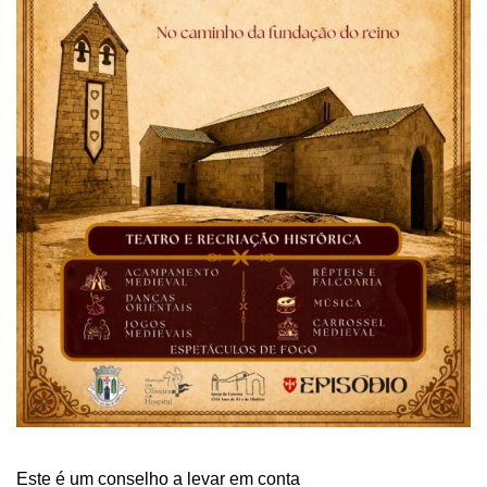
Este é um conselho a levar em conta