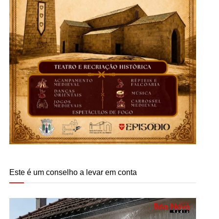
Este é um conselho a levar em conta