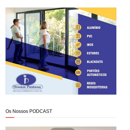
Os Nossos PODCAST