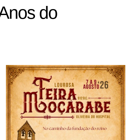
 Anos do