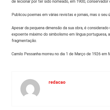
de lecionar por ter sido nomeado, em 1900, conservador 
Publicou poemas em várias revistas e jornais, mas o seu ú
Apesar da pequena dimensão da sua obra, é considerado 
expoente máximo do simbolismo em língua portuguesa, al
fragmentação.
Camilo Pessanha morreu no dia 1 de Março de 1926 em 
redacao