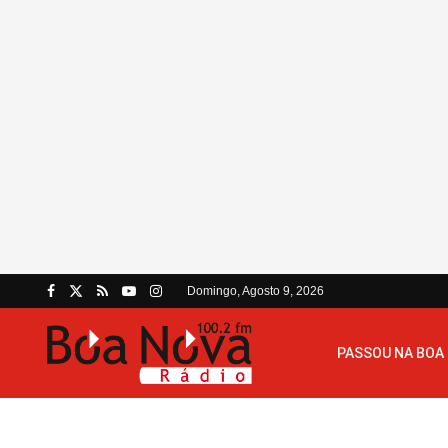
Domingo, Agosto 9, 2026
PASSOU NA BOA