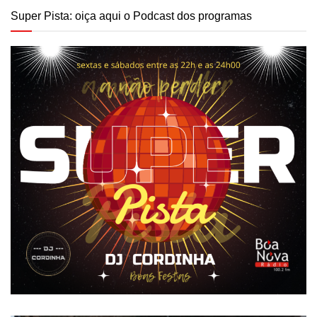
Super Pista: oiça aqui o Podcast dos programas