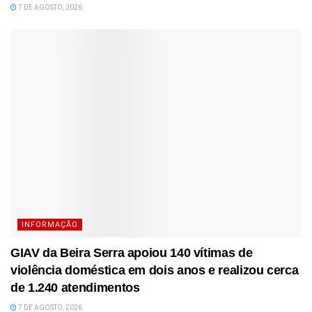
7 DE AGOSTO, 2026
INFORMAÇÃO
GIAV da Beira Serra apoiou 140 vítimas de
violência doméstica em dois anos e realizou cerca
de 1.240 atendimentos
7 DE AGOSTO, 2026