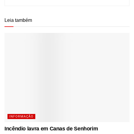
Leia também
INFORMAÇÃO
Incêndio lavra em Canas de Senhorim