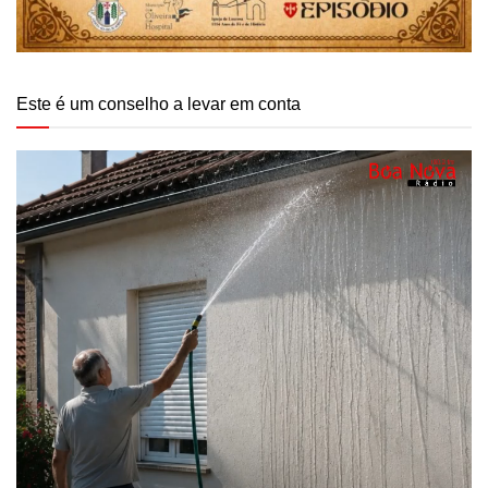
Este é um conselho a levar em conta