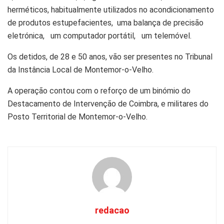
herméticos, habitualmente utilizados no acondicionamento
de produtos estupefacientes, uma balança de precisão
eletrónica, um computador portátil, um telemóvel.
Os detidos, de 28 e 50 anos, vão ser presentes no Tribunal
da Instância Local de Montemor-o-Velho.
A operação contou com o reforço de um binómio do
Destacamento de Intervenção de Coimbra, e militares do
Posto Territorial de Montemor-o-Velho.
redacao