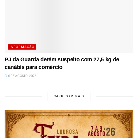
INFORMAÇÃO
PJ da Guarda detém suspeito com 27,5 kg de
canábis para comércio
6 DE AGOSTO, 2026
CARREGAR MAIS