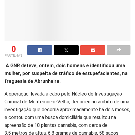
0
PARTILHAS
A GNR deteve, ontem, dois homens e identificou uma
mulher, por suspeita de tráfico de estupefacientes, na
freguesia de Abrunheira.
A operação, levada a cabo pelo Núcleo de Investigação
Criminal de Montemor-o-Velho, decorreu no âmbito de uma
investigação que decorria aproximadamente há dois meses,
e contou com uma busca domiciliária que resultou na
apreensão de 18 plantas cannabis, com cerca de
3,5 metros de altua, 6,8 gramas de cannabis, 58 sacos