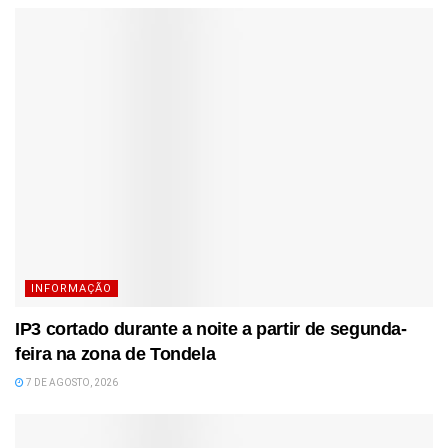
INFORMAÇÃO
IP3 cortado durante a noite a partir de segunda-
feira na zona de Tondela
7 DE AGOSTO, 2026