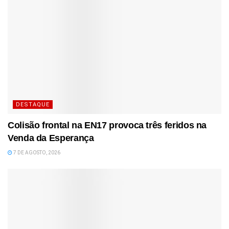
DESTAQUE
Colisão frontal na EN17 provoca três feridos na
Venda da Esperança
7 DE AGOSTO, 2026