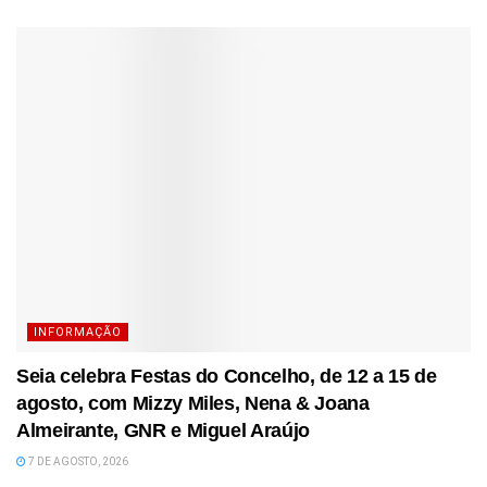
INFORMAÇÃO
Seia celebra Festas do Concelho, de 12 a 15 de
agosto, com Mizzy Miles, Nena & Joana
Almeirante, GNR e Miguel Araújo
7 DE AGOSTO, 2026