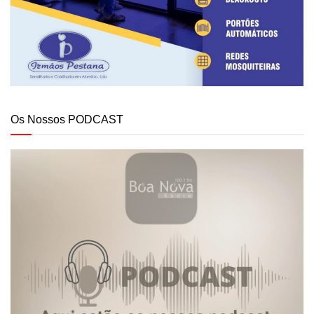
Os Nossos PODCAST