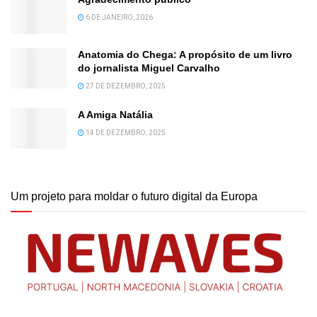
6 DE JANEIRO, 2026
Anatomia do Chega: A propósito de um livro
do jornalista Miguel Carvalho
27 DE DEZEMBRO, 2025
A Amiga Natália
14 DE DEZEMBRO, 2025
Um projeto para moldar o futuro digital da Europa