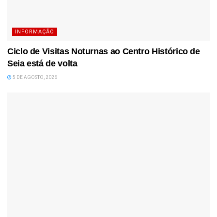
INFORMAÇÃO
Ciclo de Visitas Noturnas ao Centro Histórico de
Seia está de volta
5 DE AGOSTO, 2026