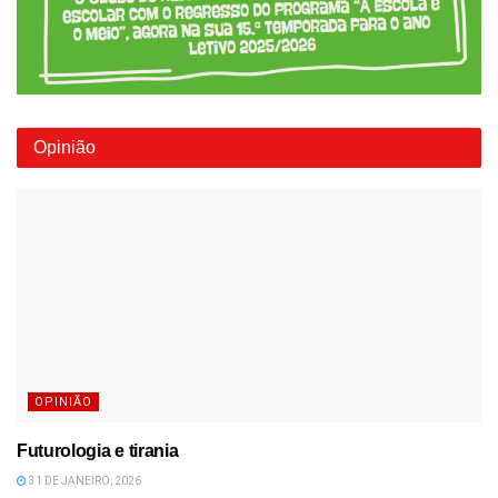
Opinião
OPINIÃO
Futurologia e tirania
31 DE JANEIRO, 2026