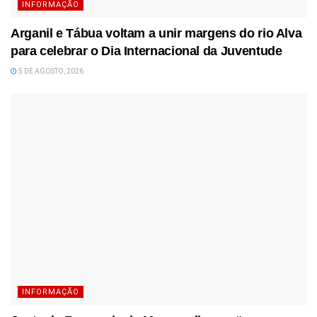
INFORMAÇÃO
Arganil e Tábua voltam a unir margens do rio Alva
para celebrar o Dia Internacional da Juventude
5 DE AGOSTO, 2026
INFORMAÇÃO