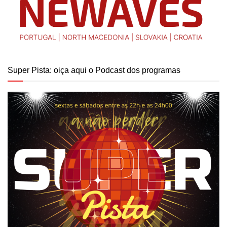
Super Pista: oiça aqui o Podcast dos programas