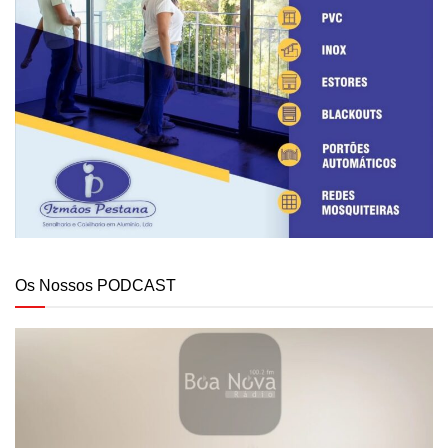
Os Nossos PODCAST