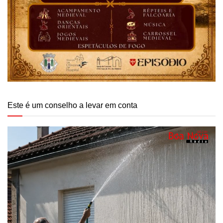
Este é um conselho a levar em conta