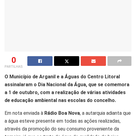
0
PARTILHAS
O Município de Arganil e a Águas do Centro Litoral
assinalaram o Dia Nacional da Água, que se comemora
a 1 de outubro, com a realização de várias atividades
de educação ambiental nas escolas do concelho.
Em nota enviada à
Rádio Boa Nova
, a autarquia adianta que
a água esteve presente em todas as ações realizadas,
através da promoção do seu consumo proveniente da