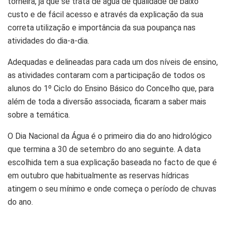
torneira, já que se trata de água de qualidade de baixo
custo e de fácil acesso e através da explicação da sua
correta utilização e importância da sua poupança nas
atividades do dia-a-dia.
Adequadas e delineadas para cada um dos níveis de ensino,
as atividades contaram com a participação de todos os
alunos do 1º Ciclo do Ensino Básico do Concelho que, para
além de toda a diversão associada, ficaram a saber mais
sobre a temática.
O Dia Nacional da Água é o primeiro dia do ano hidrológico
que termina a 30 de setembro do ano seguinte. A data
escolhida tem a sua explicação baseada no facto de que é
em outubro que habitualmente as reservas hídricas
atingem o seu mínimo e onde começa o período de chuvas
do ano.