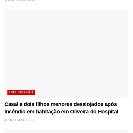
INFORMAÇÃO
Casal e dois filhos menores desalojados após
incêndio em habitação em Oliveira do Hospital
5 DE AGOSTO, 2026