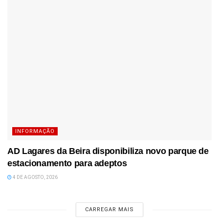
INFORMAÇÃO
AD Lagares da Beira disponibiliza novo parque de
estacionamento para adeptos
4 DE AGOSTO, 2026
CARREGAR MAIS