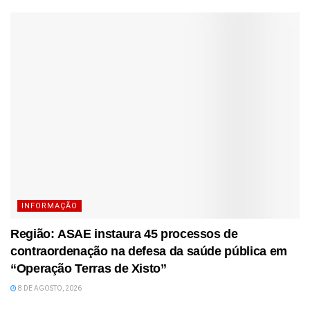
INFORMAÇÃO
Região: ASAE instaura 45 processos de
contraordenação na defesa da saúde pública em
“Operação Terras de Xisto”
8 DE AGOSTO, 2026