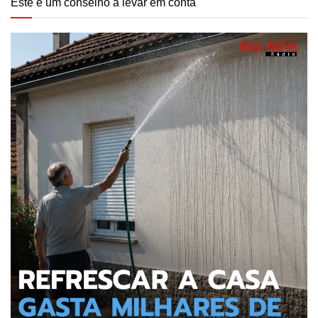
Este é um conselho a levar em conta