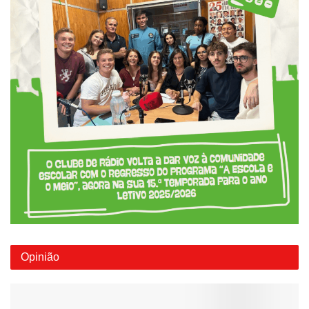
Opinião