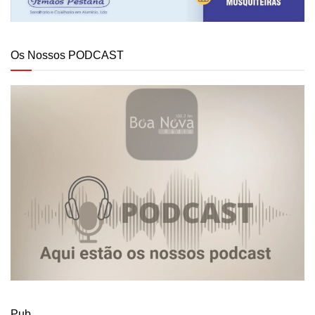
Os Nossos PODCAST
Pub