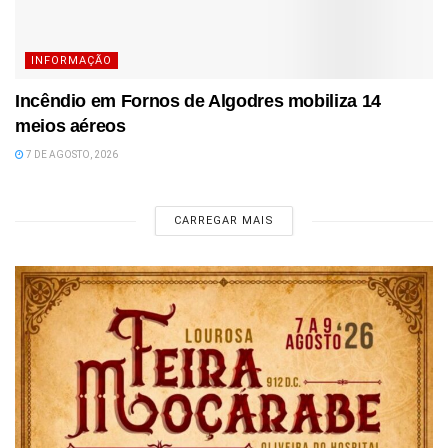
INFORMAÇÃO
Incêndio em Fornos de Algodres mobiliza 14
meios aéreos
7 DE AGOSTO, 2026
CARREGAR MAIS