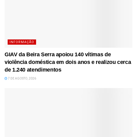
INFORMAÇÃO
GIAV da Beira Serra apoiou 140 vítimas de
violência doméstica em dois anos e realizou cerca
de 1.240 atendimentos
7 DE AGOSTO, 2026