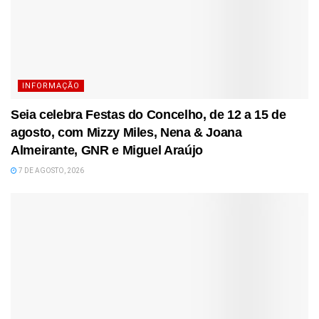
INFORMAÇÃO
Seia celebra Festas do Concelho, de 12 a 15 de
agosto, com Mizzy Miles, Nena & Joana
Almeirante, GNR e Miguel Araújo
7 DE AGOSTO, 2026