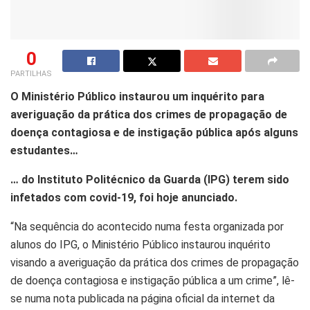
0
PARTILHAS
O Ministério Público instaurou um inquérito para
averiguação da prática dos crimes de propagação de
doença contagiosa e de instigação pública após alguns
estudantes…
… do Instituto Politécnico da Guarda (IPG) terem sido
infetados com covid-19, foi hoje anunciado.
“Na sequência do acontecido numa festa organizada por
alunos do IPG, o Ministério Público instaurou inquérito
visando a averiguação da prática dos crimes de propagação
de doença contagiosa e instigação pública a um crime”, lê-
se numa nota publicada na página oficial da internet da