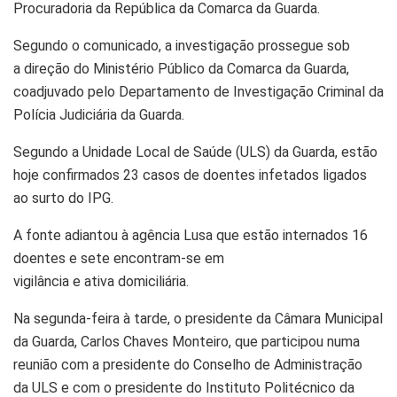
Procuradoria da República da Comarca da Guarda.
Segundo o comunicado, a investigação prossegue sob
a direção do Ministério Público da Comarca da Guarda,
coadjuvado pelo Departamento de Investigação Criminal da
Polícia Judiciária da Guarda.
Segundo a Unidade Local de Saúde (ULS) da Guarda, estão
hoje confirmados 23 casos de doentes infetados ligados
ao surto do IPG.
A fonte adiantou à agência Lusa que estão internados 16
doentes e sete encontram-se em
vigilância e ativa domiciliária.
Na segunda-feira à tarde, o presidente da Câmara Municipal
da Guarda, Carlos Chaves Monteiro, que participou numa
reunião com a presidente do Conselho de Administração
da ULS e com o presidente do Instituto Politécnico da