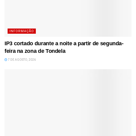
INFORMAÇÃO
IP3 cortado durante a noite a partir de segunda-
feira na zona de Tondela
7 DE AGOSTO, 2026