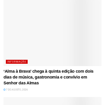
INFORMAÇÃO
‘Alma à Brava’ chega à quinta edição com dois
dias de música, gastronomia e convívio em
Senhor das Almas
7 DE AGOSTO, 2026