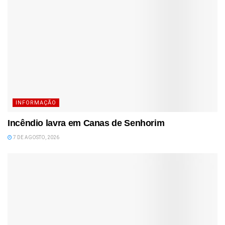
INFORMAÇÃO
Incêndio lavra em Canas de Senhorim
7 DE AGOSTO, 2026