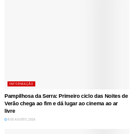
INFORMAÇÃO
Pampilhosa da Serra: Primeiro ciclo das Noites de
Verão chega ao fim e dá lugar ao cinema ao ar
livre
8 DE AGOSTO, 2026