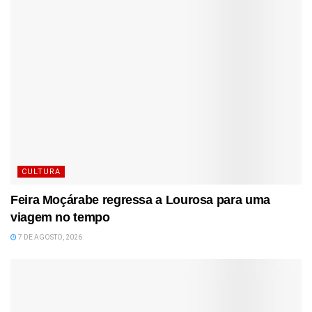
CULTURA
Feira Moçárabe regressa a Lourosa para uma
viagem no tempo
7 DE AGOSTO, 2026