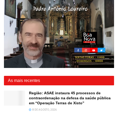
As mais recentes
Região: ASAE instaura 45 processos de
contraordenação na defesa da saúde pública
em “Operação Terras de Xisto”
8 DE AGOSTO, 2026