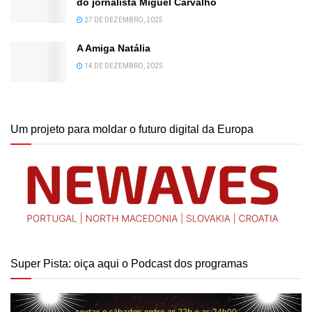
do jornalista Miguel Carvalho
27 DE DEZEMBRO, 2025
A Amiga Natália
14 DE DEZEMBRO, 2025
Um projeto para moldar o futuro digital da Europa
Super Pista: oiça aqui o Podcast dos programas