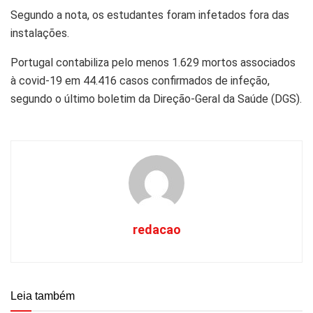
Segundo a nota, os estudantes foram infetados fora das
instalações.
Portugal contabiliza pelo menos 1.629 mortos associados
à covid-19 em 44.416 casos confirmados de infeção,
segundo o último boletim da Direção-Geral da Saúde (DGS).
redacao
Leia também