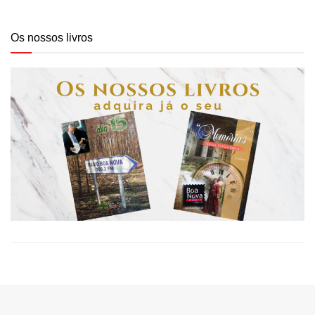
Os nossos livros