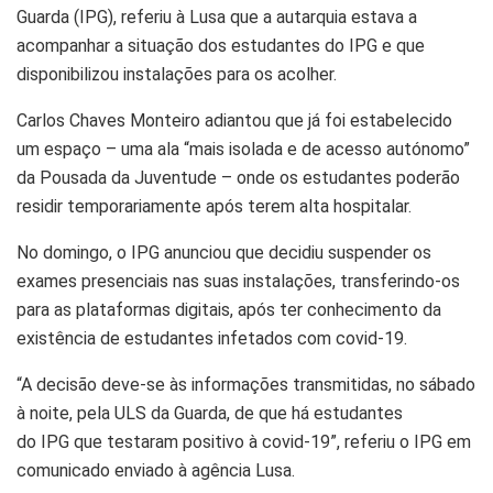
Guarda (IPG), referiu à Lusa que a autarquia estava a
acompanhar a situação dos estudantes do IPG e que
disponibilizou instalações para os acolher.
Carlos Chaves Monteiro adiantou que já foi estabelecido
um espaço – uma ala “mais isolada e de acesso autónomo”
da Pousada da Juventude – onde os estudantes poderão
residir temporariamente após terem alta hospitalar.
No domingo, o IPG anunciou que decidiu suspender os
exames presenciais nas suas instalações, transferindo-os
para as plataformas digitais, após ter conhecimento da
existência de estudantes infetados com covid-19.
“A decisão deve-se às informações transmitidas, no sábado
à noite, pela ULS da Guarda, de que há estudantes
do IPG que testaram positivo à covid-19”, referiu o IPG em
comunicado enviado à agência Lusa.