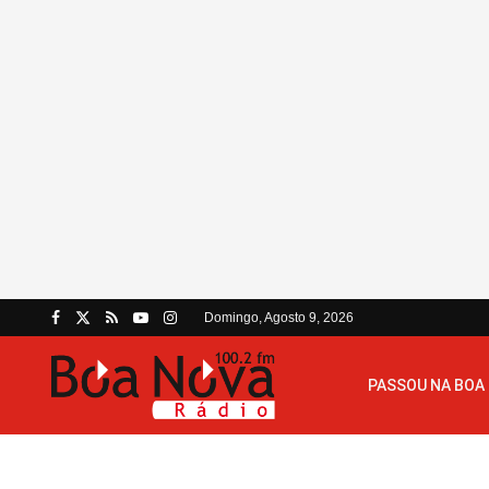
Domingo, Agosto 9, 2026
PASSOU NA BOA