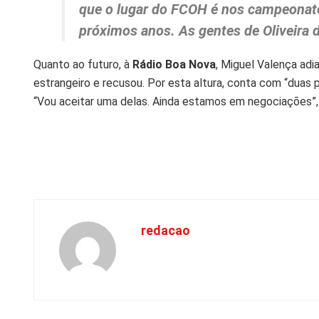
que o lugar do FCOH é nos campeonato
próximos anos. As gentes de Oliveira 
Quanto ao futuro, à
Rádio Boa Nova
, Miguel Valença adi
estrangeiro e recusou. Por esta altura, conta com “dua
“Vou aceitar uma delas. Ainda estamos em negociações”, 
redacao