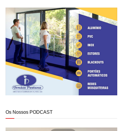
Os Nossos PODCAST