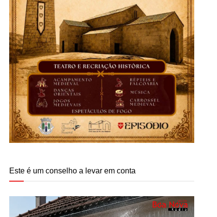
Este é um conselho a levar em conta