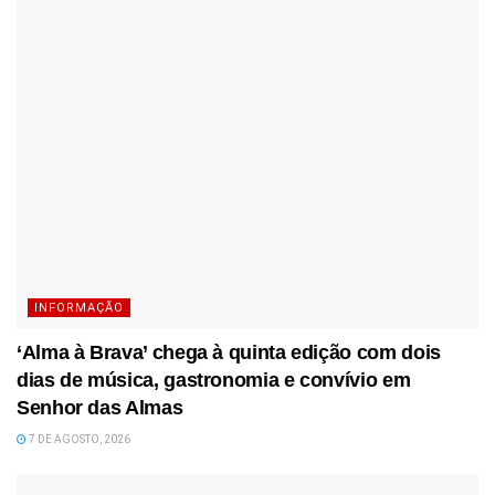
INFORMAÇÃO
‘Alma à Brava’ chega à quinta edição com dois
dias de música, gastronomia e convívio em
Senhor das Almas
7 DE AGOSTO, 2026