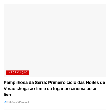
INFORMAÇÃO
Pampilhosa da Serra: Primeiro ciclo das Noites de
Verão chega ao fim e dá lugar ao cinema ao ar
livre
8 DE AGOSTO, 2026