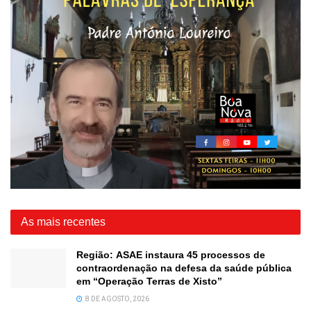
As mais recentes
Região: ASAE instaura 45 processos de
contraordenação na defesa da saúde pública
em “Operação Terras de Xisto”
8 DE AGOSTO, 2026