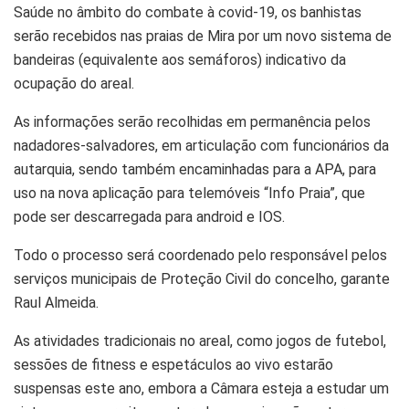
Saúde no âmbito do combate à covid-19, os banhistas
serão recebidos nas praias de Mira por um novo sistema de
bandeiras (equivalente aos semáforos) indicativo da
ocupação do areal.
As informações serão recolhidas em permanência pelos
nadadores-salvadores, em articulação com funcionários da
autarquia, sendo também encaminhadas para a APA, para
uso na nova aplicação para telemóveis “Info Praia”, que
pode ser descarregada para android e IOS.
Todo o processo será coordenado pelo responsável pelos
serviços municipais de Proteção Civil do concelho, garante
Raul Almeida.
As atividades tradicionais no areal, como jogos de futebol,
sessões de fitness e espetáculos ao vivo estarão
suspensas este ano, embora a Câmara esteja a estudar um