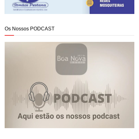
Os Nossos PODCAST