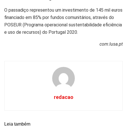
O passadiço representou um investimento de 145 mil euros
financiado em 85% por fundos comunitários, através do
POSEUR (Programa operacional sustentabilidade eficiência
e uso de recursos) do Portugal 2020.
com:lusa.pt
redacao
Leia também