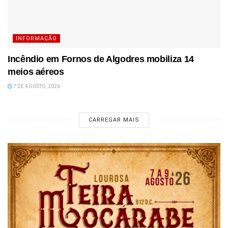
INFORMAÇÃO
Incêndio em Fornos de Algodres mobiliza 14
meios aéreos
7 DE AGOSTO, 2026
CARREGAR MAIS