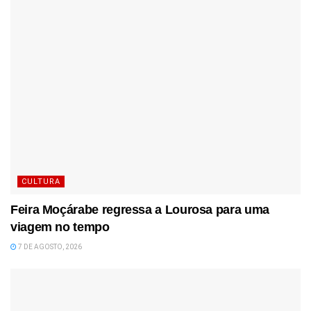
CULTURA
Feira Moçárabe regressa a Lourosa para uma
viagem no tempo
7 DE AGOSTO, 2026