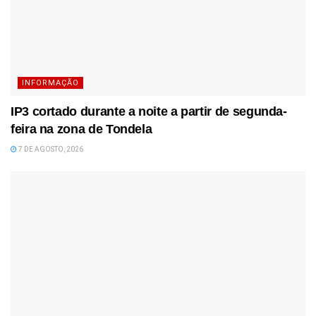
INFORMAÇÃO
IP3 cortado durante a noite a partir de segunda-
feira na zona de Tondela
7 DE AGOSTO, 2026