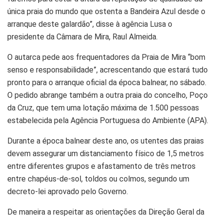
única praia do mundo que ostenta a Bandeira Azul desde o
arranque deste galardão”, disse à agência Lusa o
presidente da Câmara de Mira, Raul Almeida.
O autarca pede aos frequentadores da Praia de Mira “bom
senso e responsabilidade”, acrescentando que estará tudo
pronto para o arranque oficial da época balnear, no sábado.
O pedido abrange também a outra praia do concelho, Poço
da Cruz, que tem uma lotação máxima de 1.500 pessoas
estabelecida pela Agência Portuguesa do Ambiente (APA).
Durante a época balnear deste ano, os utentes das praias
devem assegurar um distanciamento físico de 1,5 metros
entre diferentes grupos e afastamento de três metros
entre chapéus-de-sol, toldos ou colmos, segundo um
decreto-lei aprovado pelo Governo.
De maneira a respeitar as orientações da Direção Geral da