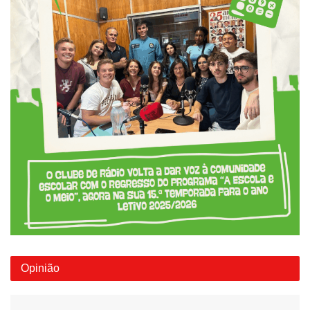
Opinião