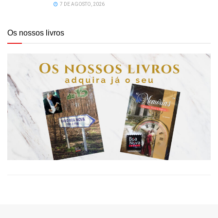
7 DE AGOSTO, 2026
Os nossos livros