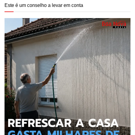
Este é um conselho a levar em conta