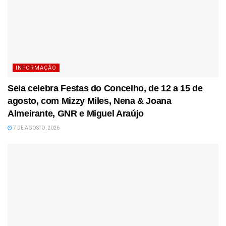
INFORMAÇÃO
Seia celebra Festas do Concelho, de 12 a 15 de
agosto, com Mizzy Miles, Nena & Joana
Almeirante, GNR e Miguel Araújo
7 DE AGOSTO, 2026