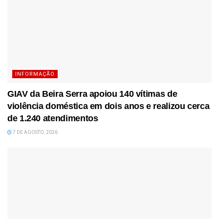
INFORMAÇÃO
GIAV da Beira Serra apoiou 140 vítimas de
violência doméstica em dois anos e realizou cerca
de 1.240 atendimentos
7 DE AGOSTO, 2026