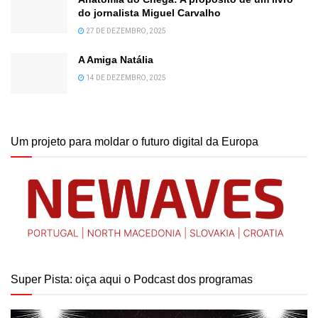
do jornalista Miguel Carvalho
27 DE DEZEMBRO, 2025
A Amiga Natália
14 DE DEZEMBRO, 2025
Um projeto para moldar o futuro digital da Europa
Super Pista: oiça aqui o Podcast dos programas