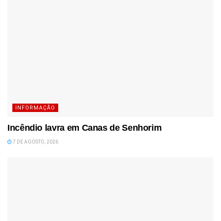
INFORMAÇÃO
Incêndio lavra em Canas de Senhorim
7 DE AGOSTO, 2026