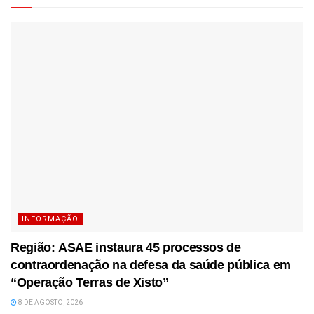
INFORMAÇÃO
Região: ASAE instaura 45 processos de
contraordenação na defesa da saúde pública em
“Operação Terras de Xisto”
8 DE AGOSTO, 2026