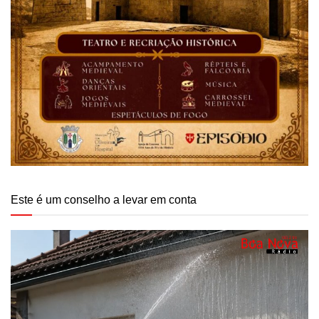
Este é um conselho a levar em conta