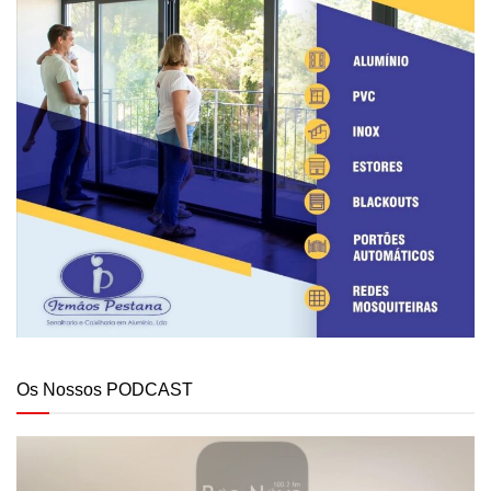
Os Nossos PODCAST