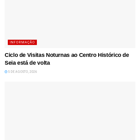
INFORMAÇÃO
Ciclo de Visitas Noturnas ao Centro Histórico de
Seia está de volta
5 DE AGOSTO, 2026