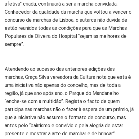
afetiva” criada, continuará a ser a marcha convidada.
Conhecedor da qualidade da marcha que voltou a vencer o
concurso de marchas de Lisboa, o autarca não duvida de
estão reunidos todas as condições para que as Marchas
Populares de Oliveira do Hospital “sejam as melhores de
sempre”.
Atendendo ao sucesso das anteriores edições das
marchas, Graça Silva vereadora da Cultura nota que esta é
uma iniciativa não apenas do concelho, mas de toda a
região, já que ano após ano, o Parque do Mandanelho
“enche-se com a multidão”. Regista o facto de quem
participa nas marchas não o fazer à espera de um prémio, já
que a iniciativa não assume o formato de concurso, mas
antes pelo “bairrismo e convívio e pela alegria de estar
presente e mostrar a arte de marchar e de brincar”.