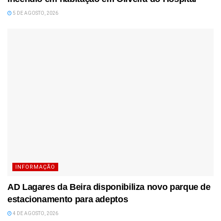
5 DE AGOSTO, 2026
INFORMAÇÃO
AD Lagares da Beira disponibiliza novo parque de
estacionamento para adeptos
4 DE AGOSTO, 2026