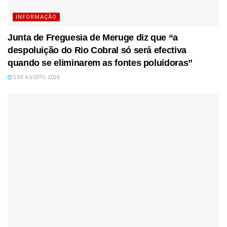
INFORMAÇÃO
Junta de Freguesia de Meruge diz que “a
despoluição do Rio Cobral só será efectiva
quando se eliminarem as fontes poluidoras”
5 DE AGOSTO, 2026