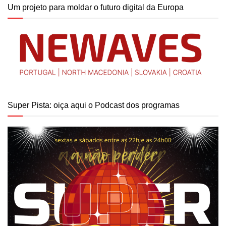
Um projeto para moldar o futuro digital da Europa
Super Pista: oiça aqui o Podcast dos programas