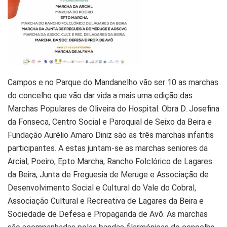
Campos e no Parque do Mandanelho vão ser 10 as marchas
do concelho que vão dar vida a mais uma edição das
Marchas Populares de Oliveira do Hospital. Obra D. Josefina
da Fonseca, Centro Social e Paroquial de Seixo da Beira e
Fundação Aurélio Amaro Diniz são as três marchas infantis
participantes. A estas juntam-se as marchas seniores da
Arcial, Poeiro, Epto Marcha, Rancho Folclórico de Lagares
da Beira, Junta de Freguesia de Meruge e Associação de
Desenvolvimento Social e Cultural do Vale do Cobral,
Associação Cultural e Recreativa de Lagares da Beira e
Sociedade de Defesa e Propaganda de Avô. As marchas