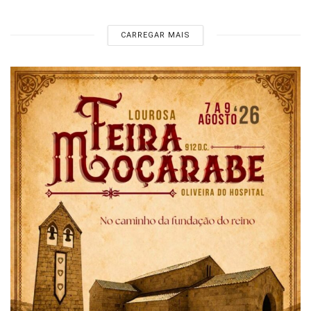
CARREGAR MAIS