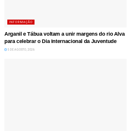
INFORMAÇÃO
Arganil e Tábua voltam a unir margens do rio Alva
para celebrar o Dia Internacional da Juventude
5 DE AGOSTO, 2026