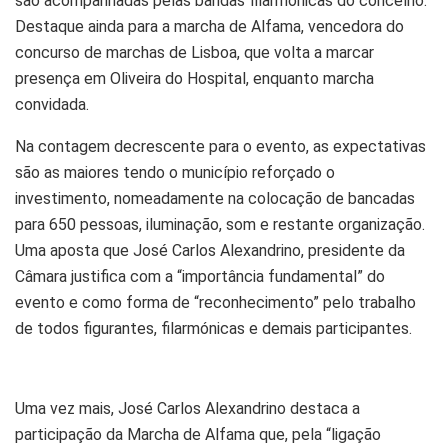
são acompanhadas pelas bandas filarmónicas do concelho.
Destaque ainda para a marcha de Alfama, vencedora do
concurso de marchas de Lisboa, que volta a marcar
presença em Oliveira do Hospital, enquanto marcha
convidada.
Na contagem decrescente para o evento, as expectativas
são as maiores tendo o município reforçado o
investimento, nomeadamente na colocação de bancadas
para 650 pessoas, iluminação, som e restante organização.
Uma aposta que José Carlos Alexandrino, presidente da
Câmara justifica com a “importância fundamental” do
evento e como forma de “reconhecimento” pelo trabalho
de todos figurantes, filarmónicas e demais participantes.
Uma vez mais, José Carlos Alexandrino destaca a
participação da Marcha de Alfama que, pela “ligação