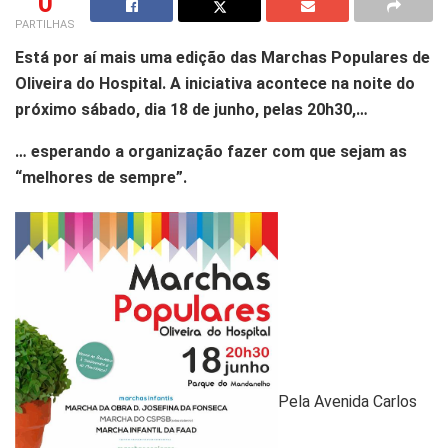
0
PARTILHAS
Está por aí mais uma edição das Marchas Populares de
Oliveira do Hospital. A iniciativa acontece na noite do
próximo sábado, dia 18 de junho, pelas 20h30,…
… esperando a organização fazer com que sejam as
“melhores de sempre”.
Pela Avenida Carlos